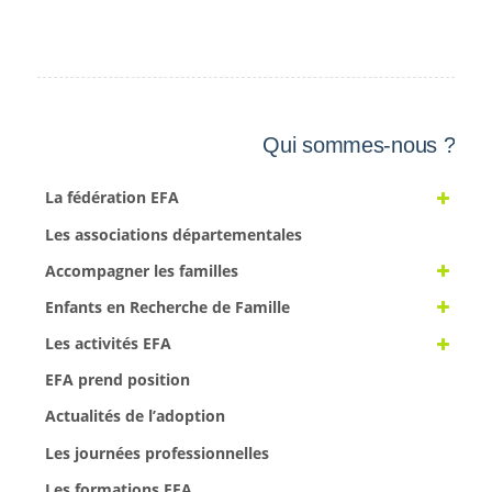
Qui sommes-nous ?
La fédération EFA
Les associations départementales
Accompagner les familles
Enfants en Recherche de Famille
Les activités EFA
EFA prend position
Actualités de l’adoption
Les journées professionnelles
Les formations EFA