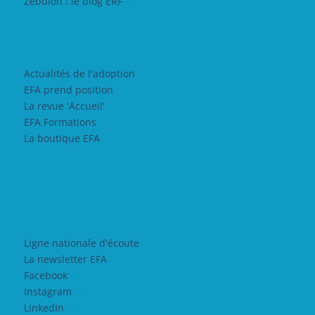
Zebulon : le blog ERF
Actualités de l'adoption
EFA prend position
La revue 'Accueil'
EFA Formations
La boutique EFA
Ligne nationale d'écoute
La newsletter EFA
Facebook
Instagram
LinkedIn