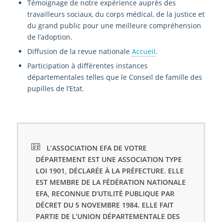
Témoignage de notre expérience auprès des
travailleurs sociaux, du corps médical, de la justice et
du grand public pour une meilleure compréhension
de l’adoption.
Diffusion de la revue nationale
Accueil
.
Participation à différentes instances
départementales telles que le Conseil de famille des
pupilles de l’Etat.
L’ASSOCIATION EFA DE VOTRE
DÉPARTEMENT EST UNE ASSOCIATION TYPE
LOI 1901, DÉCLARÉE À LA PRÉFECTURE. ELLE
EST MEMBRE DE LA FÉDÉRATION NATIONALE
EFA, RECONNUE D’UTILITÉ PUBLIQUE PAR
DÉCRET DU 5 NOVEMBRE 1984. ELLE FAIT
PARTIE DE L’UNION DÉPARTEMENTALE DES