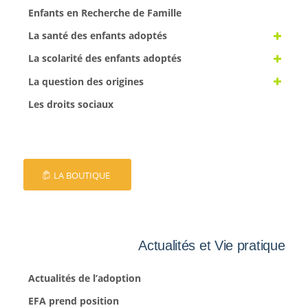
Enfants en Recherche de Famille
La santé des enfants adoptés
La scolarité des enfants adoptés
La question des origines
Les droits sociaux
LA BOUTIQUE
Actualités et Vie pratique
Actualités de l’adoption
EFA prend position