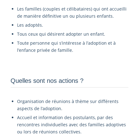
Les familles (couples et célibataires) qui ont accueilli
de manière définitive un ou plusieurs enfants.
Les adoptés.
Tous ceux qui désirent adopter un enfant.
Toute personne qui s’intéresse à l’adoption et à
l’enfance privée de famille.
Quelles sont nos actions ?
Organisation de réunions à thème sur différents
aspects de l’adoption.
Accueil et information des postulants, par des
rencontres individuelles avec des familles adoptives
ou lors de réunions collectives.