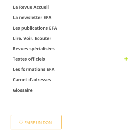
La Revue Accueil
La newsletter EFA
Les publications EFA
Lire, Voir, Ecouter
Revues spécialisées
Textes officiels
Les formations EFA
Carnet d’adresses
Glossaire
FAIRE UN DON