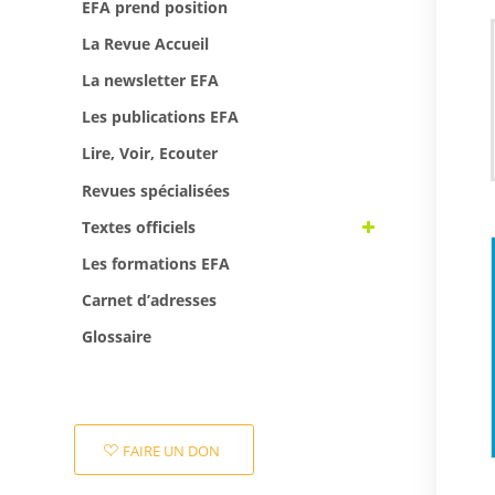
EFA prend position
La Revue Accueil
La newsletter EFA
Les publications EFA
Lire, Voir, Ecouter
Revues spécialisées
Textes officiels
Les formations EFA
Carnet d’adresses
Glossaire
FAIRE UN DON