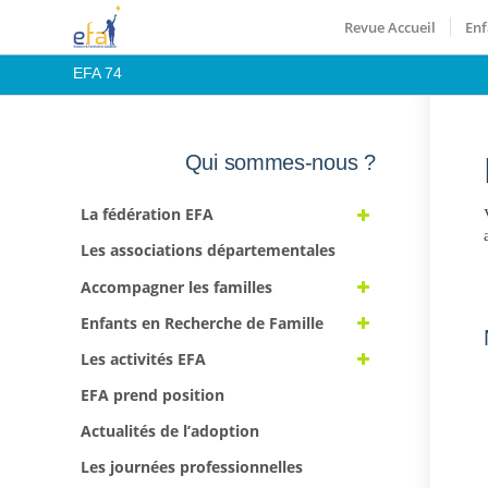
Revue Accueil
Enf
EFA 74
Qui sommes-nous ?
La fédération EFA
Les associations départementales
Accompagner les familles
Enfants en Recherche de Famille
Les activités EFA
EFA prend position
Actualités de l’adoption
Les journées professionnelles