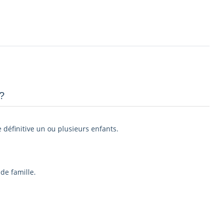
­
e définitive un ou plusieurs enfants.
de famille.