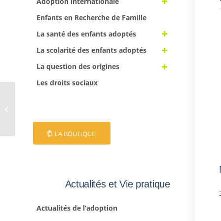
Adoption internationale
Enfants en Recherche de Famille
La santé des enfants adoptés
La scolarité des enfants adoptés
La question des origines
Les droits sociaux
EFA 73
LA BOUTIQUE
Actualités et Vie pratique
Actualités de l’adoption