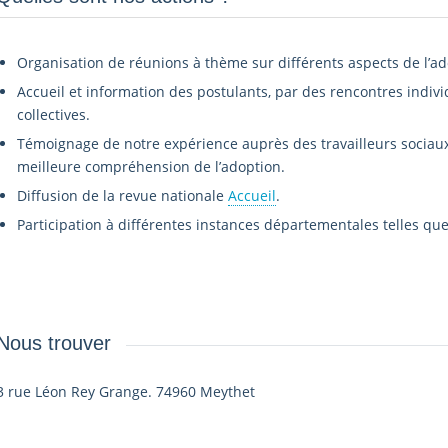
Organisation de réunions à thème sur différents aspects de l’ad
Accueil et information des postulants, par des rencontres indivi
collectives.
Témoignage de notre expérience auprès des travailleurs sociaux,
meilleure compréhension de l’adoption.
Diffusion de la revue nationale
Accueil
.
Participation à différentes instances départementales telles que 
Nous trouver
3 rue Léon Rey Grange. 74960 Meythet