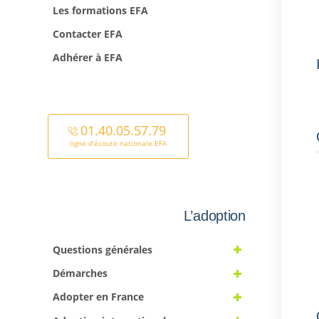
Les formations EFA
Contacter EFA
Adhérer à EFA
01.40.05.57.79
ligne d’écoute nationale EFA
L’adoption
Questions générales
Démarches
Adopter en France