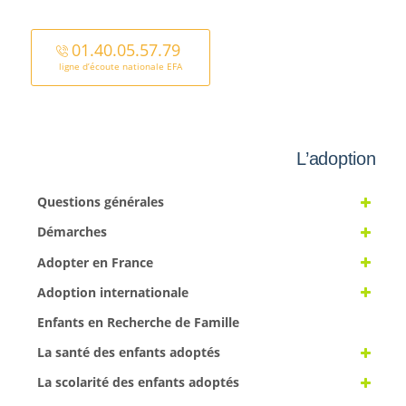
01.40.05.57.79
ligne d’écoute nationale EFA
L’adoption
Questions générales
Démarches
Adopter en France
Adoption internationale
Enfants en Recherche de Famille
La santé des enfants adoptés
La scolarité des enfants adoptés