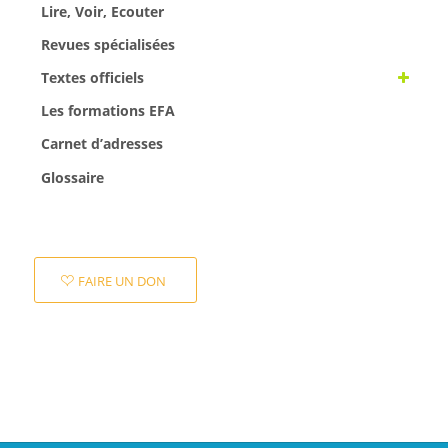
Lire, Voir, Ecouter
Revues spécialisées
Textes officiels
Les formations EFA
Carnet d’adresses
Glossaire
FAIRE UN DON