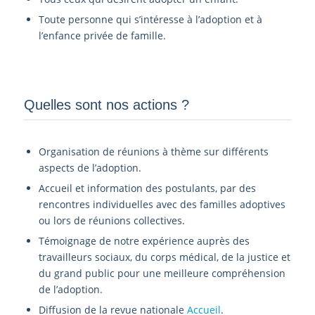
Toute personne qui s’intéresse à l’adoption et à
l’enfance privée de famille.
Quelles sont nos actions ?
Organisation de réunions à thème sur différents
aspects de l’adoption.
Accueil et information des postulants, par des
rencontres individuelles avec des familles adoptives
ou lors de réunions collectives.
Témoignage de notre expérience auprès des
travailleurs sociaux, du corps médical, de la justice et
du grand public pour une meilleure compréhension
de l’adoption.
Diffusion de la revue nationale
Accueil
.