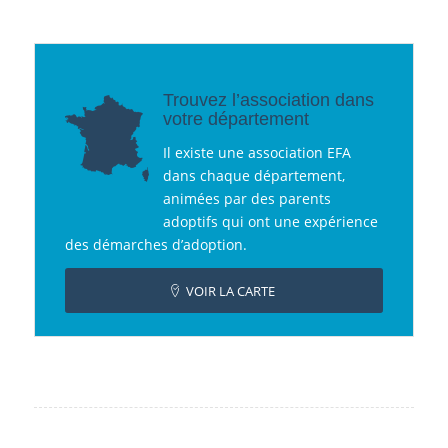
Trouvez l’association dans
votre département
Il existe une association EFA
dans chaque département,
animées par des parents
adoptifs qui ont une expérience
des démarches d’adoption.
VOIR LA CARTE