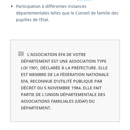
Participation à différentes instances
départementales telles que le Conseil de famille des
pupilles de l’Etat.
L’ASSOCIATION EFA DE VOTRE
DÉPARTEMENT EST UNE ASSOCIATION TYPE
LOI 1901, DÉCLARÉE À LA PRÉFECTURE. ELLE
EST MEMBRE DE LA FÉDÉRATION NATIONALE
EFA, RECONNUE D’UTILITÉ PUBLIQUE PAR
DÉCRET DU 5 NOVEMBRE 1984. ELLE FAIT
PARTIE DE L’UNION DÉPARTEMENTALE DES
ASSOCIATIONS FAMILIALES (UDAF) DU
DÉPARTEMENT.