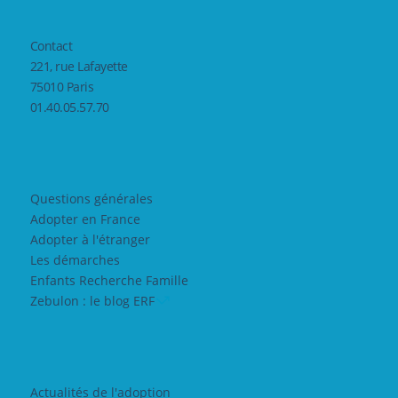
Contact
221, rue Lafayette
75010 Paris
01.40.05.57.70
Questions générales
Adopter en France
Adopter à l'étranger
Les démarches
Enfants Recherche Famille
Zebulon : le blog ERF
Actualités de l'adoption