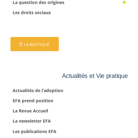
La question des origines
Les droits sociaux
LA BOUTIQUE
Actualités et Vie pratique
Actualités de l’adoption
EFA prend position
La Revue Accueil
La newsletter EFA
Les publications EFA