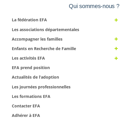
Qui sommes-nous ?
La fédération EFA
Les associations départementales
Accompagner les familles
Enfants en Recherche de Famille
Les activités EFA
EFA prend position
Actualités de l’adoption
Les journées professionnelles
Les formations EFA
Contacter EFA
Adhérer à EFA