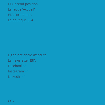
EFA prend position
La revue 'Accueil'
EFA Formations
La boutique EFA
Ligne nationale d'écoute
La newsletter EFA
Facebook
Instagram
LinkedIn
CGV