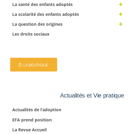
La santé des enfants adoptés
La scolarité des enfants adoptés
La question des origines
Les droits sociaux
LA BOUTIQUE
Actualités et Vie pratique
Actualités de l’adoption
EFA prend position
La Revue Accueil