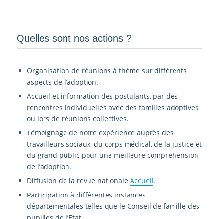
Quelles sont nos actions ?
Organisation de réunions à thème sur différents
aspects de l’adoption.
Accueil et information des postulants, par des
rencontres individuelles avec des familles adoptives
ou lors de réunions collectives.
Témoignage de notre expérience auprès des
travailleurs sociaux, du corps médical, de la justice et
du grand public pour une meilleure compréhension
de l’adoption.
Diffusion de la revue nationale
Accueil
.
Participation à différentes instances
départementales telles que le Conseil de famille des
pupilles de l’Etat.