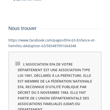
Nous trouver
https://www.facebook.com/pages/EFA-63-Enfance-et-
Familles-dAdoption-63/583487091664348
L’ASSOCIATION EFA DE VOTRE
DÉPARTEMENT EST UNE ASSOCIATION TYPE
LOI 1901, DÉCLARÉE À LA PRÉFECTURE. ELLE
EST MEMBRE DE LA FÉDÉRATION NATIONALE
EFA, RECONNUE D’UTILITÉ PUBLIQUE PAR
DÉCRET DU 5 NOVEMBRE 1984. ELLE FAIT
PARTIE DE L’UNION DÉPARTEMENTALE DES
ASSOCIATIONS FAMILIALES (UDAF) DU
DÉPARTEMENT.