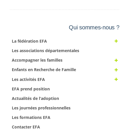
Qui sommes-nous ?
La fédération EFA
Les associations départementales
Accompagner les familles
Enfants en Recherche de Famille
Les activités EFA
EFA prend position
Actualités de l’adoption
Les journées professionnelles
Les formations EFA
Contacter EFA