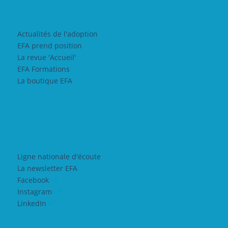
Actualités de l'adoption
EFA prend position
La revue 'Accueil'
EFA Formations
La boutique EFA
Ligne nationale d'écoute
La newsletter EFA
Facebook
Instagram
LinkedIn