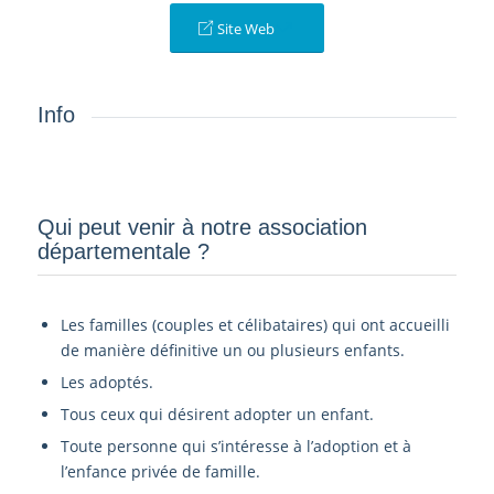
Site Web
Info
Qui peut venir à notre association
départementale ?­
Les familles (couples et célibataires) qui ont accueilli
de manière définitive un ou plusieurs enfants.
Les adoptés.
Tous ceux qui désirent adopter un enfant.
Toute personne qui s’intéresse à l’adoption et à
l’enfance privée de famille.