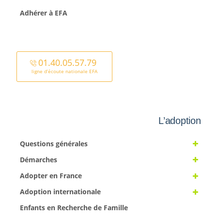
Adhérer à EFA
01.40.05.57.79
ligne d’écoute nationale EFA
L’adoption
Questions générales
Démarches
Adopter en France
Adoption internationale
Enfants en Recherche de Famille