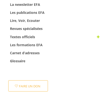
La newsletter EFA
Les publications EFA
Lire, Voir, Ecouter
Revues spécialisées
Textes officiels
Les formations EFA
Carnet d’adresses
Glossaire
FAIRE UN DON