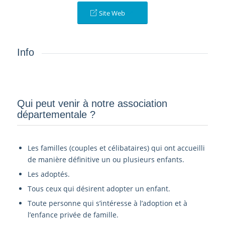
Site Web
Info
Qui peut venir à notre association
départementale ?­
Les familles (couples et célibataires) qui ont accueilli
de manière définitive un ou plusieurs enfants.
Les adoptés.
Tous ceux qui désirent adopter un enfant.
Toute personne qui s’intéresse à l’adoption et à
l’enfance privée de famille.