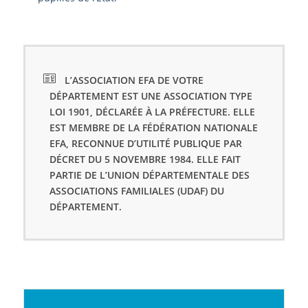
L’ASSOCIATION EFA DE VOTRE
DÉPARTEMENT EST UNE ASSOCIATION TYPE
LOI 1901, DÉCLARÉE À LA PRÉFECTURE. ELLE
EST MEMBRE DE LA FÉDÉRATION NATIONALE
EFA, RECONNUE D’UTILITÉ PUBLIQUE PAR
DÉCRET DU 5 NOVEMBRE 1984. ELLE FAIT
PARTIE DE L’UNION DÉPARTEMENTALE DES
ASSOCIATIONS FAMILIALES (UDAF) DU
DÉPARTEMENT.