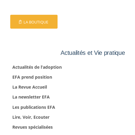
LA BOUTIQUE
Actualités et Vie pratique
Actualités de l’adoption
EFA prend position
La Revue Accueil
La newsletter EFA
Les publications EFA
Lire, Voir, Ecouter
Revues spécialisées