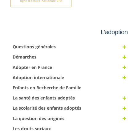
ligne d’écoute nationale EFA
L’adoption
Questions générales
Démarches
Adopter en France
Adoption internationale
Enfants en Recherche de Famille
La santé des enfants adoptés
La scolarité des enfants adoptés
La question des origines
Les droits sociaux