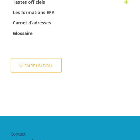
Textes officiels
Les formations EFA
Carnet d’adresses
Glossaire
FAIRE UN DON
Contact