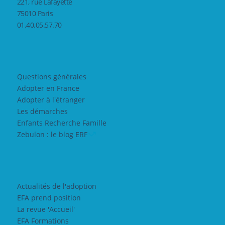
221, rue Lafayette
75010 Paris
01.40.05.57.70
Questions générales
Adopter en France
Adopter à l'étranger
Les démarches
Enfants Recherche Famille
Zebulon : le blog ERF
Actualités de l'adoption
EFA prend position
La revue 'Accueil'
EFA Formations