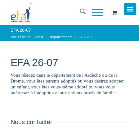
EFA 26-07
Vous êtes ici :
Accueil
/
departements
/
EFA 26-07
EFA 26-07
Vous résidez dans le département de l'Ardèche ou de la
Drome, vous êtes parents adoptifs ou vous désirez adopter
un enfant, vous êtes vous-même adopté ou vous vous
intéressez à l’adoption et aux enfants privés de famille.
Nous contacter