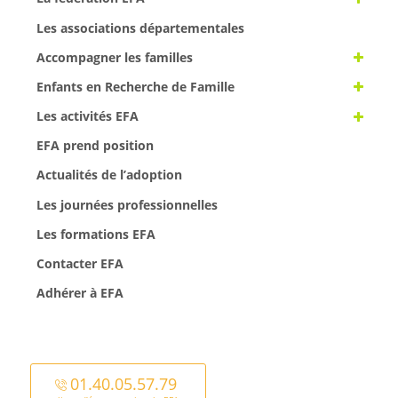
Les associations départementales
Accompagner les familles
Enfants en Recherche de Famille
Les activités EFA
EFA prend position
Actualités de l’adoption
Les journées professionnelles
Les formations EFA
Contacter EFA
Adhérer à EFA
01.40.05.57.79