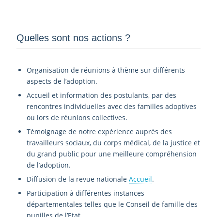
Quelles sont nos actions ?
Organisation de réunions à thème sur différents
aspects de l’adoption.
Accueil et information des postulants, par des
rencontres individuelles avec des familles adoptives
ou lors de réunions collectives.
Témoignage de notre expérience auprès des
travailleurs sociaux, du corps médical, de la justice et
du grand public pour une meilleure compréhension
de l’adoption.
Diffusion de la revue nationale
Accueil
.
Participation à différentes instances
départementales telles que le Conseil de famille des
pupilles de l’Etat.