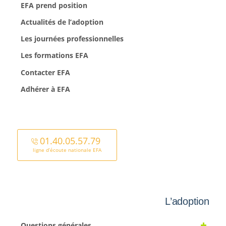
EFA prend position
Actualités de l’adoption
Les journées professionnelles
Les formations EFA
Contacter EFA
Adhérer à EFA
01.40.05.57.79
ligne d’écoute nationale EFA
L’adoption
Questions générales