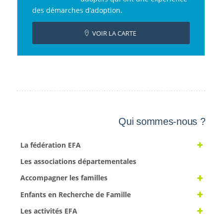
des démarches d’adoption.
VOIR LA CARTE
Qui sommes-nous ?
La fédération EFA
Les associations départementales
Accompagner les familles
Enfants en Recherche de Famille
Les activités EFA