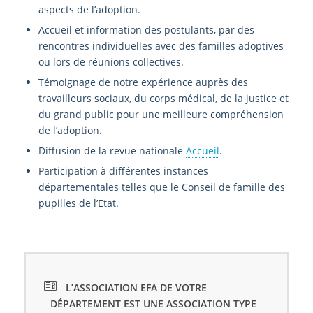
aspects de l’adoption.
Accueil et information des postulants, par des
rencontres individuelles avec des familles adoptives
ou lors de réunions collectives.
Témoignage de notre expérience auprès des
travailleurs sociaux, du corps médical, de la justice et
du grand public pour une meilleure compréhension
de l’adoption.
Diffusion de la revue nationale
Accueil
.
Participation à différentes instances
départementales telles que le Conseil de famille des
pupilles de l’Etat.
L’ASSOCIATION EFA DE VOTRE
DÉPARTEMENT EST UNE ASSOCIATION TYPE