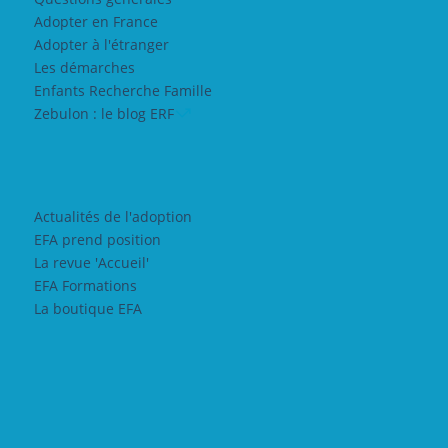
Adopter en France
Adopter à l'étranger
Les démarches
Enfants Recherche Famille
Zebulon : le blog ERF
Actualités de l'adoption
EFA prend position
La revue 'Accueil'
EFA Formations
La boutique EFA