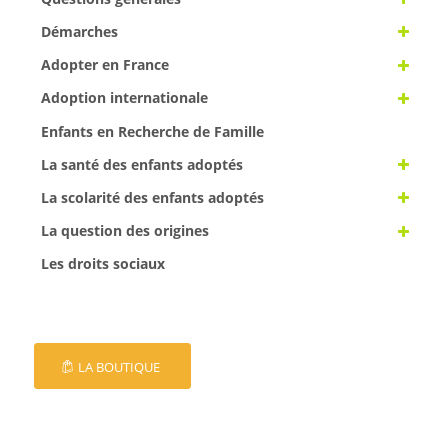
Démarches
Adopter en France
Adoption internationale
Enfants en Recherche de Famille
La santé des enfants adoptés
La scolarité des enfants adoptés
La question des origines
Les droits sociaux
LA BOUTIQUE