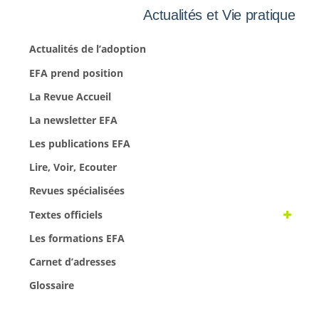
Actualités et Vie pratique
Actualités de l’adoption
EFA prend position
La Revue Accueil
La newsletter EFA
Les publications EFA
Lire, Voir, Ecouter
Revues spécialisées
Textes officiels
Les formations EFA
Carnet d’adresses
Glossaire