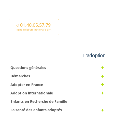
01.40.05.57.79
ligne d’écoute nationale EFA
L’adoption
Questions générales
Démarches
Adopter en France
Adoption internationale
Enfants en Recherche de Famille
La santé des enfants adoptés