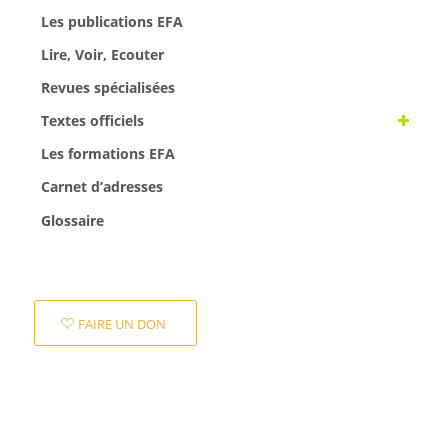
Les publications EFA
Lire, Voir, Ecouter
Revues spécialisées
Textes officiels
Les formations EFA
Carnet d’adresses
Glossaire
FAIRE UN DON