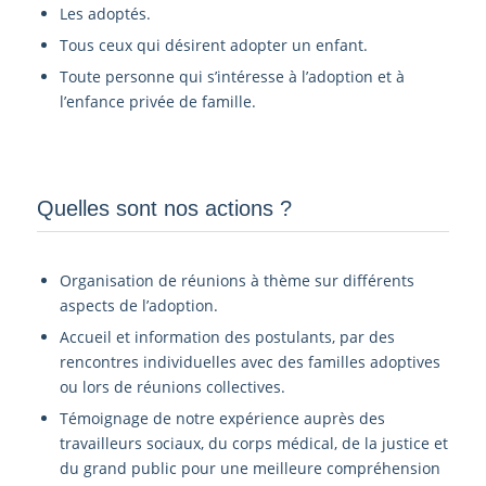
Les adoptés.
Tous ceux qui désirent adopter un enfant.
Toute personne qui s’intéresse à l’adoption et à
l’enfance privée de famille.
Quelles sont nos actions ?
Organisation de réunions à thème sur différents
aspects de l’adoption.
Accueil et information des postulants, par des
rencontres individuelles avec des familles adoptives
ou lors de réunions collectives.
Témoignage de notre expérience auprès des
travailleurs sociaux, du corps médical, de la justice et
du grand public pour une meilleure compréhension