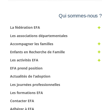
Qui sommes-nous ?
La fédération EFA
Les associations départementales
Accompagner les familles
Enfants en Recherche de Famille
Les activités EFA
EFA prend position
Actualités de l’adoption
Les journées professionnelles
Les formations EFA
Contacter EFA
Adhérer à EFA