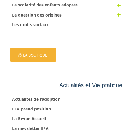
La scolarité des enfants adoptés
La question des origines
Les droits sociaux
LA BOUTIQUE
Actualités et Vie pratique
Actualités de l’adoption
EFA prend position
La Revue Accueil
La newsletter EFA