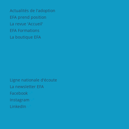
Actualités de l'adoption
EFA prend position
La revue 'Accueil'
EFA Formations
La boutique EFA
Ligne nationale d'écoute
La newsletter EFA
Facebook
Instagram
LinkedIn