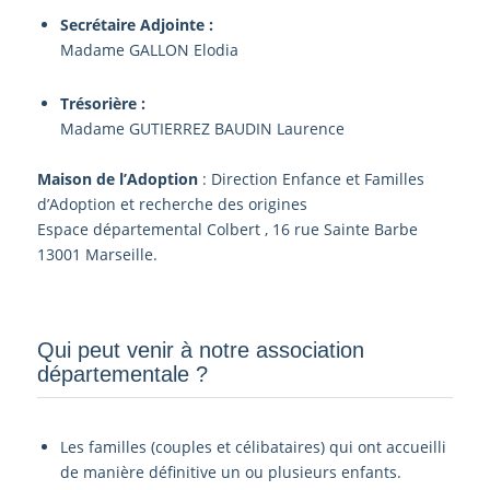
Secrétaire Adjointe :
Madame GALLON Elodia
Trésorière :
Madame GUTIERREZ BAUDIN Laurence
Maison de l’Adoption
: Direction Enfance et Familles
d’Adoption et recherche des origines
Espace départemental Colbert , 16 rue Sainte Barbe
13001 Marseille.
Qui peut venir à notre association
départementale ?­
Les familles (couples et célibataires) qui ont accueilli
de manière définitive un ou plusieurs enfants.