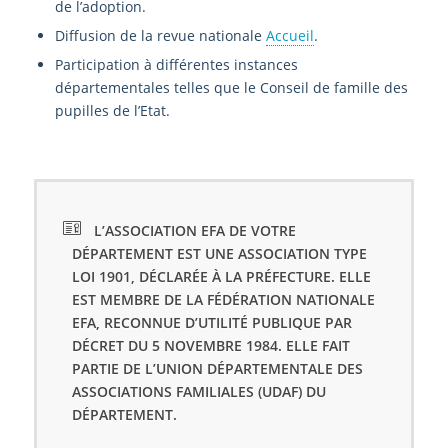
de l’adoption.
Diffusion de la revue nationale
Accueil
.
Participation à différentes instances
départementales telles que le Conseil de famille des
pupilles de l’Etat.
L’ASSOCIATION EFA DE VOTRE
DÉPARTEMENT EST UNE ASSOCIATION TYPE
LOI 1901, DÉCLARÉE À LA PRÉFECTURE. ELLE
EST MEMBRE DE LA FÉDÉRATION NATIONALE
EFA, RECONNUE D’UTILITÉ PUBLIQUE PAR
DÉCRET DU 5 NOVEMBRE 1984. ELLE FAIT
PARTIE DE L’UNION DÉPARTEMENTALE DES
ASSOCIATIONS FAMILIALES (UDAF) DU
DÉPARTEMENT.