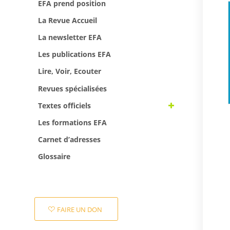
EFA prend position
La Revue Accueil
La newsletter EFA
Les publications EFA
Lire, Voir, Ecouter
Revues spécialisées
Textes officiels
Les formations EFA
Carnet d’adresses
Glossaire
FAIRE UN DON