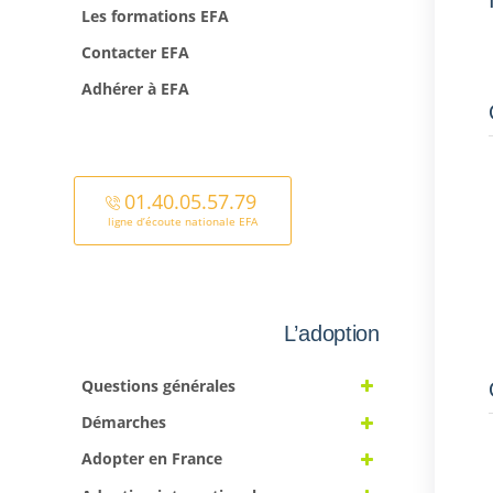
Les formations EFA
Contacter EFA
Adhérer à EFA
01.40.05.57.79
ligne d’écoute nationale EFA
L’adoption
Questions générales
Démarches
Adopter en France