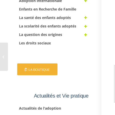
Adoption internationale
Enfants en Recherche de Famille
La santé des enfants adoptés
La scolarité des enfants adoptés
La question des origines
Les droits sociaux
EFA 66
LA BOUTIQUE
Actualités et Vie pratique
Actualités de l’adoption