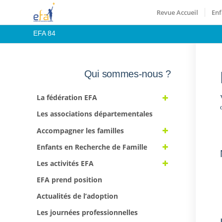
Revue Accueil
Enf
EFA 84
Qui sommes-nous ?
La fédération EFA
Les associations départementales
Accompagner les familles
Enfants en Recherche de Famille
Les activités EFA
EFA prend position
Actualités de l’adoption
Les journées professionnelles