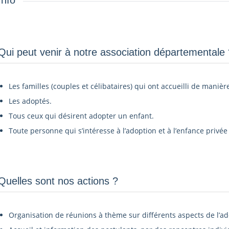
Info
Qui peut venir à notre association départementale ?
Les familles (couples et célibataires) qui ont accueilli de manièr
Les adoptés.
Tous ceux qui désirent adopter un enfant.
Toute personne qui s’intéresse à l’adoption et à l’enfance privée 
Quelles sont nos actions ?
Organisation de réunions à thème sur différents aspects de l’ad