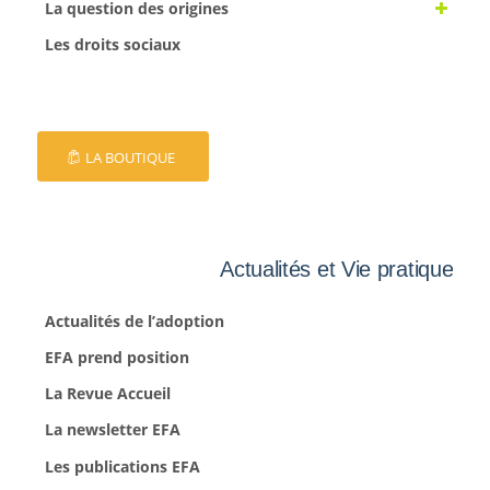
La question des origines
Les droits sociaux
LA BOUTIQUE
Actualités et Vie pratique
Actualités de l’adoption
EFA prend position
La Revue Accueil
La newsletter EFA
Les publications EFA