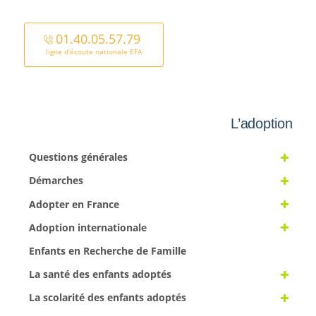
01.40.05.57.79
ligne d’écoute nationale EFA
L’adoption
Questions générales
Démarches
Adopter en France
Adoption internationale
Enfants en Recherche de Famille
La santé des enfants adoptés
La scolarité des enfants adoptés