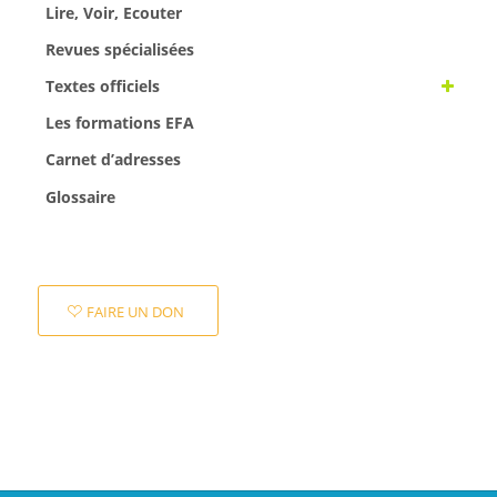
Lire, Voir, Ecouter
Revues spécialisées
Textes officiels
Les formations EFA
Carnet d’adresses
Glossaire
FAIRE UN DON