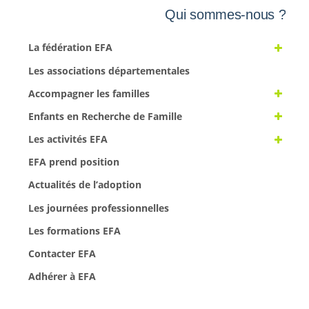
Qui sommes-nous ?
La fédération EFA
Les associations départementales
Accompagner les familles
Enfants en Recherche de Famille
Les activités EFA
EFA prend position
Actualités de l’adoption
Les journées professionnelles
Les formations EFA
Contacter EFA
Adhérer à EFA