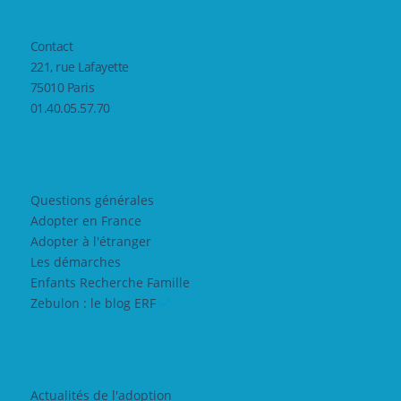
Contact
221, rue Lafayette
75010 Paris
01.40.05.57.70
Questions générales
Adopter en France
Adopter à l'étranger
Les démarches
Enfants Recherche Famille
Zebulon : le blog ERF
Actualités de l'adoption