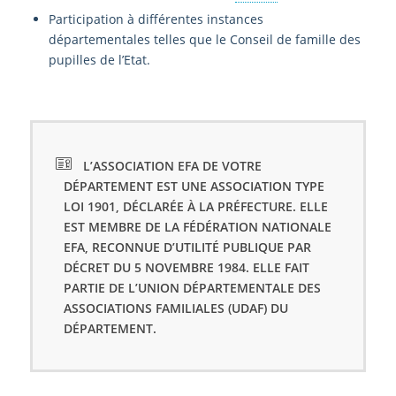
Participation à différentes instances
départementales telles que le Conseil de famille des
pupilles de l’Etat.
L’ASSOCIATION EFA DE VOTRE
DÉPARTEMENT EST UNE ASSOCIATION TYPE
LOI 1901, DÉCLARÉE À LA PRÉFECTURE. ELLE
EST MEMBRE DE LA FÉDÉRATION NATIONALE
EFA, RECONNUE D’UTILITÉ PUBLIQUE PAR
DÉCRET DU 5 NOVEMBRE 1984. ELLE FAIT
PARTIE DE L’UNION DÉPARTEMENTALE DES
ASSOCIATIONS FAMILIALES (UDAF) DU
DÉPARTEMENT.