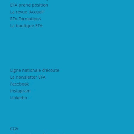
EFA prend position
La revue 'Accueil'
EFA Formations
La boutique EFA
Ligne nationale d'écoute
La newsletter EFA
Facebook
Instagram
LinkedIn
CGV