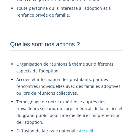
Toute personne qui s’intéresse à l’adoption et à
l’enfance privée de famille.
Quelles sont nos actions ?
Organisation de réunions à thème sur différents
aspects de l’adoption.
Accueil et information des postulants, par des
rencontres individuelles avec des familles adoptives
ou lors de réunions collectives.
Témoignage de notre expérience auprès des
travailleurs sociaux, du corps médical, de la justice et
du grand public pour une meilleure compréhension
de l’adoption.
Diffusion de la revue nationale
Accueil
.