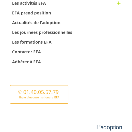
Les activités EFA
EFA prend position
Actualités de l’adoption
Les journées professionnelles
Les formations EFA
Contacter EFA
Adhérer à EFA
01.40.05.57.79
ligne d’écoute nationale EFA
L’adoption