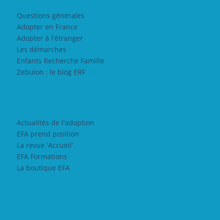
Questions générales
Adopter en France
Adopter à l'étranger
Les démarches
Enfants Recherche Famille
Zebulon : le blog ERF
Actualités de l'adoption
EFA prend position
La revue 'Accueil'
EFA Formations
La boutique EFA