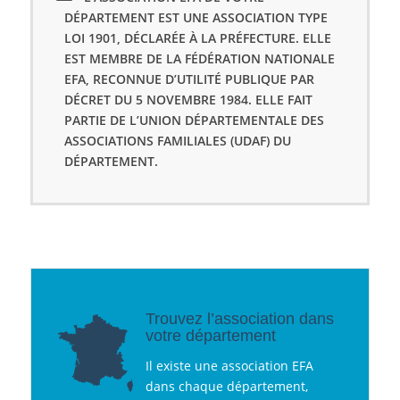
DÉPARTEMENT EST UNE ASSOCIATION TYPE
LOI 1901, DÉCLARÉE À LA PRÉFECTURE. ELLE
EST MEMBRE DE LA FÉDÉRATION NATIONALE
EFA, RECONNUE D’UTILITÉ PUBLIQUE PAR
DÉCRET DU 5 NOVEMBRE 1984. ELLE FAIT
PARTIE DE L’UNION DÉPARTEMENTALE DES
ASSOCIATIONS FAMILIALES (UDAF) DU
DÉPARTEMENT.
Trouvez l’association dans
votre département
Il existe une association EFA
dans chaque département,