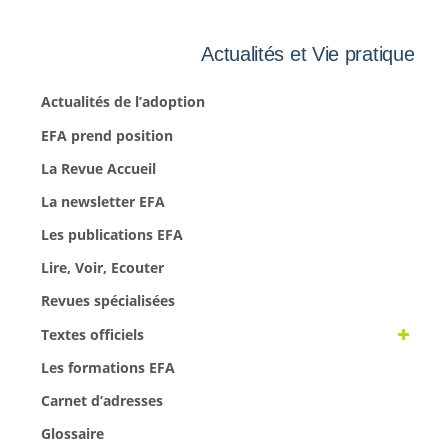
Actualités et Vie pratique
Actualités de l’adoption
EFA prend position
La Revue Accueil
La newsletter EFA
Les publications EFA
Lire, Voir, Ecouter
Revues spécialisées
Textes officiels
Les formations EFA
Carnet d’adresses
Glossaire