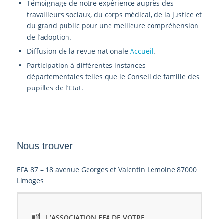
Témoignage de notre expérience auprès des
travailleurs sociaux, du corps médical, de la justice et
du grand public pour une meilleure compréhension
de l’adoption.
Diffusion de la revue nationale
Accueil
.
Participation à différentes instances
départementales telles que le Conseil de famille des
pupilles de l’Etat.
Nous trouver
EFA 87 – 18 avenue Georges et Valentin Lemoine 87000
Limoges
L’ASSOCIATION EFA DE VOTRE