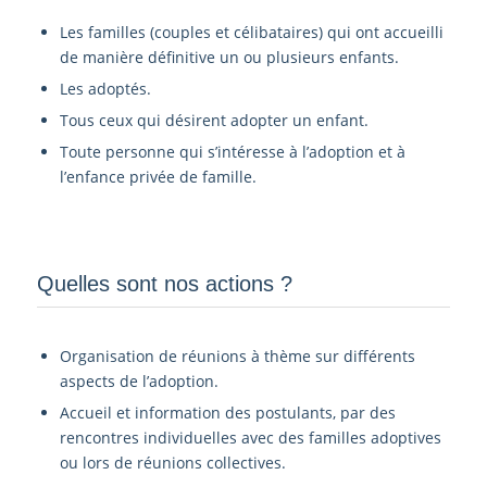
Les familles (couples et célibataires) qui ont accueilli
de manière définitive un ou plusieurs enfants.
Les adoptés.
Tous ceux qui désirent adopter un enfant.
Toute personne qui s’intéresse à l’adoption et à
l’enfance privée de famille.
Quelles sont nos actions ?
Organisation de réunions à thème sur différents
aspects de l’adoption.
Accueil et information des postulants, par des
rencontres individuelles avec des familles adoptives
ou lors de réunions collectives.