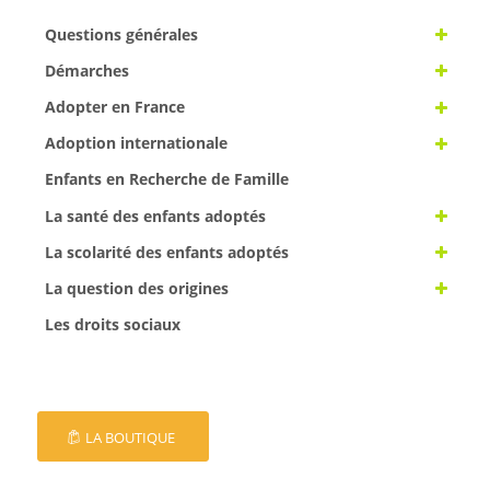
Questions générales
Démarches
Adopter en France
Adoption internationale
Enfants en Recherche de Famille
La santé des enfants adoptés
La scolarité des enfants adoptés
La question des origines
Les droits sociaux
LA BOUTIQUE