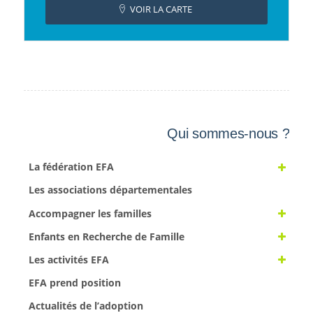
VOIR LA CARTE
Qui sommes-nous ?
La fédération EFA
Les associations départementales
Accompagner les familles
Enfants en Recherche de Famille
Les activités EFA
EFA prend position
Actualités de l’adoption