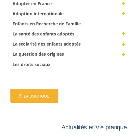
Adopter en France
Adoption internationale
Enfants en Recherche de Famille
La santé des enfants adoptés
La scolarité des enfants adoptés
La question des origines
Les droits sociaux
LA BOUTIQUE
Actualités et Vie pratique