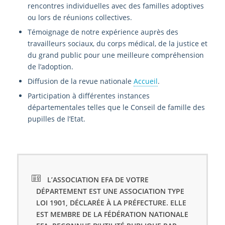
rencontres individuelles avec des familles adoptives
ou lors de réunions collectives.
Témoignage de notre expérience auprès des
travailleurs sociaux, du corps médical, de la justice et
du grand public pour une meilleure compréhension
de l’adoption.
Diffusion de la revue nationale
Accueil
.
Participation à différentes instances
départementales telles que le Conseil de famille des
pupilles de l’Etat.
L’ASSOCIATION EFA DE VOTRE
DÉPARTEMENT EST UNE ASSOCIATION TYPE
LOI 1901, DÉCLARÉE À LA PRÉFECTURE. ELLE
EST MEMBRE DE LA FÉDÉRATION NATIONALE