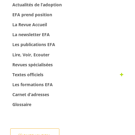
Actualités de l’adoption
EFA prend position
La Revue Accueil
La newsletter EFA
Les publications EFA
Lire, Voir, Ecouter
Revues spécialisées
Textes officiels
Les formations EFA
Carnet d’adresses
Glossaire