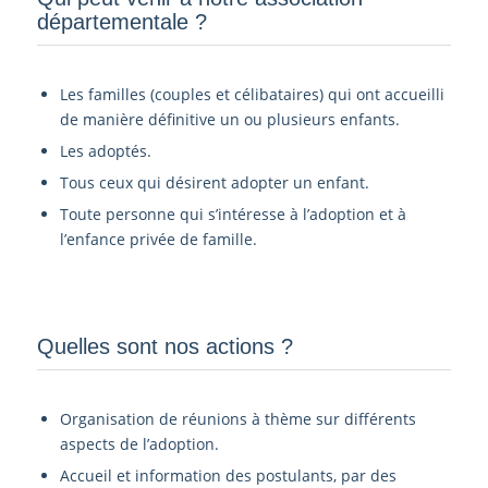
départementale ?­
Les familles (couples et célibataires) qui ont accueilli
de manière définitive un ou plusieurs enfants.
Les adoptés.
Tous ceux qui désirent adopter un enfant.
Toute personne qui s’intéresse à l’adoption et à
l’enfance privée de famille.
Quelles sont nos actions ?
Organisation de réunions à thème sur différents
aspects de l’adoption.
Accueil et information des postulants, par des