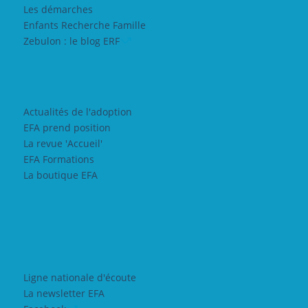
Les démarches
Enfants Recherche Famille
Zebulon : le blog ERF
Actualités de l'adoption
EFA prend position
La revue 'Accueil'
EFA Formations
La boutique EFA
Ligne nationale d'écoute
La newsletter EFA