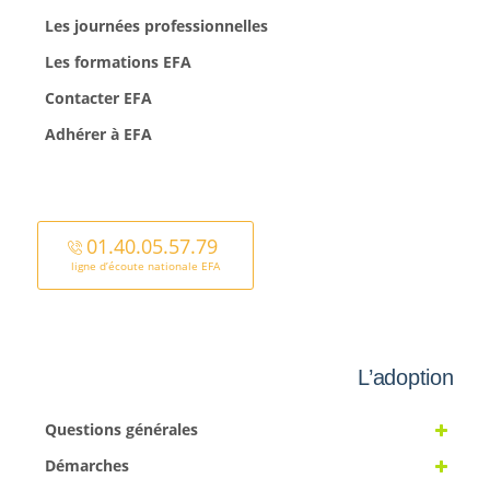
Les journées professionnelles
Les formations EFA
Contacter EFA
Adhérer à EFA
01.40.05.57.79
ligne d’écoute nationale EFA
L’adoption
Questions générales
Démarches