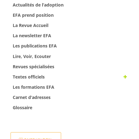
Actualités de l’adoption
EFA prend position
La Revue Accueil
La newsletter EFA
Les publications EFA
Lire, Voir, Ecouter
Revues spécialisées
Textes officiels
Les formations EFA
Carnet d’adresses
Glossaire