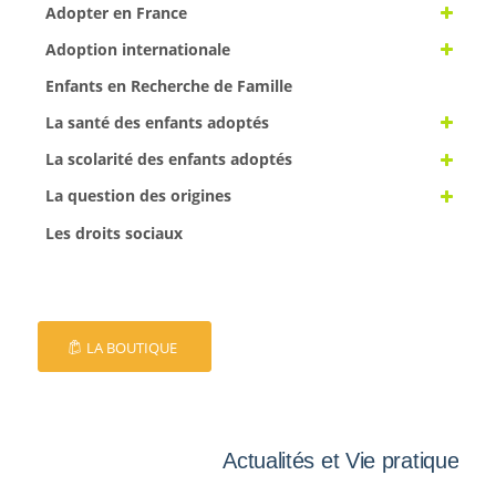
Adopter en France
Adoption internationale
Enfants en Recherche de Famille
La santé des enfants adoptés
La scolarité des enfants adoptés
La question des origines
Les droits sociaux
LA BOUTIQUE
Actualités et Vie pratique