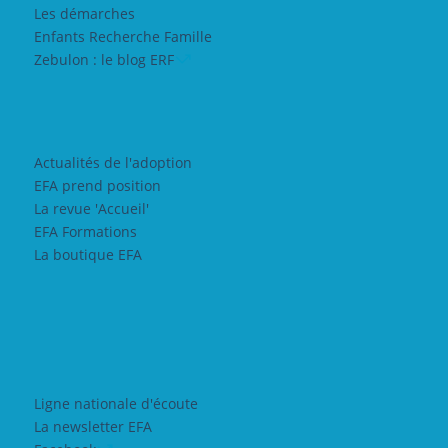
Les démarches
Enfants Recherche Famille
Zebulon : le blog ERF
Actualités de l'adoption
EFA prend position
La revue 'Accueil'
EFA Formations
La boutique EFA
Ligne nationale d'écoute
La newsletter EFA