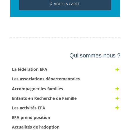
VOIR LA CARTE
Qui sommes-nous ?
La fédération EFA
Les associations départementales
Accompagner les familles
Enfants en Recherche de Famille
Les activités EFA
EFA prend position
Actualités de l’adoption