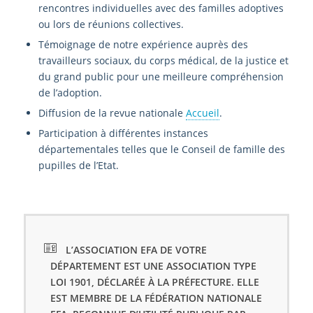
rencontres individuelles avec des familles adoptives
ou lors de réunions collectives.
Témoignage de notre expérience auprès des
travailleurs sociaux, du corps médical, de la justice et
du grand public pour une meilleure compréhension
de l’adoption.
Diffusion de la revue nationale
Accueil
.
Participation à différentes instances
départementales telles que le Conseil de famille des
pupilles de l’Etat.
L’ASSOCIATION EFA DE VOTRE
DÉPARTEMENT EST UNE ASSOCIATION TYPE
LOI 1901, DÉCLARÉE À LA PRÉFECTURE. ELLE
EST MEMBRE DE LA FÉDÉRATION NATIONALE