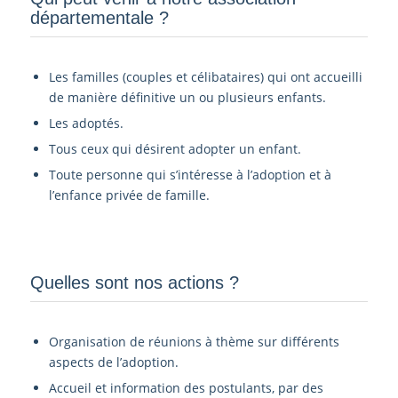
départementale ?­
Les familles (couples et célibataires) qui ont accueilli
de manière définitive un ou plusieurs enfants.
Les adoptés.
Tous ceux qui désirent adopter un enfant.
Toute personne qui s’intéresse à l’adoption et à
l’enfance privée de famille.
Quelles sont nos actions ?
Organisation de réunions à thème sur différents
aspects de l’adoption.
Accueil et information des postulants, par des