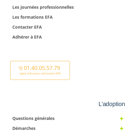
Les journées professionnelles
Les formations EFA
Contacter EFA
Adhérer à EFA
01.40.05.57.79
ligne d’écoute nationale EFA
L’adoption
Questions générales
Démarches