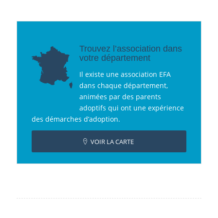
Trouvez l’association dans
votre département
Il existe une association EFA
dans chaque département,
animées par des parents
adoptifs qui ont une expérience
des démarches d’adoption.
VOIR LA CARTE