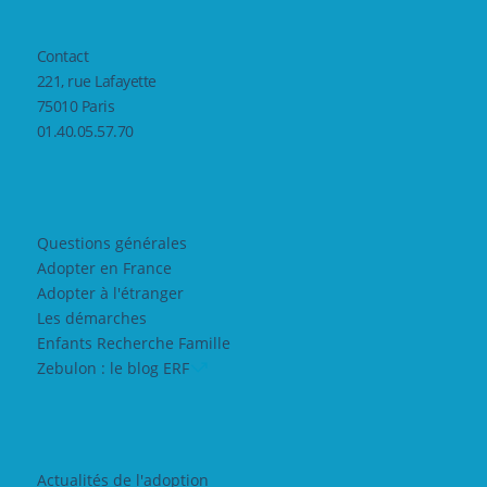
Contact
221, rue Lafayette
75010 Paris
01.40.05.57.70
Questions générales
Adopter en France
Adopter à l'étranger
Les démarches
Enfants Recherche Famille
Zebulon : le blog ERF
Actualités de l'adoption