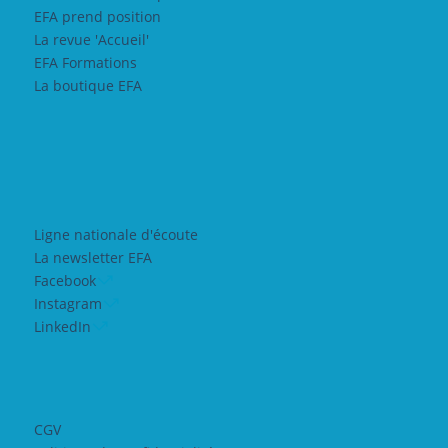
EFA prend position
La revue 'Accueil'
EFA Formations
La boutique EFA
Ligne nationale d'écoute
La newsletter EFA
Facebook
Instagram
LinkedIn
CGV