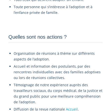
Toute personne qui s’intéresse à l’adoption et à
l’enfance privée de famille.
Quelles sont nos actions ?
Organisation de réunions à thème sur différents
aspects de l’adoption.
Accueil et information des postulants, par des
rencontres individuelles avec des familles adoptives
ou lors de réunions collectives.
Témoignage de notre expérience auprès des
travailleurs sociaux, du corps médical, de la justice et
du grand public pour une meilleure compréhension
de l’adoption.
Diffusion de la revue nationale
Accueil
.