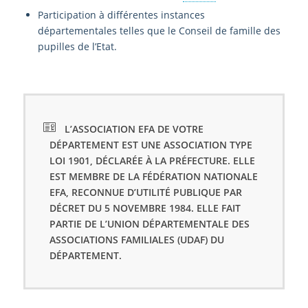
Participation à différentes instances
départementales telles que le Conseil de famille des
pupilles de l’Etat.
L’ASSOCIATION EFA DE VOTRE
DÉPARTEMENT EST UNE ASSOCIATION TYPE
LOI 1901, DÉCLARÉE À LA PRÉFECTURE. ELLE
EST MEMBRE DE LA FÉDÉRATION NATIONALE
EFA, RECONNUE D’UTILITÉ PUBLIQUE PAR
DÉCRET DU 5 NOVEMBRE 1984. ELLE FAIT
PARTIE DE L’UNION DÉPARTEMENTALE DES
ASSOCIATIONS FAMILIALES (UDAF) DU
DÉPARTEMENT.