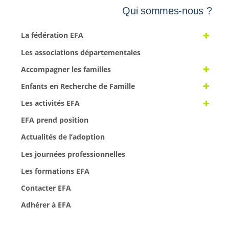
Qui sommes-nous ?
La fédération EFA
Les associations départementales
Accompagner les familles
Enfants en Recherche de Famille
Les activités EFA
EFA prend position
Actualités de l’adoption
Les journées professionnelles
Les formations EFA
Contacter EFA
Adhérer à EFA