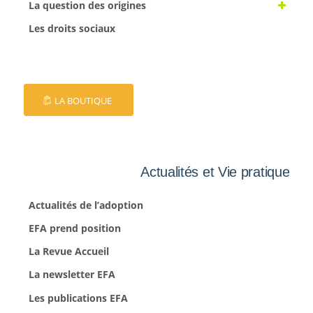
La question des origines
Les droits sociaux
LA BOUTIQUE
Actualités et Vie pratique
Actualités de l’adoption
EFA prend position
La Revue Accueil
La newsletter EFA
Les publications EFA