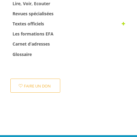
Lire, Voir, Ecouter
Revues spécialisées
Textes officiels
Les formations EFA
Carnet d’adresses
Glossaire
FAIRE UN DON