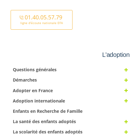
01.40.05.57.79
ligne d’écoute nationale EFA
L’adoption
Questions générales
Démarches
Adopter en France
Adoption internationale
Enfants en Recherche de Famille
La santé des enfants adoptés
La scolarité des enfants adoptés