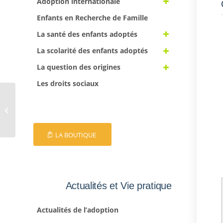
Adoption internationale
Enfants en Recherche de Famille
La santé des enfants adoptés
La scolarité des enfants adoptés
La question des origines
Les droits sociaux
EFA 28
LA BOUTIQUE
Actualités et Vie pratique
Actualités de l’adoption