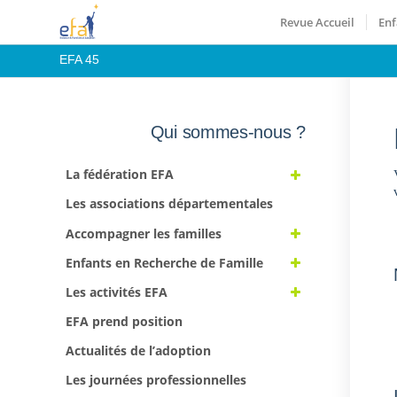
Revue Accueil
Enf
EFA 45
Qui sommes-nous ?
La fédération EFA
Les associations départementales
Accompagner les familles
Enfants en Recherche de Famille
Les activités EFA
EFA prend position
Actualités de l’adoption
Les journées professionnelles