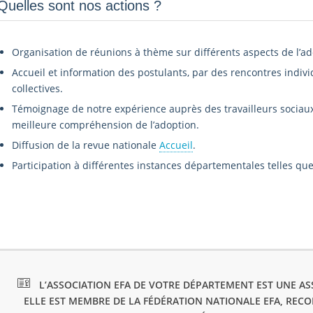
Quelles sont nos actions ?
Organisation de réunions à thème sur différents aspects de l’ad
Accueil et information des postulants, par des rencontres indivi
collectives.
Témoignage de notre expérience auprès des travailleurs sociaux,
meilleure compréhension de l’adoption.
Diffusion de la revue nationale
Accueil
.
Participation à différentes instances départementales telles que 
L’ASSOCIATION EFA DE VOTRE DÉPARTEMENT EST UNE ASS
ELLE EST MEMBRE DE LA FÉDÉRATION NATIONALE EFA, REC