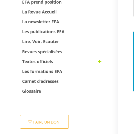
EFA prend position
La Revue Accueil
La newsletter EFA
Les publications EFA
Lire, Voir, Ecouter
Revues spécialisées
Textes officiels
Les formations EFA
Carnet d’adresses
Glossaire
FAIRE UN DON