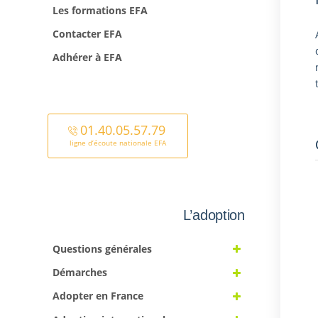
Les formations EFA
Contacter EFA
Adhérer à EFA
01.40.05.57.79
ligne d’écoute nationale EFA
L’adoption
Questions générales
Démarches
Adopter en France