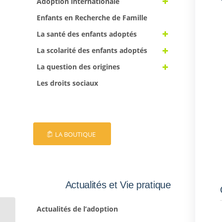
Adoption internationale
Enfants en Recherche de Famille
La santé des enfants adoptés
La scolarité des enfants adoptés
La question des origines
Les droits sociaux
LA BOUTIQUE
Actualités et Vie pratique
Actualités de l’adoption