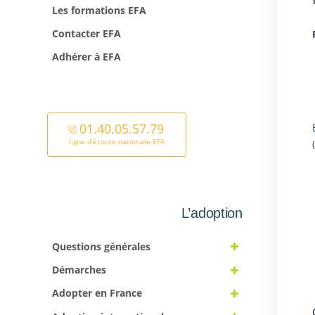
Les formations EFA
Contacter EFA
Adhérer à EFA
01.40.05.57.79
ligne d’écoute nationale EFA
L’adoption
Questions générales
Démarches
Adopter en France