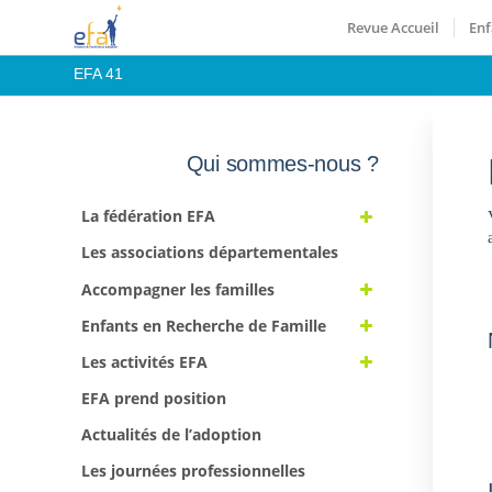
Revue Accueil
Enf
EFA 41
Qui sommes-nous ?
La fédération EFA
Les associations départementales
Accompagner les familles
Enfants en Recherche de Famille
Les activités EFA
EFA prend position
Actualités de l’adoption
Les journées professionnelles