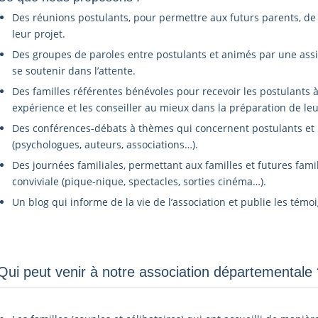
Des réunions postulants, pour permettre aux futurs parents, de 
leur projet.
Des groupes de paroles entre postulants et animés par une assis
se soutenir dans l’attente.
Des familles référentes bénévoles pour recevoir les postulants à
expérience et les conseiller au mieux dans la préparation de leu
Des conférences-débats à thèmes qui concernent postulants et p
(psychologues, auteurs, associations…).
Des journées familiales, permettant aux familles et futures fam
conviviale (pique-nique, spectacles, sorties cinéma…).
Un blog qui informe de la vie de l’association et publie les témo
Qui peut venir à notre association départementale ?