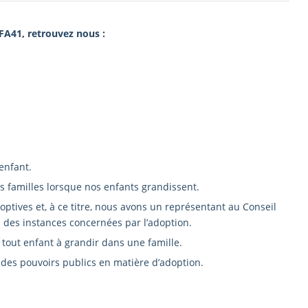
FA41, retrouvez nous :
enfant.
 familles lorsque nos enfants grandissent.
tives et, à ce titre, nous avons un représentant au Conseil
 des instances concernées par l’adoption.
 tout enfant à grandir dans une famille.
 des pouvoirs publics en matière d’adoption.