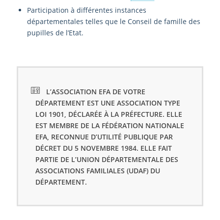
Participation à différentes instances
départementales telles que le Conseil de famille des
pupilles de l’Etat.
L’ASSOCIATION EFA DE VOTRE
DÉPARTEMENT EST UNE ASSOCIATION TYPE
LOI 1901, DÉCLARÉE À LA PRÉFECTURE. ELLE
EST MEMBRE DE LA FÉDÉRATION NATIONALE
EFA, RECONNUE D’UTILITÉ PUBLIQUE PAR
DÉCRET DU 5 NOVEMBRE 1984. ELLE FAIT
PARTIE DE L’UNION DÉPARTEMENTALE DES
ASSOCIATIONS FAMILIALES (UDAF) DU
DÉPARTEMENT.