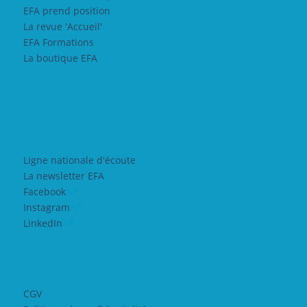
EFA prend position
La revue 'Accueil'
EFA Formations
La boutique EFA
Ligne nationale d'écoute
La newsletter EFA
Facebook
Instagram
LinkedIn
CGV