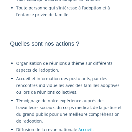
Toute personne qui s’intéresse à l’adoption et à
l’enfance privée de famille.
Quelles sont nos actions ?
Organisation de réunions à thème sur différents
aspects de l’adoption.
Accueil et information des postulants, par des
rencontres individuelles avec des familles adoptives
ou lors de réunions collectives.
Témoignage de notre expérience auprès des
travailleurs sociaux, du corps médical, de la justice et
du grand public pour une meilleure compréhension
de l’adoption.
Diffusion de la revue nationale
Accueil
.