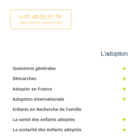
01.40.05.57.79
ligne d’écoute nationale EFA
L’adoption
Questions générales
Démarches
Adopter en France
Adoption internationale
Enfants en Recherche de Famille
La santé des enfants adoptés
La scolarité des enfants adoptés