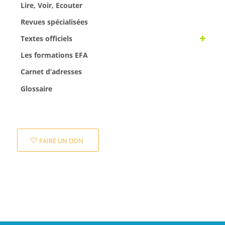
Lire, Voir, Ecouter
Revues spécialisées
Textes officiels
Les formations EFA
Carnet d’adresses
Glossaire
FAIRE UN DON