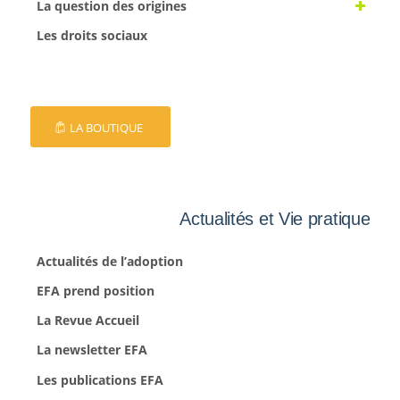
La question des origines
Les droits sociaux
LA BOUTIQUE
Actualités et Vie pratique
Actualités de l’adoption
EFA prend position
La Revue Accueil
La newsletter EFA
Les publications EFA