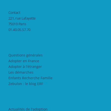
Contact
221, rue Lafayette
75010 Paris
01.40.05.57.70
Questions générales
Adopter en France
Adopter à l'étranger
Les démarches
Enfants Recherche Famille
Zebulon : le blog ERF
Actualités de l'adoption