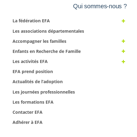
Qui sommes-nous ?
La fédération EFA
Les associations départementales
Accompagner les familles
Enfants en Recherche de Famille
Les activités EFA
EFA prend position
Actualités de l’adoption
Les journées professionnelles
Les formations EFA
Contacter EFA
Adhérer à EFA