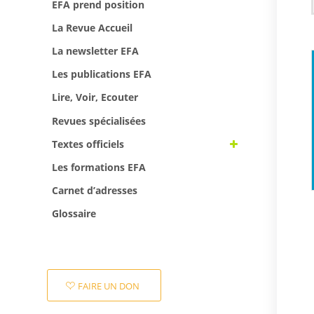
EFA prend position
La Revue Accueil
La newsletter EFA
Les publications EFA
Lire, Voir, Ecouter
Revues spécialisées
Textes officiels
Les formations EFA
Carnet d’adresses
Glossaire
FAIRE UN DON