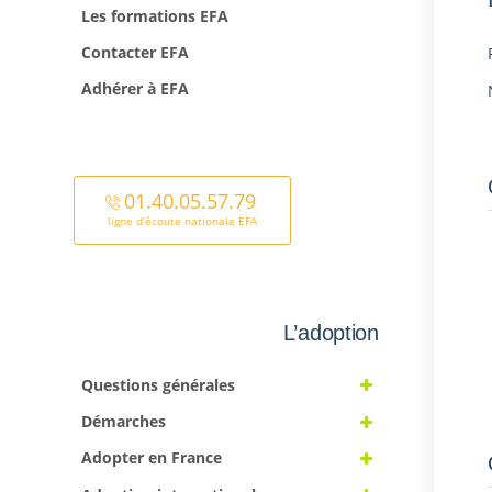
Les formations EFA
Contacter EFA
Adhérer à EFA
01.40.05.57.79
ligne d’écoute nationale EFA
L’adoption
Questions générales
Démarches
Adopter en France