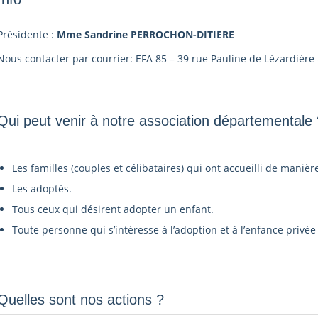
Présidente :
Mme Sandrine PERROCHON-DITIERE
Nous contacter par courrier: EFA 85 – 39 rue Pauline de Lézardiè
Qui peut venir à notre association départementale ?
Les familles (couples et célibataires) qui ont accueilli de manièr
Les adoptés.
Tous ceux qui désirent adopter un enfant.
Toute personne qui s’intéresse à l’adoption et à l’enfance privée 
Quelles sont nos actions ?