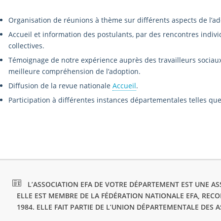
Organisation de réunions à thème sur différents aspects de l’ad
Accueil et information des postulants, par des rencontres indivi
collectives.
Témoignage de notre expérience auprès des travailleurs sociaux,
meilleure compréhension de l’adoption.
Diffusion de la revue nationale
Accueil
.
Participation à différentes instances départementales telles que 
L’ASSOCIATION EFA DE VOTRE DÉPARTEMENT EST UNE ASS
ELLE EST MEMBRE DE LA FÉDÉRATION NATIONALE EFA, REC
1984. ELLE FAIT PARTIE DE L’UNION DÉPARTEMENTALE DES 