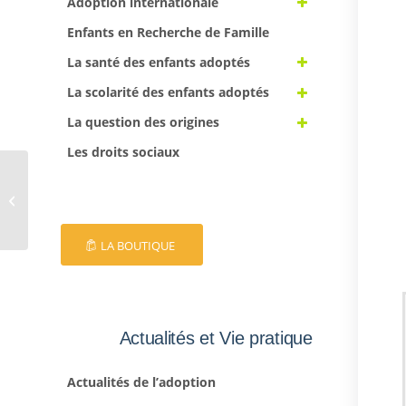
Adoption internationale
Enfants en Recherche de Famille
La santé des enfants adoptés
La scolarité des enfants adoptés
La question des origines
Les droits sociaux
EFA 44
LA BOUTIQUE
Actualités et Vie pratique
Actualités de l’adoption