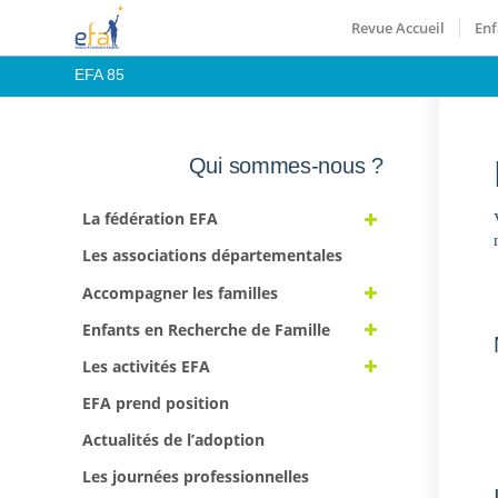
Revue Accueil
Enf
EFA 85
Qui sommes-nous ?
La fédération EFA
Les associations départementales
Accompagner les familles
Enfants en Recherche de Famille
Les activités EFA
EFA prend position
Actualités de l’adoption
Les journées professionnelles