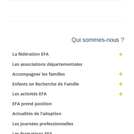
Qui sommes-nous ?
La fédération EFA
Les associations départementales
Accompagner les familles
Enfants en Recherche de Famille
Les activités EFA
EFA prend position
Actualités de l’adoption
Les journées professionnelles
Les formations EFA