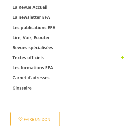
La Revue Accueil
La newsletter EFA
Les publications EFA
Lire, Voir, Ecouter
Revues spécialisées
Textes officiels
Les formations EFA
Carnet d’adresses
Glossaire
FAIRE UN DON