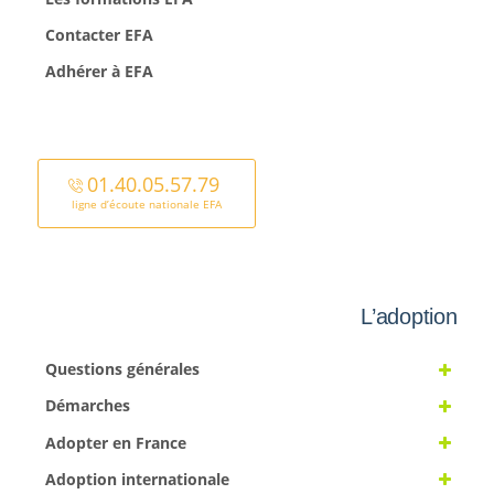
Contacter EFA
Adhérer à EFA
01.40.05.57.79
ligne d’écoute nationale EFA
L’adoption
Questions générales
Démarches
Adopter en France
Adoption internationale