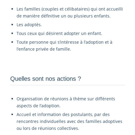
Les familles (couples et célibataires) qui ont accueilli
de manière définitive un ou plusieurs enfants.
Les adoptés.
Tous ceux qui désirent adopter un enfant.
Toute personne qui s’intéresse à l’adoption et à
l’enfance privée de famille.
Quelles sont nos actions ?
Organisation de réunions à thème sur différents
aspects de l’adoption.
Accueil et information des postulants, par des
rencontres individuelles avec des familles adoptives
ou lors de réunions collectives.