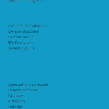
Zebulon : le blog ERF
Actualités de l'adoption
EFA prend position
La revue 'Accueil'
EFA Formations
La boutique EFA
Ligne nationale d'écoute
La newsletter EFA
Facebook
Instagram
LinkedIn