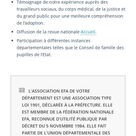
Témoignage de notre expérience auprès des
travailleurs sociaux, du corps médical, de la justice et
du grand public pour une meilleure compréhension
de l’adoption.
Diffusion de la revue nationale
Accueil
.
Participation à différentes instances
départementales telles que le Conseil de famille des
pupilles de l’Etat.
L’ASSOCIATION EFA DE VOTRE
DÉPARTEMENT EST UNE ASSOCIATION TYPE
LOI 1901, DÉCLARÉE À LA PRÉFECTURE. ELLE
EST MEMBRE DE LA FÉDÉRATION NATIONALE
EFA, RECONNUE D’UTILITÉ PUBLIQUE PAR
DÉCRET DU 5 NOVEMBRE 1984. ELLE FAIT
PARTIE DE L’UNION DÉPARTEMENTALE DES