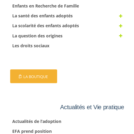
Enfants en Recherche de Famille
La santé des enfants adoptés
La scolarité des enfants adoptés
La question des origines
Les droits sociaux
LA BOUTIQUE
Actualités et Vie pratique
Actualités de l’adoption
EFA prend position