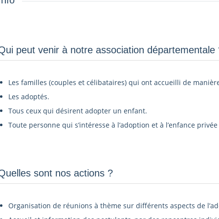
Info
Qui peut venir à notre association départementale ?
Les familles (couples et célibataires) qui ont accueilli de manièr
Les adoptés.
Tous ceux qui désirent adopter un enfant.
Toute personne qui s’intéresse à l’adoption et à l’enfance privée 
Quelles sont nos actions ?
Organisation de réunions à thème sur différents aspects de l’ad