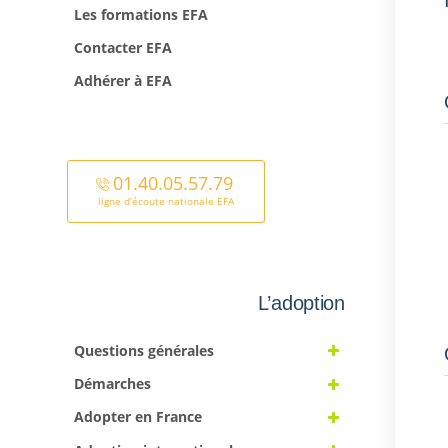
Les formations EFA
Contacter EFA
Adhérer à EFA
01.40.05.57.79
ligne d’écoute nationale EFA
L’adoption
Questions générales
Démarches
Adopter en France