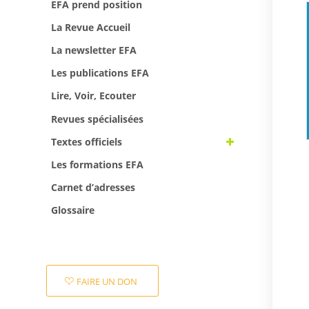
EFA prend position
La Revue Accueil
La newsletter EFA
Les publications EFA
Lire, Voir, Ecouter
Revues spécialisées
Textes officiels
Les formations EFA
Carnet d’adresses
Glossaire
FAIRE UN DON