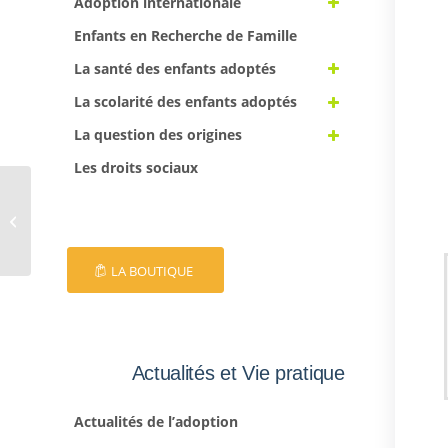
Adoption internationale
Enfants en Recherche de Famille
La santé des enfants adoptés
La scolarité des enfants adoptés
La question des origines
Les droits sociaux
EFA 38
LA BOUTIQUE
Actualités et Vie pratique
Actualités de l’adoption