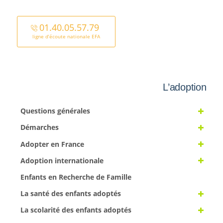
01.40.05.57.79
ligne d’écoute nationale EFA
L’adoption
Questions générales
Démarches
Adopter en France
Adoption internationale
Enfants en Recherche de Famille
La santé des enfants adoptés
La scolarité des enfants adoptés