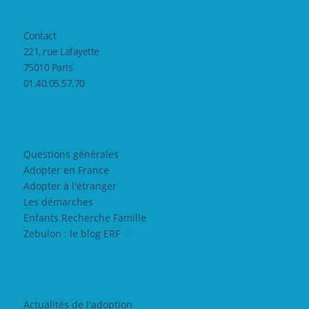
Contact
221, rue Lafayette
75010 Paris
01.40.05.57.70
Questions générales
Adopter en France
Adopter à l'étranger
Les démarches
Enfants Recherche Famille
Zebulon : le blog ERF
Actualités de l'adoption