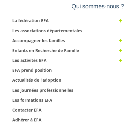
Qui sommes-nous ?
La fédération EFA
Les associations départementales
Accompagner les familles
Enfants en Recherche de Famille
Les activités EFA
EFA prend position
Actualités de l’adoption
Les journées professionnelles
Les formations EFA
Contacter EFA
Adhérer à EFA