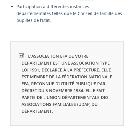
Participation à différentes instances
départementales telles que le Conseil de famille des
pupilles de l’Etat.
L’ASSOCIATION EFA DE VOTRE
DÉPARTEMENT EST UNE ASSOCIATION TYPE
LOI 1901, DÉCLARÉE À LA PRÉFECTURE. ELLE
EST MEMBRE DE LA FÉDÉRATION NATIONALE
EFA, RECONNUE D’UTILITÉ PUBLIQUE PAR
DÉCRET DU 5 NOVEMBRE 1984. ELLE FAIT
PARTIE DE L’UNION DÉPARTEMENTALE DES
ASSOCIATIONS FAMILIALES (UDAF) DU
DÉPARTEMENT.