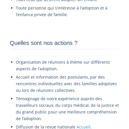
Toute personne qui s’intéresse à l’adoption et à
l’enfance privée de famille.
Quelles sont nos actions ?
Organisation de réunions à thème sur différents
aspects de l’adoption.
Accueil et information des postulants, par des
rencontres individuelles avec des familles adoptives
ou lors de réunions collectives.
Témoignage de notre expérience auprès des
travailleurs sociaux, du corps médical, de la justice et
du grand public pour une meilleure compréhension
de l’adoption.
Diffusion de la revue nationale
Accueil
.