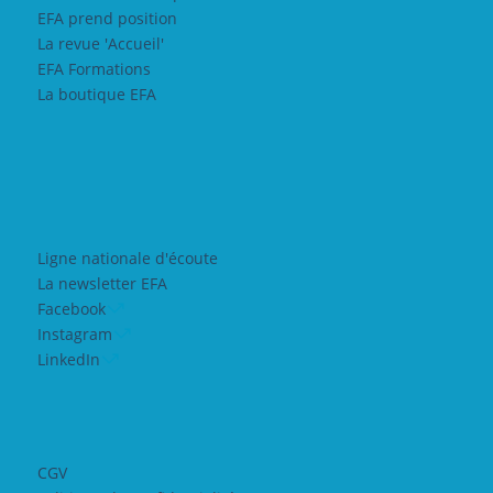
EFA prend position
La revue 'Accueil'
EFA Formations
La boutique EFA
Ligne nationale d'écoute
La newsletter EFA
Facebook
Instagram
LinkedIn
CGV