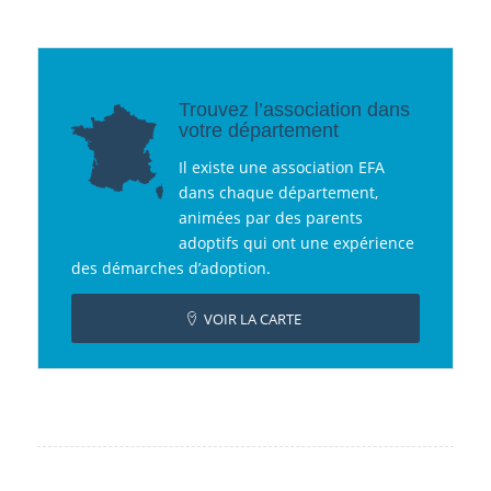
Trouvez l’association dans
votre département
Il existe une association EFA
dans chaque département,
animées par des parents
adoptifs qui ont une expérience
des démarches d’adoption.
VOIR LA CARTE