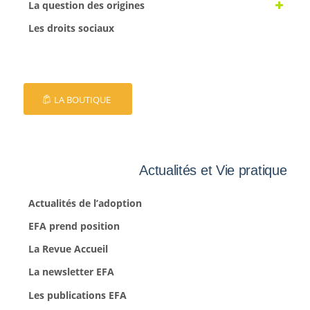
La question des origines
Les droits sociaux
LA BOUTIQUE
Actualités et Vie pratique
Actualités de l’adoption
EFA prend position
La Revue Accueil
La newsletter EFA
Les publications EFA