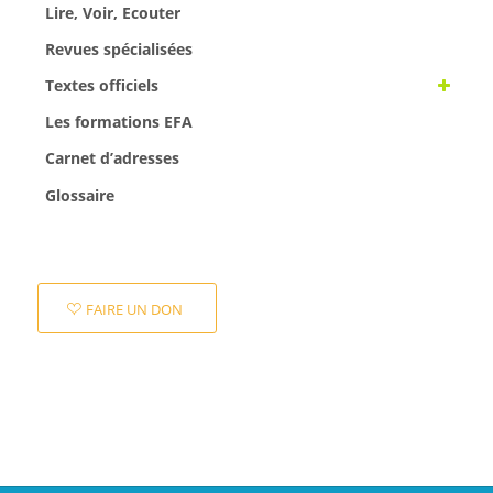
Lire, Voir, Ecouter
Revues spécialisées
Textes officiels
Les formations EFA
Carnet d’adresses
Glossaire
FAIRE UN DON