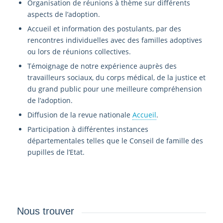
Organisation de réunions à thème sur différents
aspects de l’adoption.
Accueil et information des postulants, par des
rencontres individuelles avec des familles adoptives
ou lors de réunions collectives.
Témoignage de notre expérience auprès des
travailleurs sociaux, du corps médical, de la justice et
du grand public pour une meilleure compréhension
de l’adoption.
Diffusion de la revue nationale
Accueil
.
Participation à différentes instances
départementales telles que le Conseil de famille des
pupilles de l’Etat.
Nous trouver