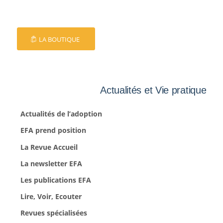
LA BOUTIQUE
Actualités et Vie pratique
Actualités de l’adoption
EFA prend position
La Revue Accueil
La newsletter EFA
Les publications EFA
Lire, Voir, Ecouter
Revues spécialisées