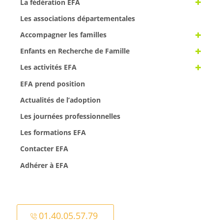
La fédération EFA
Les associations départementales
Accompagner les familles
Enfants en Recherche de Famille
Les activités EFA
EFA prend position
Actualités de l’adoption
Les journées professionnelles
Les formations EFA
Contacter EFA
Adhérer à EFA
01.40.05.57.79