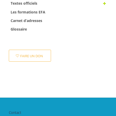
Textes officiels
Les formations EFA
Carnet d’adresses
Glossaire
FAIRE UN DON
Contact