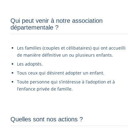
Qui peut venir à notre association
départementale ?­
Les familles (couples et célibataires) qui ont accueilli
de manière définitive un ou plusieurs enfants.
Les adoptés.
Tous ceux qui désirent adopter un enfant.
Toute personne qui s’intéresse à l’adoption et à
l’enfance privée de famille.
Quelles sont nos actions ?