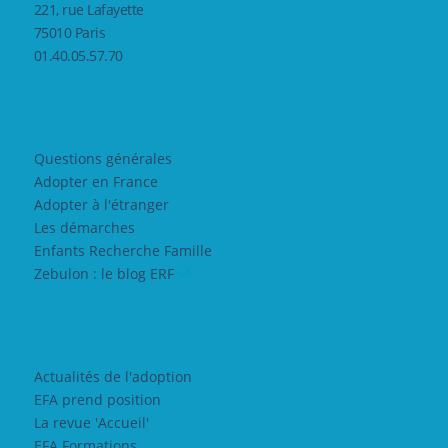
221, rue Lafayette
75010 Paris
01.40.05.57.70
Questions générales
Adopter en France
Adopter à l'étranger
Les démarches
Enfants Recherche Famille
Zebulon : le blog ERF
Actualités de l'adoption
EFA prend position
La revue 'Accueil'
EFA Formations