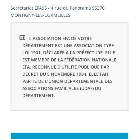
Secrétariat EFA95 - 4 rue du Panorama 95370
MONTIGNY-LES-CORMEILLES
L’ASSOCIATION EFA DE VOTRE
DÉPARTEMENT EST UNE ASSOCIATION TYPE
LOI 1901, DÉCLARÉE À LA PRÉFECTURE. ELLE
EST MEMBRE DE LA FÉDÉRATION NATIONALE
EFA, RECONNUE D’UTILITÉ PUBLIQUE PAR
DÉCRET DU 5 NOVEMBRE 1984. ELLE FAIT
PARTIE DE L’UNION DÉPARTEMENTALE DES
ASSOCIATIONS FAMILIALES (UDAF) DU
DÉPARTEMENT.