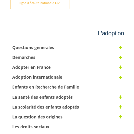
ligne d’écoute nationale EFA
L’adoption
Questions générales
Démarches
Adopter en France
Adoption internationale
Enfants en Recherche de Famille
La santé des enfants adoptés
La scolarité des enfants adoptés
La question des origines
Les droits sociaux