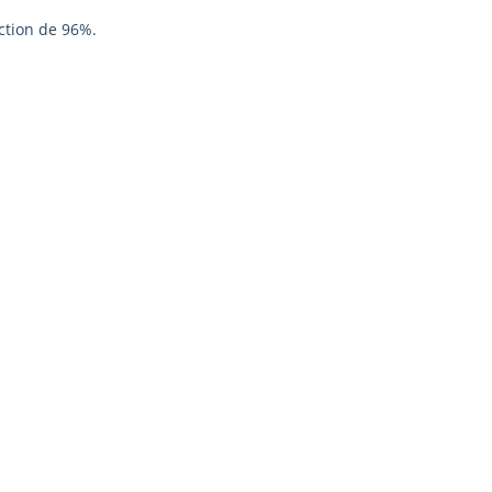
ction de 96%.