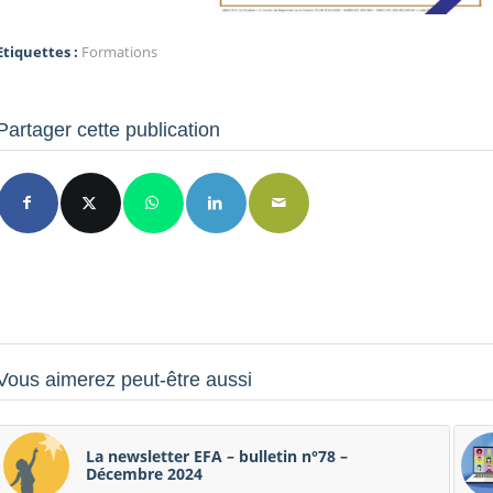
Etiquettes :
Formations
Partager cette publication
Vous aimerez peut-être aussi
La newsletter EFA – bulletin n°78 –
Décembre 2024