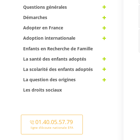
Questions générales
Démarches
Adopter en France
Adoption internationale
Enfants en Recherche de Famille
La santé des enfants adoptés
La scolarité des enfants adoptés
La question des origines
Les droits sociaux
01.40.05.57.79
ligne d’écoute nationale EFA