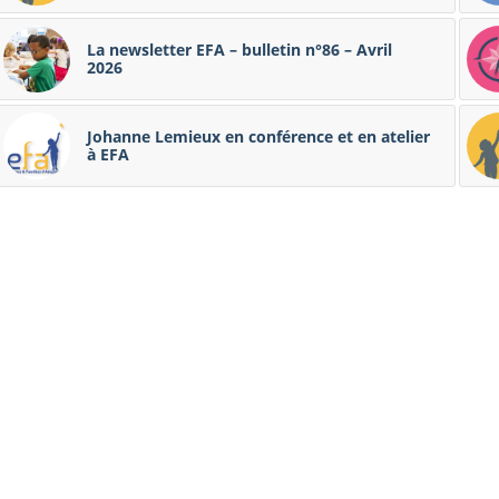
La newsletter EFA – bulletin n°86 – Avril
2026
Johanne Lemieux en conférence et en atelier
à EFA