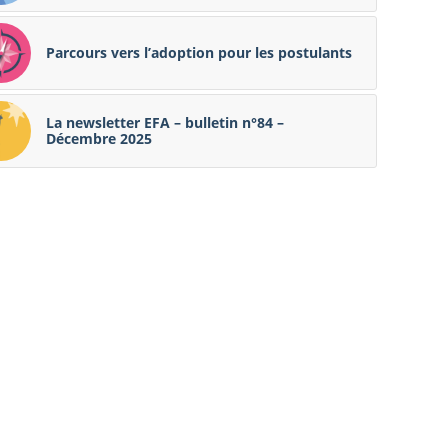
Parcours vers l’adoption pour les postulants
La newsletter EFA – bulletin n°84 –
Décembre 2025