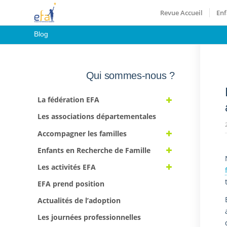
Revue Accueil
Enf
Blog
Qui sommes-nous ?
La fédération EFA
Les associations départementales
Accompagner les familles
Enfants en Recherche de Famille
Les activités EFA
EFA prend position
Actualités de l’adoption
Les journées professionnelles