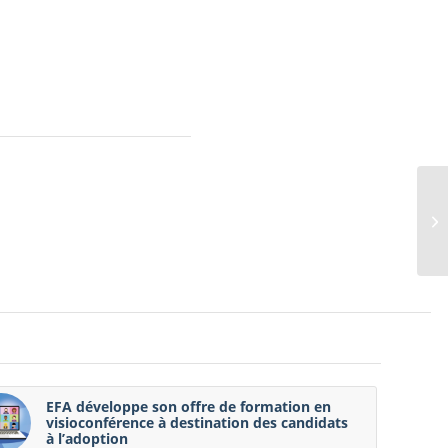
EFA développe son offre de formation en
visioconférence à destination des candidats
à l’adoption