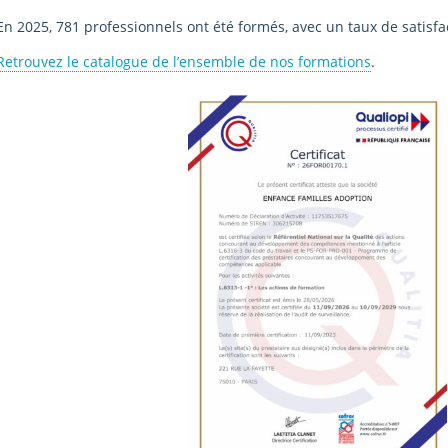
En 2025, 781 professionnels ont été formés, avec un taux de satisfa
Retrouvez le catalogue de l’ensemble de nos formations
.