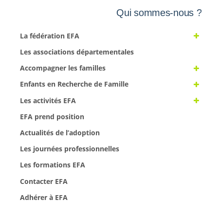
Qui sommes-nous ?
La fédération EFA
Les associations départementales
Accompagner les familles
Enfants en Recherche de Famille
Les activités EFA
EFA prend position
Actualités de l’adoption
Les journées professionnelles
Les formations EFA
Contacter EFA
Adhérer à EFA