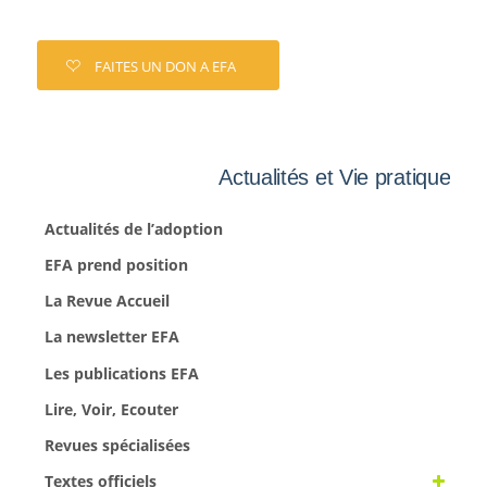
FAITES UN DON A EFA
Actualités et Vie pratique
Actualités de l’adoption
EFA prend position
La Revue Accueil
La newsletter EFA
Les publications EFA
Lire, Voir, Ecouter
Revues spécialisées
Textes officiels