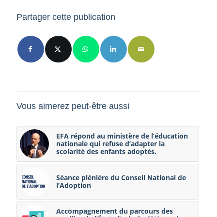
Partager cette publication
Vous aimerez peut-être aussi
EFA répond au ministère de l’éducation
nationale qui refuse d’adapter la
scolarité des enfants adoptés.
Séance plénière du Conseil National de
l’Adoption
Accompagnement du parcours des