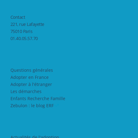
Contact
221, rue Lafayette
75010 Paris
01.40.05.57.70
Questions générales
Adopter en France
Adopter à l'étranger
Les démarches
Enfants Recherche Famille
Zebulon : le blog ERF
Actualités de l'adoption