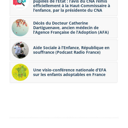
pupilles de l’État : l’avis du CNA remis
officiellement à la Haut-Commissaire à
l’enfance, par la présidente du CNA
Décès du Docteur Catherine
Dartiguenave, ancien médecin de
l’Agence Française de l’Adoption (AFA)
Aide Sociale à l’Enfance, République en
souffrance (Podcast Radio France)
Une visio-conférence nationale d’EFA
sur les enfants adoptables en France