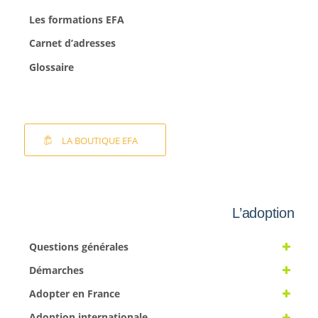
Les formations EFA
Carnet d’adresses
Glossaire
LA BOUTIQUE EFA
L’adoption
Questions générales
Démarches
Adopter en France
Adoption internationale