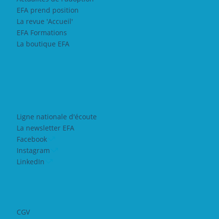
EFA prend position
La revue 'Accueil'
EFA Formations
La boutique EFA
Ligne nationale d'écoute
La newsletter EFA
Facebook
Instagram
LinkedIn
CGV