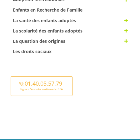
Enfants en Recherche de Famille
La santé des enfants adoptés
La scolarité des enfants adoptés
La question des origines
Les droits sociaux
01.40.05.57.79
ligne d’écoute nationale EFA