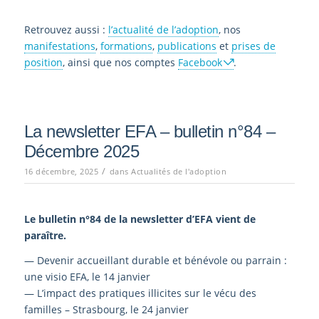
Retrouvez aussi :
l’actualité de l’adoption
, nos
manifestations
,
formations
,
publications
et
prises de
position
, ainsi que nos comptes
Facebook
.
La newsletter EFA – bulletin n°84 –
Décembre 2025
/
16 décembre, 2025
dans
Actualités de l'adoption
Le bulletin n°84
de la newsletter d’EFA vient de
paraître.
— Devenir accueillant durable et bénévole ou parrain :
une visio EFA, le 14 janvier
— L’impact des pratiques illicites sur le vécu des
familles – Strasbourg, le 24 janvier