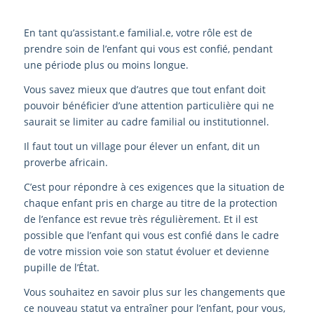
En tant qu’assistant.e familial.e, votre rôle est de
prendre soin de l’enfant qui vous est confié, pendant
une période plus ou moins longue.
Vous savez mieux que d’autres que tout enfant doit
pouvoir bénéficier d’une attention particulière qui ne
saurait se limiter au cadre familial ou institutionnel.
Il faut tout un village pour élever un enfant, dit un
proverbe africain.
C’est pour répondre à ces exigences que la situation de
chaque enfant pris en charge au titre de la protection
de l’enfance est revue très régulièrement. Et il est
possible que l’enfant qui vous est confié dans le cadre
de votre mission voie son statut évoluer et devienne
pupille de l’État.
Vous souhaitez en savoir plus sur les changements que
ce nouveau statut va entraîner pour l’enfant, pour vous,