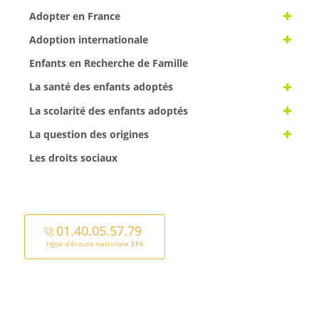
Adopter en France
Adoption internationale
Enfants en Recherche de Famille
La santé des enfants adoptés
La scolarité des enfants adoptés
La question des origines
Les droits sociaux
01.40.05.57.79
ligne d’écoute nationale EFA