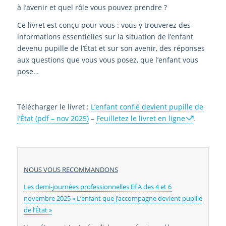
à l’avenir et quel rôle vous pouvez prendre ?
Ce livret est conçu pour vous : vous y trouverez des
informations essentielles sur la situation de l’enfant
devenu pupille de l’État et sur son avenir, des réponses
aux questions que vous vous posez, que l’enfant vous
pose…
Télécharger le livret :
L’enfant confié devient pupille de
l’État (pdf – nov 2025)
–
Feuilletez le livret en ligne
.
NOUS VOUS RECOMMANDONS
Les demi-journées professionnelles EFA des 4 et 6
novembre 2025 « L’enfant que j’accompagne devient pupille
de l’État »