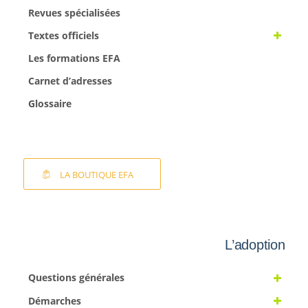
Revues spécialisées
Textes officiels
Les formations EFA
Carnet d’adresses
Glossaire
LA BOUTIQUE EFA
L’adoption
Questions générales
Démarches