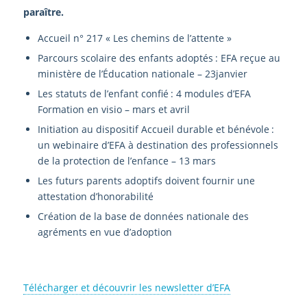
paraître.
Accueil n° 217 « Les chemins de l’attente »
Parcours scolaire des enfants adoptés : EFA reçue au
ministère de l’Éducation nationale – 23janvier
Les statuts de l’enfant confié : 4 modules d’EFA
Formation en visio – mars et avril
Initiation au dispositif Accueil durable et bénévole :
un webinaire d’EFA à destination des professionnels
de la protection de l’enfance – 13 mars
Les futurs parents adoptifs doivent fournir une
attestation d’honorabilité
Création de la base de données nationale des
agréments en vue d’adoption
Télécharger et découvrir les newsletter d’EFA