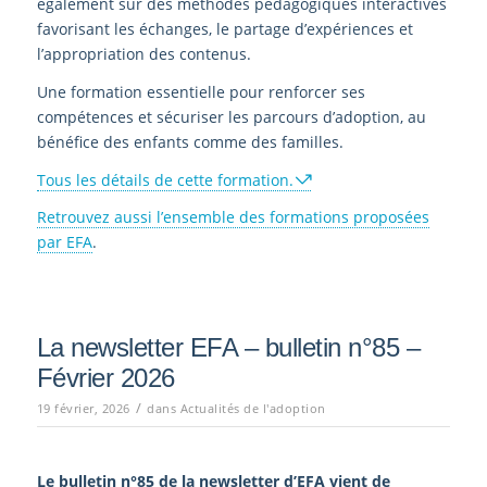
également sur des méthodes pédagogiques interactives
favorisant les échanges, le partage d’expériences et
l’appropriation des contenus.
Une formation essentielle pour renforcer ses
compétences et sécuriser les parcours d’adoption, au
bénéfice des enfants comme des familles.
Tous les détails de cette formation.
Retrouvez aussi l’ensemble des formations proposées
par EFA
.
La newsletter EFA – bulletin n°85 –
Février 2026
/
19 février, 2026
dans
Actualités de l'adoption
Le bulletin n°85
de la newsletter d’EFA vient de