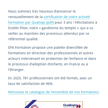
Nous sommes très heureux d’annoncer le
renouvellement de la
certification de notre activité
formation par Qualiopi (pdf)
pour 3 ans ! Félicitations à
Estelle Pilon, notre « gardienne du temple », qui a su
veiller au maintien des processus attendus par ce
référentiel qualité.
EFA Formation propose une palette diversifiée de
formations en direction des professionnels et autres
acteurs intervenant en protection de l’enfance et dans
le processus d’adoption d’enfants, en France ou à
l’étranger.
En 2025, 781 professionnels ont été formés, avec un
taux de satisfaction de 96%.
Retrouvez le catalogue de l’ensemble de nos formations
.