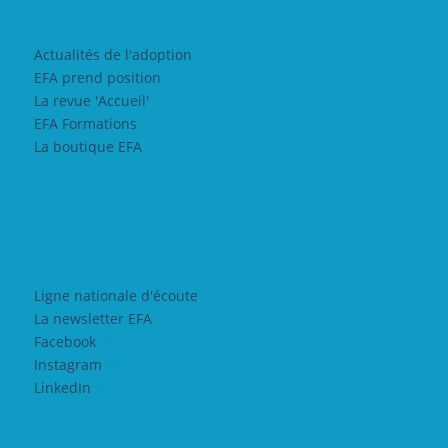
Actualités de l'adoption
EFA prend position
La revue 'Accueil'
EFA Formations
La boutique EFA
Ligne nationale d'écoute
La newsletter EFA
Facebook
Instagram
LinkedIn