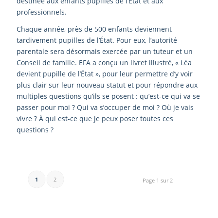
destinée aux enfants pupilles de l’État et aux
professionnels.
Chaque année, près de 500 enfants deviennent
tardivement pupilles de l’État. Pour eux, l’autorité
parentale sera désormais exercée par un tuteur et un
Conseil de famille. EFA a conçu un livret illustré, « Léa
devient pupille de l’État », pour leur permettre d’y voir
plus clair sur leur nouveau statut et pour répondre aux
multiples questions qu’ils se posent : qu’est-ce qui va se
passer pour moi ? Qui va s’occuper de moi ? Où je vais
vivre ? À qui est-ce que je peux poser toutes ces
questions ?
1
2
Page 1 sur 2