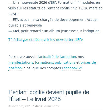
— Une nouveauté 2026 d’EFA Formation ! 4 modules en
visio sur les statuts de l’enfant confié : 12, 19, 26 mars et
2 avril
— EFA accueille sa chargée de développement Accueil
durable et bénévole
— Moi, petit renard : un album jeunesse sur l’adoption
Télécharger et découvrir les newsletter d’EFA
Retrouvez aussi :
l’actualité de l’adoption
, nos
manifestations
,
formations
,
publications
et
prises de
position
, ainsi que nos comptes
Facebook
.
L’enfant confié devient pupille de
l’État – Le livret 2025
/
30 octobre, 2025
dans
Formations