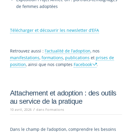
de femmes adoptées
Télécharger et découvrir les newsletter d’EFA
Retrouvez aussi :
l’actualité de l’adoption
, nos
manifestations
,
formations
,
publications
et
prises de
position
, ainsi que nos comptes
Facebook
.
Attachement et adoption : des outils
au service de la pratique
/
10 avril, 2026
dans
Formations
Dans le champ de l’adoption, comprendre les besoins