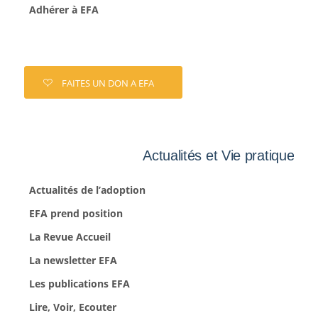
Adhérer à EFA
FAITES UN DON A EFA
Actualités et Vie pratique
Actualités de l’adoption
EFA prend position
La Revue Accueil
La newsletter EFA
Les publications EFA
Lire, Voir, Ecouter