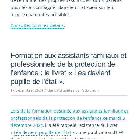
de l’enfant et des propres besoins des futurs parents
pour les accompagner dans leur réflexion sur leur
propre champ des possibles.
Consultez tous les détails
.
Formation aux assistants familiaux et
professionnels de la protection de
l’enfance : le livret « Léa devient
pupille de l’état ».
/
17 décembre, 2024
dans
Actualités de l'adoption
Lors de la formation destinée aux assistants familiaux et
professionnels de la protection de l’enfance ce mardi 3
décembre 2024
, il a été rappelé l’existence du livret
«
Léa devient pupille de l’État
» : une publication d’EFA