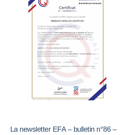
La newsletter EFA – bulletin n°86 –