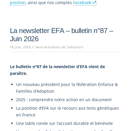
position
, ainsi que nos comptes
Facebook
.
La newsletter EFA – bulletin n°87 –
Juin 2026
/
18 juin, 2026
dans
Actualités de l'adoption
Le bulletin n°87
de la newsletter d’EFA vient de
paraître.
Un nouveau président pour la fédération Enfance &
Familles d’Adoption
2025 : comprendre notre action en un document
La position d’EFA sur le recours aux tests génétiques
en France
Une table ronde sur l’accueil durable et bénévole