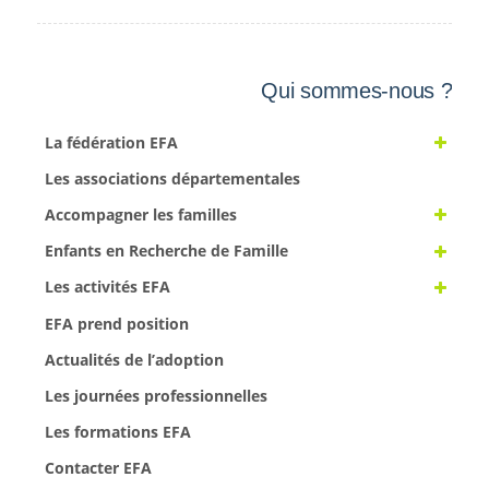
Qui sommes-nous ?
La fédération EFA
Les associations départementales
Accompagner les familles
Enfants en Recherche de Famille
Les activités EFA
EFA prend position
Actualités de l’adoption
Les journées professionnelles
Les formations EFA
Contacter EFA