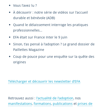
Vous l’avez lu ?
À découvrir : notre série de vidéos sur l’accueil
durable et bénévole (ADB)
Quand le délaissement interroge les pratiques
professionnelles…
EFA était sur France Inter le 9 juin
Sinon, t’as pensé à l’adoption ? Le grand dossier de
Paillettes Magazine
Coup de pouce pour une enquête sur la quête des
origines
Télécharger et découvrir les newsletter d’EFA
Retrouvez aussi :
l’actualité de l’adoption
, nos
manifestations
,
formations
,
publications
et
prises de