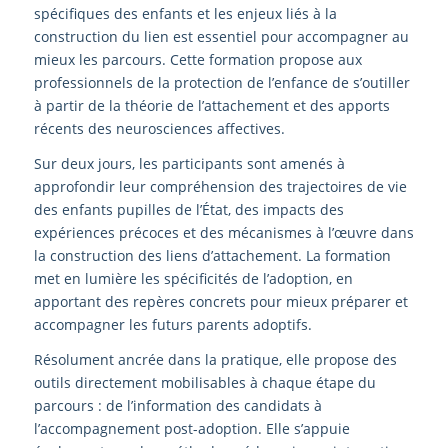
spécifiques des enfants et les enjeux liés à la
construction du lien est essentiel pour accompagner au
mieux les parcours. Cette formation propose aux
professionnels de la protection de l’enfance de s’outiller
à partir de la théorie de l’attachement et des apports
récents des neurosciences affectives.
Sur deux jours, les participants sont amenés à
approfondir leur compréhension des trajectoires de vie
des enfants pupilles de l’État, des impacts des
expériences précoces et des mécanismes à l’œuvre dans
la construction des liens d’attachement. La formation
met en lumière les spécificités de l’adoption, en
apportant des repères concrets pour mieux préparer et
accompagner les futurs parents adoptifs.
Résolument ancrée dans la pratique, elle propose des
outils directement mobilisables à chaque étape du
parcours : de l’information des candidats à
l’accompagnement post-adoption. Elle s’appuie