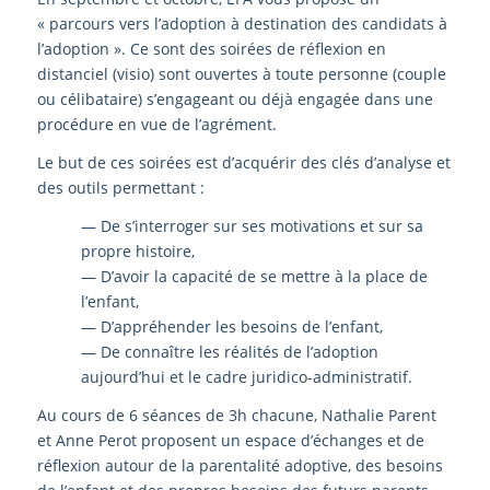
« parcours vers l’adoption à destination des candidats à
l’adoption ». Ce sont des soirées de réflexion en
distanciel (visio) sont ouvertes à toute personne (couple
ou célibataire) s’engageant ou déjà engagée dans une
procédure en vue de l’agrément.
Le but de ces soirées est d’acquérir des clés d’analyse et
des outils permettant :
— De s’interroger sur ses motivations et sur sa
propre histoire,
— D’avoir la capacité de se mettre à la place de
l’enfant,
— D’appréhender les besoins de l’enfant,
— De connaître les réalités de l’adoption
aujourd’hui et le cadre juridico-administratif.
Au cours de 6 séances de 3h chacune, Nathalie Parent
et Anne Perot proposent un espace d’échanges et de
réflexion autour de la parentalité adoptive, des besoins