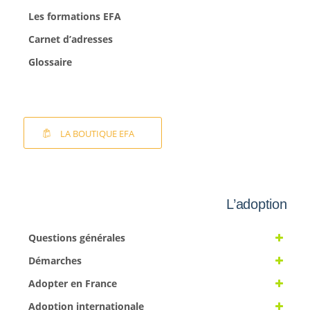
Les formations EFA
Carnet d’adresses
Glossaire
LA BOUTIQUE EFA
L’adoption
Questions générales
Démarches
Adopter en France
Adoption internationale