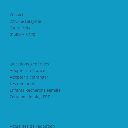
Contact
221, rue Lafayette
75010 Paris
01.40.05.57.70
Questions générales
Adopter en France
Adopter à l'étranger
Les démarches
Enfants Recherche Famille
Zebulon : le blog ERF
Actualités de l'adoption