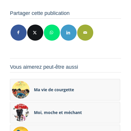
Partager cette publication
Vous aimerez peut-être aussi
Ma vie de courgette
Moi, moche et méchant