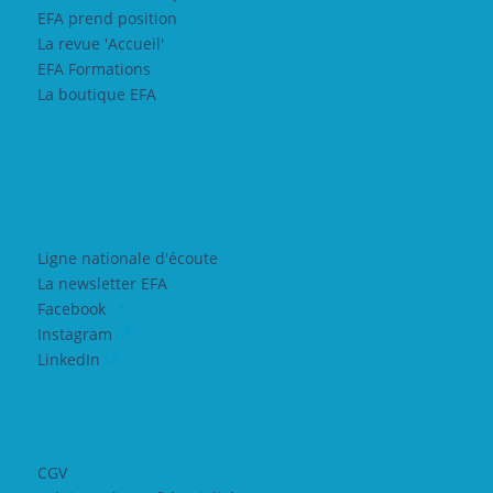
EFA prend position
La revue 'Accueil'
EFA Formations
La boutique EFA
Ligne nationale d'écoute
La newsletter EFA
Facebook
Instagram
LinkedIn
CGV