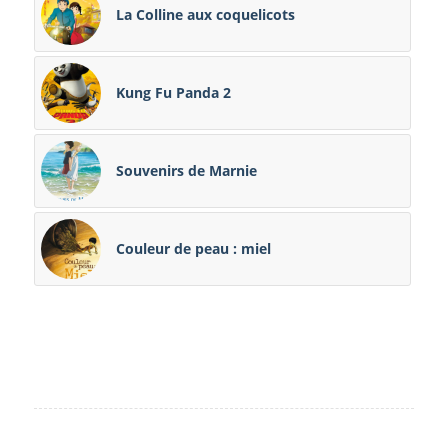
La Colline aux coquelicots
Kung Fu Panda 2
Souvenirs de Marnie
Couleur de peau : miel