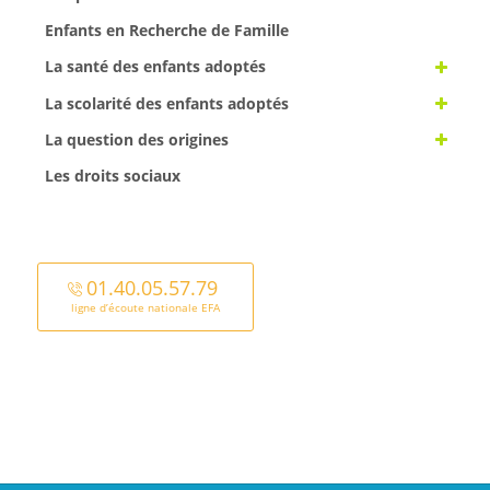
Enfants en Recherche de Famille
La santé des enfants adoptés
La scolarité des enfants adoptés
La question des origines
Les droits sociaux
01.40.05.57.79
ligne d’écoute nationale EFA