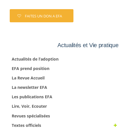
FAITES UN DON A EFA
Actualités et Vie pratique
Actualités de l’adoption
EFA prend position
La Revue Accueil
La newsletter EFA
Les publications EFA
Lire, Voir, Ecouter
Revues spécialisées
Textes officiels