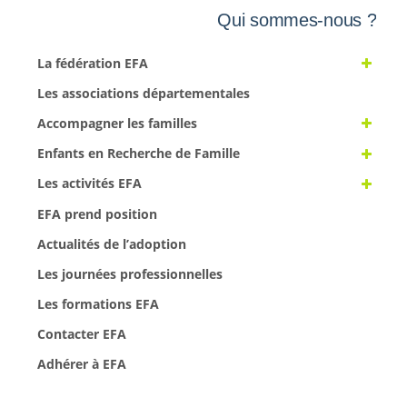
Qui sommes-nous ?
La fédération EFA
Les associations départementales
Accompagner les familles
Enfants en Recherche de Famille
Les activités EFA
EFA prend position
Actualités de l’adoption
Les journées professionnelles
Les formations EFA
Contacter EFA
Adhérer à EFA