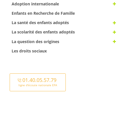
Adoption internationale
Enfants en Recherche de Famille
La santé des enfants adoptés
La scolarité des enfants adoptés
La question des origines
Les droits sociaux
01.40.05.57.79
ligne d’écoute nationale EFA