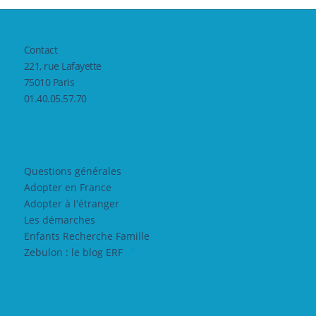
Contact
221, rue Lafayette
75010 Paris
01.40.05.57.70
Questions générales
Adopter en France
Adopter à l'étranger
Les démarches
Enfants Recherche Famille
Zebulon : le blog ERF