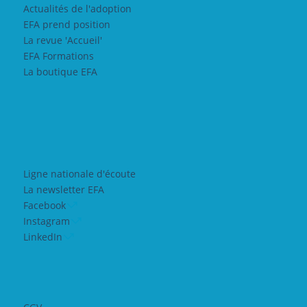
Actualités de l'adoption
EFA prend position
La revue 'Accueil'
EFA Formations
La boutique EFA
Ligne nationale d'écoute
La newsletter EFA
Facebook
Instagram
LinkedIn