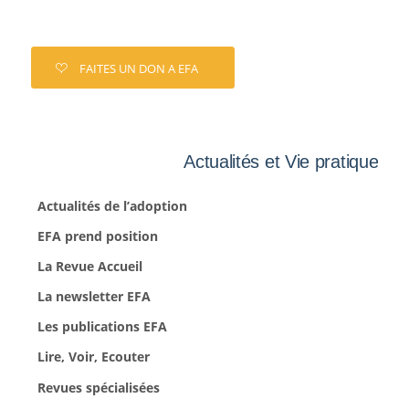
FAITES UN DON A EFA
Actualités et Vie pratique
Actualités de l’adoption
EFA prend position
La Revue Accueil
La newsletter EFA
Les publications EFA
Lire, Voir, Ecouter
Revues spécialisées