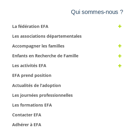
Qui sommes-nous ?
La fédération EFA
Les associations départementales
Accompagner les familles
Enfants en Recherche de Famille
Les activités EFA
EFA prend position
Actualités de l’adoption
Les journées professionnelles
Les formations EFA
Contacter EFA
Adhérer à EFA