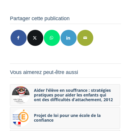
Partager cette publication
Vous aimerez peut-être aussi
Aider l’élève en souffrance : stratégies
pratiques pour aider les enfants qui
ont des difficultés d’attachement, 2012
Projet de loi pour une école de la
confiance