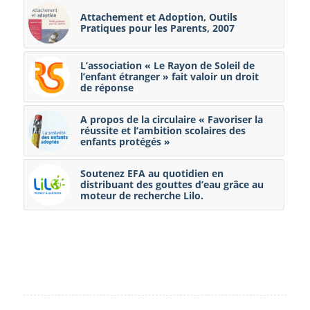
Attachement et Adoption, Outils
Pratiques pour les Parents, 2007
L’association « Le Rayon de Soleil de
l’enfant étranger » fait valoir un droit
de réponse
A propos de la circulaire « Favoriser la
réussite et l’ambition scolaires des
enfants protégés »
Soutenez EFA au quotidien en
distribuant des gouttes d’eau grâce au
moteur de recherche Lilo.