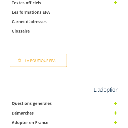
Textes officiels
Les formations EFA
Carnet d’adresses
Glossaire
LA BOUTIQUE EFA
L’adoption
Questions générales
Démarches
Adopter en France