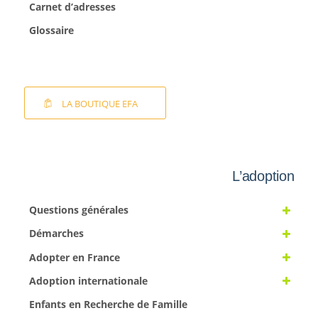
Carnet d’adresses
Glossaire
LA BOUTIQUE EFA
L’adoption
Questions générales
Démarches
Adopter en France
Adoption internationale
Enfants en Recherche de Famille