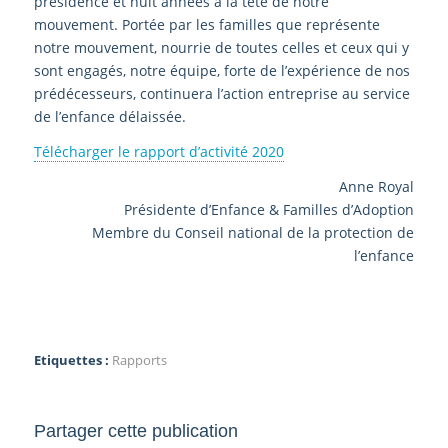
présidence et huit années à la tête de notre
mouvement. Portée par les familles que représente
notre mouvement, nourrie de toutes celles et ceux qui y
sont engagés, notre équipe, forte de l’expérience de nos
prédécesseurs, continuera l’action entreprise au service
de l’enfance délaissée.
Télécharger le rapport d’activité 2020
Anne Royal
Présidente d’Enfance & Familles d’Adoption
Membre du Conseil national de la protection de
l’enfance
Etiquettes :
Rapports
Partager cette publication