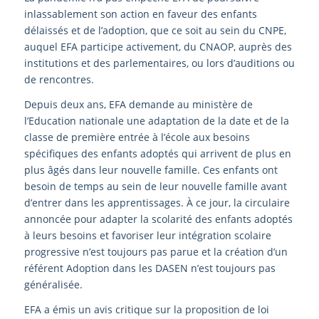
inlassablement son action en faveur des enfants
délaissés et de l’adoption, que ce soit au sein du CNPE,
auquel EFA participe activement, du CNAOP, auprès des
institutions et des parlementaires, ou lors d’auditions ou
de rencontres.
Depuis deux ans, EFA demande au ministère de
l’Education nationale une adaptation de la date et de la
classe de première entrée à l’école aux besoins
spécifiques des enfants adoptés qui arrivent de plus en
plus âgés dans leur nouvelle famille. Ces enfants ont
besoin de temps au sein de leur nouvelle famille avant
d’entrer dans les apprentissages. À ce jour, la circulaire
annoncée pour adapter la scolarité des enfants adoptés
à leurs besoins et favoriser leur intégration scolaire
progressive n’est toujours pas parue et la création d’un
référent Adoption dans les DASEN n’est toujours pas
généralisée.
EFA a émis un avis critique sur la proposition de loi