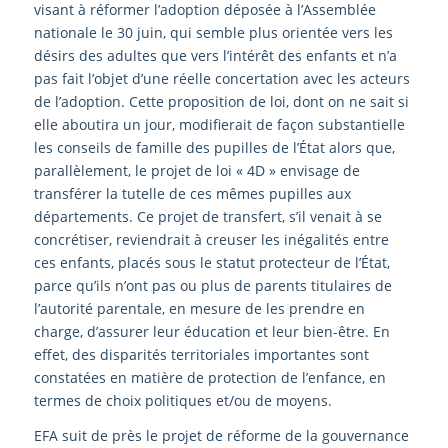
visant à réformer l’adoption déposée à l’Assemblée
nationale le 30 juin, qui semble plus orientée vers les
désirs des adultes que vers l’intérêt des enfants et n’a
pas fait l’objet d’une réelle concertation avec les acteurs
de l’adoption. Cette proposition de loi, dont on ne sait si
elle aboutira un jour, modifierait de façon substantielle
les conseils de famille des pupilles de l’État alors que,
parallèlement, le projet de loi « 4D » envisage de
transférer la tutelle de ces mêmes pupilles aux
départements. Ce projet de transfert, s’il venait à se
concrétiser, reviendrait à creuser les inégalités entre
ces enfants, placés sous le statut protecteur de l’État,
parce qu’ils n’ont pas ou plus de parents titulaires de
l’autorité parentale, en mesure de les prendre en
charge, d’assurer leur éducation et leur bien-être. En
effet, des disparités territoriales importantes sont
constatées en matière de protection de l’enfance, en
termes de choix politiques et/ou de moyens.
EFA suit de près le projet de réforme de la gouvernance