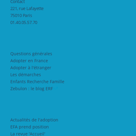
Contact
221, rue Lafayette
75010 Paris
01.40.05.57.70
Questions générales
Adopter en France
Adopter à l'étranger
Les démarches
Enfants Recherche Famille
Zebulon : le blog ERF
Actualités de l'adoption
EFA prend position
La revue 'Accueil'