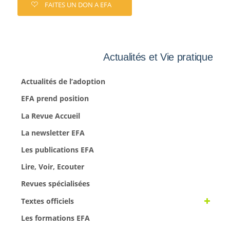
FAITES UN DON A EFA
Actualités et Vie pratique
Actualités de l’adoption
EFA prend position
La Revue Accueil
La newsletter EFA
Les publications EFA
Lire, Voir, Ecouter
Revues spécialisées
Textes officiels
Les formations EFA