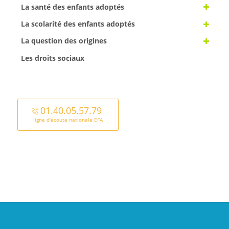
La santé des enfants adoptés
La scolarité des enfants adoptés
La question des origines
Les droits sociaux
01.40.05.57.79
ligne d’écoute nationale EFA