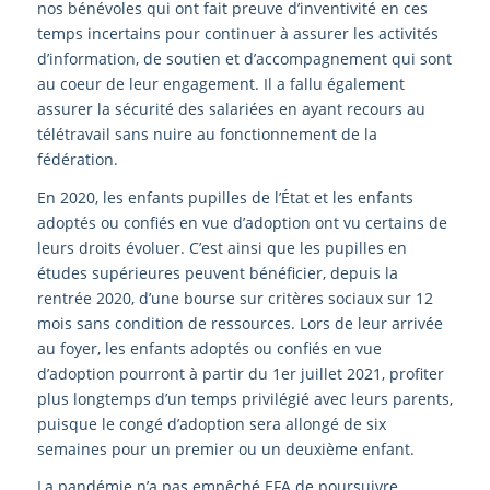
nos bénévoles qui ont fait preuve d’inventivité en ces
temps incertains pour continuer à assurer les activités
d’information, de soutien et d’accompagnement qui sont
au coeur de leur engagement. Il a fallu également
assurer la sécurité des salariées en ayant recours au
télétravail sans nuire au fonctionnement de la
fédération.
En 2020, les enfants pupilles de l’État et les enfants
adoptés ou confiés en vue d’adoption ont vu certains de
leurs droits évoluer. C’est ainsi que les pupilles en
études supérieures peuvent bénéficier, depuis la
rentrée 2020, d’une bourse sur critères sociaux sur 12
mois sans condition de ressources. Lors de leur arrivée
au foyer, les enfants adoptés ou confiés en vue
d’adoption pourront à partir du 1er juillet 2021, profiter
plus longtemps d’un temps privilégié avec leurs parents,
puisque le congé d’adoption sera allongé de six
semaines pour un premier ou un deuxième enfant.
La pandémie n’a pas empêché EFA de poursuivre