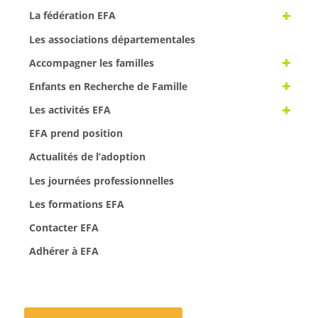
La fédération EFA
Les associations départementales
Accompagner les familles
Enfants en Recherche de Famille
Les activités EFA
EFA prend position
Actualités de l’adoption
Les journées professionnelles
Les formations EFA
Contacter EFA
Adhérer à EFA