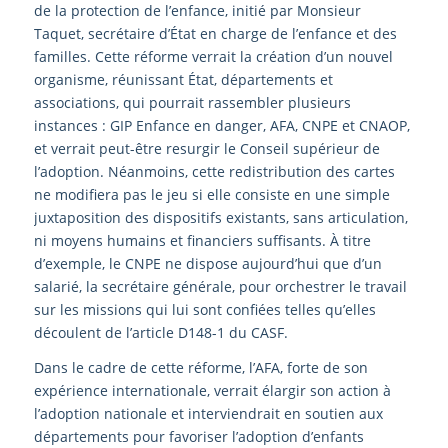
de la protection de l’enfance, initié par Monsieur
Taquet, secrétaire d’État en charge de l’enfance et des
familles. Cette réforme verrait la création d’un nouvel
organisme, réunissant État, départements et
associations, qui pourrait rassembler plusieurs
instances : GIP Enfance en danger, AFA, CNPE et CNAOP,
et verrait peut-être resurgir le Conseil supérieur de
l’adoption. Néanmoins, cette redistribution des cartes
ne modifiera pas le jeu si elle consiste en une simple
juxtaposition des dispositifs existants, sans articulation,
ni moyens humains et financiers suffisants. À titre
d’exemple, le CNPE ne dispose aujourd’hui que d’un
salarié, la secrétaire générale, pour orchestrer le travail
sur les missions qui lui sont confiées telles qu’elles
découlent de l’article D148-1 du CASF.
Dans le cadre de cette réforme, l’AFA, forte de son
expérience internationale, verrait élargir son action à
l’adoption nationale et interviendrait en soutien aux
départements pour favoriser l’adoption d’enfants