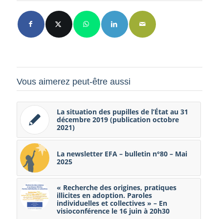
Vous aimerez peut-être aussi
La situation des pupilles de l’État au 31
décembre 2019 (publication octobre
2021)
La newsletter EFA – bulletin n°80 – Mai
2025
« Recherche des origines, pratiques
illicites en adoption. Paroles
individuelles et collectives » – En
visioconférence le 16 juin à 20h30