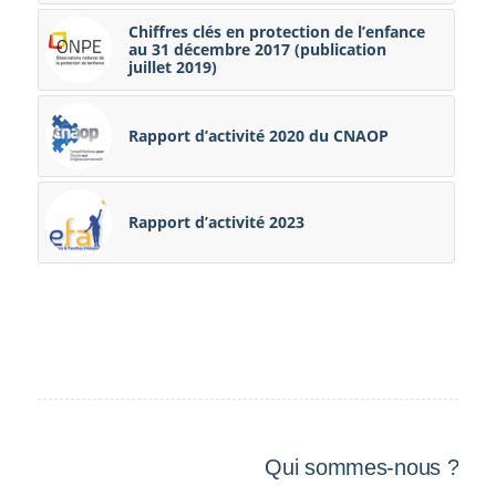
Chiffres clés en protection de l’enfance
au 31 décembre 2017 (publication
juillet 2019)
Rapport d’activité 2020 du CNAOP
Rapport d’activité 2023
Qui sommes-nous ?