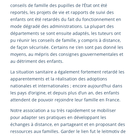
conseils de famille des pupilles de l’État ont été
reportés, les projets de vie et rapports de suivi des
enfants ont été retardés du fait du fonctionnement en
mode dégradé des administrations. La plupart des
départements se sont ensuite adaptés, les tuteurs ont
pu réunir les conseils de famille, y compris à distance,
de façon sécurisée. Certains ne s’en sont pas donné les
moyens, au mépris des consignes gouvernementales et
au détriment des enfants.
La situation sanitaire a également fortement retardé les
apparentements et la réalisation des adoptions
nationales et internationales ; encore aujourd’hui dans
les pays d’origine, et depuis plus d’un an, des enfants
attendent de pouvoir rejoindre leur famille en France.
Notre association a su très rapidement se mobiliser
pour adapter ses pratiques en développant les
échanges à distance, en partageant et en proposant des
ressources aux familles. Garder le lien fut le leitmotiv de