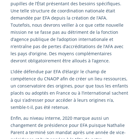
pupilles de l’État présentant des besoins spécifiques.
Une telle structure de coordination nationale était
demandée par EFA depuis la création de l’AFA.
Toutefois, nous devrons veiller à ce que cette nouvelle
mission ne se fasse pas au détriment de la fonction
d’agence publique de l’adoption internationale et
n’entraîne pas de pertes d’accréditations de l’AFA avec
les pays d’origine. Des moyens complémentaires
devront obligatoirement être alloués à l’agence.
L’idée défendue par EFA d’élargir le champ de
compétence du CNAOP afin de créer un lieu ressources,
un conservatoire des origines, pour que tous les enfants
placés ou adoptés en France ou à l’international sachent
à qui s’adresser pour accéder à leurs origines n’a,
semble-t-il, pas été retenue.
Enfin, au niveau interne, 2020 marque aussi un
changement de présidence pour EFA puisque Nathalie
Parent a terminé son mandat après une année de vice-