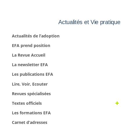
Actualités et Vie pratique
Actualités de l’adoption
EFA prend position
La Revue Accueil
La newsletter EFA
Les publications EFA
Lire, Voir, Ecouter
Revues spécialisées
Textes officiels
Les formations EFA
Carnet d’adresses