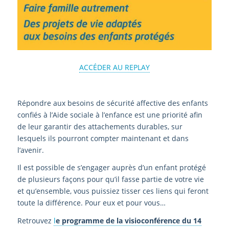
ACCÉDER AU REPLAY
Répondre aux besoins de sécurité affective des enfants
confiés à l’Aide sociale à l’enfance est une priorité afin
de leur garantir des attachements durables, sur
lesquels ils pourront compter maintenant et dans
l’avenir.
Il est possible de s’engager auprès d’un enfant protégé
de plusieurs façons pour qu’il fasse partie de votre vie
et qu’ensemble, vous puissiez tisser ces liens qui feront
toute la différence. Pour eux et pour vous…
Retrouvez
l
e programme de la visioconférence du 14