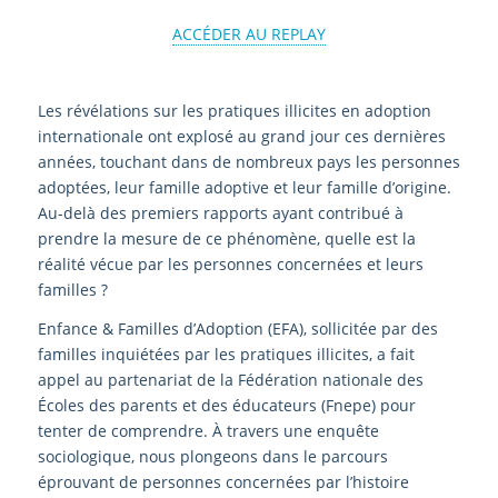
ACCÉDER AU REPLAY
Les révélations sur les pratiques illicites en adoption
internationale ont explosé au grand jour ces dernières
années, touchant dans de nombreux pays les personnes
adoptées, leur famille adoptive et leur famille d’origine.
Au-delà des premiers rapports ayant contribué à
prendre la mesure de ce phénomène, quelle est la
réalité vécue par les personnes concernées et leurs
familles ?
Enfance & Familles d’Adoption (EFA), sollicitée par des
familles inquiétées par les pratiques illicites, a fait
appel au partenariat de la Fédération nationale des
Écoles des parents et des éducateurs (Fnepe) pour
tenter de comprendre. À travers une enquête
sociologique, nous plongeons dans le parcours
éprouvant de personnes concernées par l’histoire