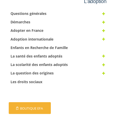
L’adoption
Questions générales
Démarches
Adopter en France
Adoption internationale
Enfants en Recherche de Famille
La santé des enfants adoptés
La scolarité des enfants adoptés
La question des origines
Les droits sociaux
BOUTIQUE EFA