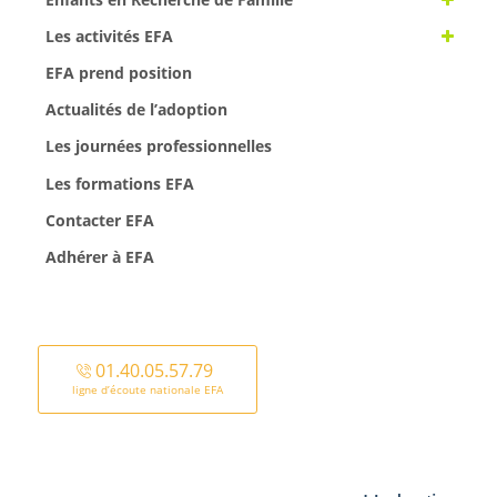
Les activités EFA
EFA prend position
Actualités de l’adoption
Les journées professionnelles
Les formations EFA
Contacter EFA
Adhérer à EFA
01.40.05.57.79
ligne d’écoute nationale EFA