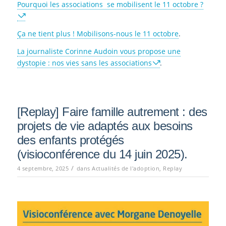
Pourquoi les associations se mobilisent le 11 octobre ?
Ça ne tient plus ! Mobilisons-nous le 11 octobre
.
La journaliste Corinne Audoin vous propose une
dystopie : nos vies sans les associations
.
[Replay] Faire famille autrement : des
projets de vie adaptés aux besoins
des enfants protégés
(visioconférence du 14 juin 2025).
/
4 septembre, 2025
dans
Actualités de l'adoption
,
Replay