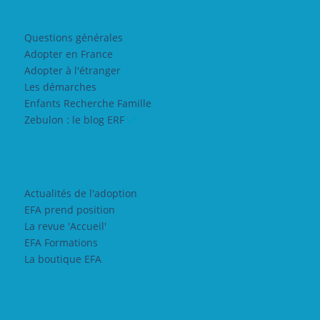
Questions générales
Adopter en France
Adopter à l'étranger
Les démarches
Enfants Recherche Famille
Zebulon : le blog ERF
Actualités de l'adoption
EFA prend position
La revue 'Accueil'
EFA Formations
La boutique EFA