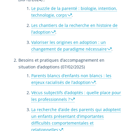
Le puzzle de la parenté : biologie, intention,
technologie, corps
.
Les chantiers de la recherche en histoire de
l’adoption
.
Valoriser les origines en adoption : un
changement de paradigme nécessaire
.
Besoins et pratiques d’accompagnement en
situation d’adoptions (07/02/2025)
Parents blancs d’enfants non blancs : les
enjeux racialisés de l’adoption
.
Vécus subjectifs d’adoptés : quelle place pour
les professionnels ?
La recherche d’aide des parents qui adoptent
un enfants présentant d’importantes
difficultés comportementales et
relationnelles
.