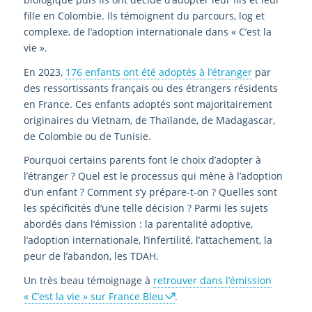
fille en Colombie. Ils témoignent du parcours, log et
complexe, de l’adoption internationale dans « C’est la
vie ».
En 2023,
176 enfants ont été adoptés à l’étranger
par
des ressortissants français ou des étrangers résidents
en France. Ces enfants adoptés sont majoritairement
originaires du Vietnam, de Thaïlande, de Madagascar,
de Colombie ou de Tunisie.
Pourquoi certains parents font le choix d’adopter à
l’étranger ? Quel est le processus qui mène à l’adoption
d’un enfant ? Comment s’y prépare-t-on ? Quelles sont
les spécificités d’une telle décision ? Parmi les sujets
abordés dans l’émission : la parentalité adoptive,
l’adoption internationale, l’infertilité, l’attachement, la
peur de l’abandon, les TDAH.
Un très beau témoignage à
retrouver dans l’émission
« C’est la vie » sur France Bleu
.