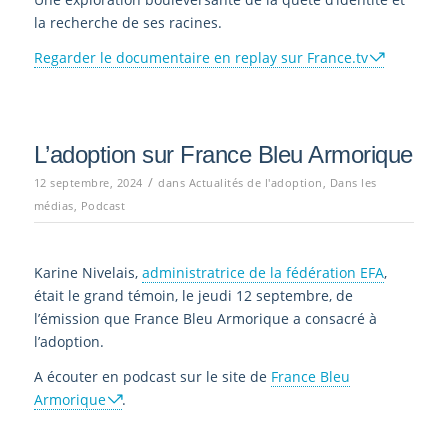
la recherche de ses racines.
Regarder le documentaire en replay sur France.tv
L’adoption sur France Bleu Armorique
/
12 septembre, 2024
dans
Actualités de l'adoption
,
Dans les
médias
,
Podcast
Karine Nivelais,
administratrice de la fédération EFA
,
était le grand témoin, le jeudi 12 septembre, de
l’émission que France Bleu Armorique a consacré à
l’adoption.
A écouter en podcast sur le site de
France Bleu
Armorique
.