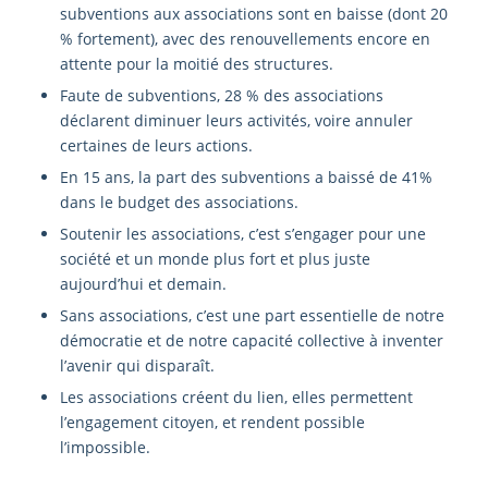
subventions aux associations sont en baisse (dont 20
% fortement), avec des renouvellements encore en
attente pour la moitié des structures.
Faute de subventions, 28 % des associations
déclarent diminuer leurs activités, voire annuler
certaines de leurs actions.
En 15 ans, la part des subventions a baissé de 41%
dans le budget des associations.
Soutenir les associations, c’est s’engager pour une
société et un monde plus fort et plus juste
aujourd’hui et demain.
Sans associations, c’est une part essentielle de notre
démocratie et de notre capacité collective à inventer
l’avenir qui disparaît.
Les associations créent du lien, elles permettent
l’engagement citoyen, et rendent possible
l’impossible.