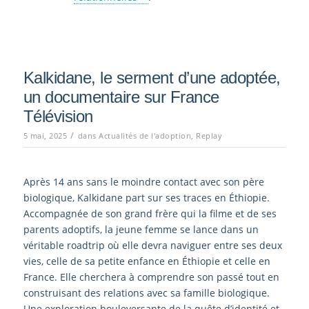
Kalkidane, le serment d’une adoptée,
un documentaire sur France
Télévision
/
5 mai, 2025
dans
Actualités de l'adoption
,
Replay
Après 14 ans sans le moindre contact avec son père
biologique, Kalkidane part sur ses traces en Éthiopie.
Accompagnée de son grand frère qui la filme et de ses
parents adoptifs, la jeune femme se lance dans un
véritable roadtrip où elle devra naviguer entre ses deux
vies, celle de sa petite enfance en Éthiopie et celle en
France. Elle cherchera à comprendre son passé tout en
construisant des relations avec sa famille biologique.
Une exploration bouleversante de la quête d’identité et