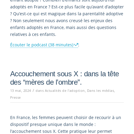
adoptés en France ? Est-ce plus facile qu’avant d’adopter
? Qu’est-ce qui est magique dans la parentalité adoptive
? Non seulement nous avons creusé les enjeux des
enfants adoptés en France, mais aussi des questions
relatives à ces enfants.
Écouter le podcast (38 minutes)
.
Accouchement sous X : dans la tête
des “mères de l’ombre”.
/
13 mai, 2024
dans
Actualités de l'adoption
,
Dans les médias
,
Presse
En France, les femmes peuvent choisir de recourir à un
dispositif presque unique dans le monde :
l’accouchement sous X. Cette pratique leur permet