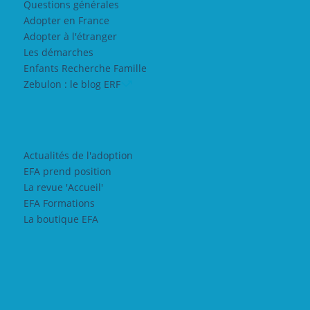
Questions générales
Adopter en France
Adopter à l'étranger
Les démarches
Enfants Recherche Famille
Zebulon : le blog ERF
Actualités de l'adoption
EFA prend position
La revue 'Accueil'
EFA Formations
La boutique EFA