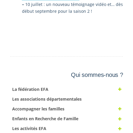
–
10 juillet : un nouveau témoignage vidéo et… dès
début septembre pour la saison 2 !
Qui sommes-nous ?
La fédération EFA
Les associations départementales
Accompagner les familles
Enfants en Recherche de Famille
Les activités EFA