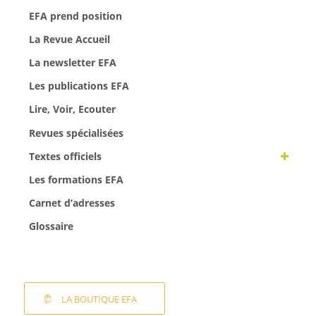
EFA prend position
La Revue Accueil
La newsletter EFA
Les publications EFA
Lire, Voir, Ecouter
Revues spécialisées
Textes officiels
Les formations EFA
Carnet d’adresses
Glossaire
LA BOUTIQUE EFA