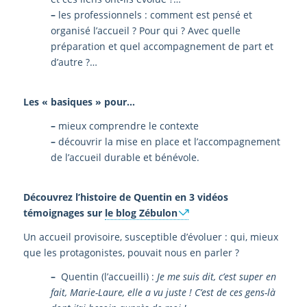
–
les professionnels : comment est pensé et
organisé l’accueil ? Pour qui ? Avec quelle
préparation et quel accompagnement de part et
d’autre ?…
Les « basiques » pour…
–
mieux comprendre le contexte
–
découvrir la mise en place et l’accompagnement
de l’accueil durable et bénévole.
Découvrez l’histoire de Quentin en 3 vidéos
témoignages sur
le blog Zébulon
Un accueil provisoire, susceptible d’évoluer : qui, mieux
que les protagonistes, pouvait nous en parler ?
–
Quentin (l’accueilli) :
Je me suis dit, c’est super en
fait, Marie-Laure, elle a vu juste ! C’est de ces gens-là