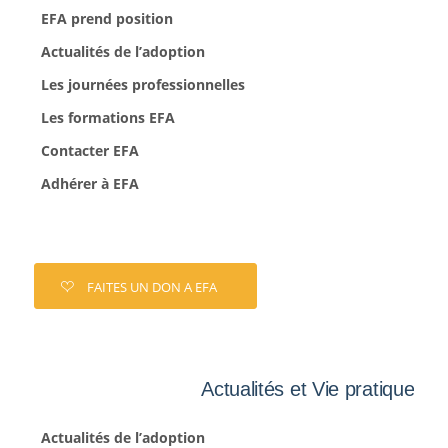
EFA prend position
Actualités de l’adoption
Les journées professionnelles
Les formations EFA
Contacter EFA
Adhérer à EFA
FAITES UN DON A EFA
Actualités et Vie pratique
Actualités de l’adoption