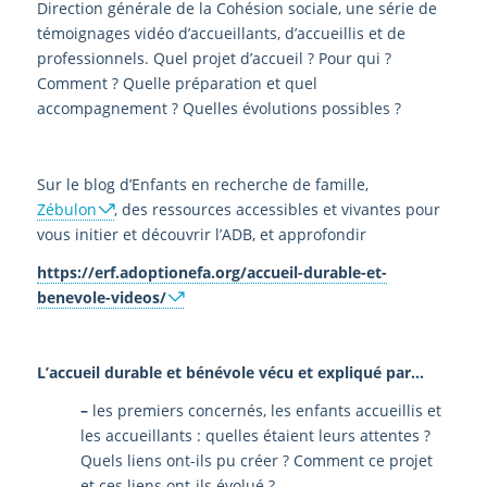
Direction générale de la Cohésion sociale, une série de
témoignages vidéo d’accueillants, d’accueillis et de
professionnels. Quel projet d’accueil ? Pour qui ?
Comment ? Quelle préparation et quel
accompagnement ? Quelles évolutions possibles ?
Sur le blog d’Enfants en recherche de famille,
Zébulon
, des ressources accessibles et vivantes pour
vous initier et découvrir l’ADB, et approfondir
https://erf.adoptionefa.org/accueil-durable-et-
benevole-videos/
L’accueil durable et bénévole vécu et expliqué par…
–
les premiers concernés, les enfants accueillis et
les accueillants : quelles étaient leurs attentes ?
Quels liens ont-ils pu créer ? Comment ce projet
et ces liens ont-ils évolué ?…