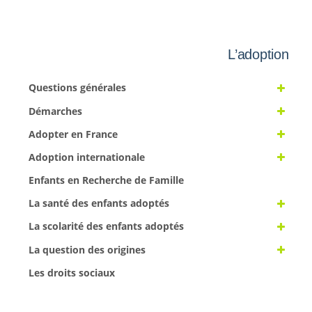
L’adoption
Questions générales
Démarches
Adopter en France
Adoption internationale
Enfants en Recherche de Famille
La santé des enfants adoptés
La scolarité des enfants adoptés
La question des origines
Les droits sociaux