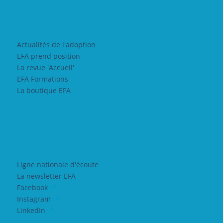
Actualités de l'adoption
EFA prend position
La revue 'Accueil'
EFA Formations
La boutique EFA
Ligne nationale d'écoute
La newsletter EFA
Facebook
Instagram
LinkedIn