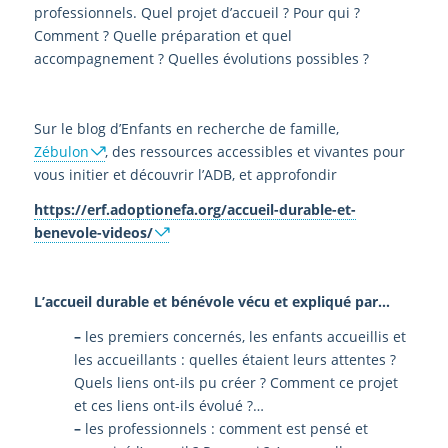
professionnels. Quel projet d’accueil ? Pour qui ?
Comment ? Quelle préparation et quel
accompagnement ? Quelles évolutions possibles ?
Sur le blog d’Enfants en recherche de famille,
Zébulon
, des ressources accessibles et vivantes pour
vous initier et découvrir l’ADB, et approfondir
https://erf.adoptionefa.org/accueil-durable-et-
benevole-videos/
L’accueil durable et bénévole vécu et expliqué par…
–
les premiers concernés, les enfants accueillis et
les accueillants : quelles étaient leurs attentes ?
Quels liens ont-ils pu créer ? Comment ce projet
et ces liens ont-ils évolué ?…
–
les professionnels : comment est pensé et