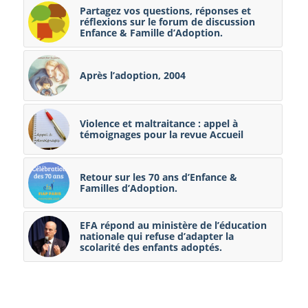
Partagez vos questions, réponses et
réflexions sur le forum de discussion
Enfance & Famille d’Adoption.
Après l’adoption, 2004
Violence et maltraitance : appel à
témoignages pour la revue Accueil
Retour sur les 70 ans d’Enfance &
Familles d’Adoption.
EFA répond au ministère de l’éducation
nationale qui refuse d’adapter la
scolarité des enfants adoptés.