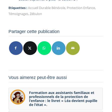
Etiquettes :
Accueil Durable Bénévole
,
Protection Enfance
,
Témoignages
,
Zébulon
Partager cette publication
Vous aimerez peut-être aussi
Formation aux assistants familiaux et
professionnels de la protection de
l’enfance : le livret « Léa devient pupille
de l’état ».