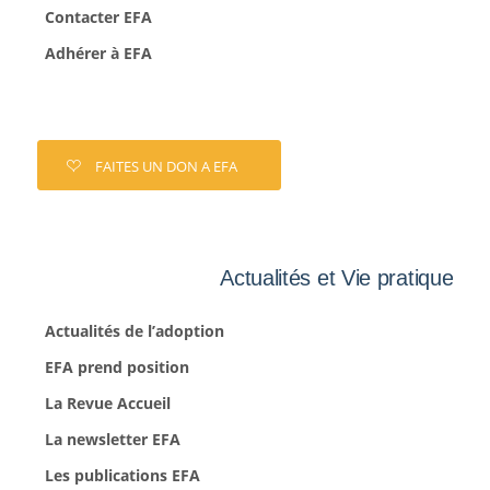
Contacter EFA
Adhérer à EFA
FAITES UN DON A EFA
Actualités et Vie pratique
Actualités de l’adoption
EFA prend position
La Revue Accueil
La newsletter EFA
Les publications EFA