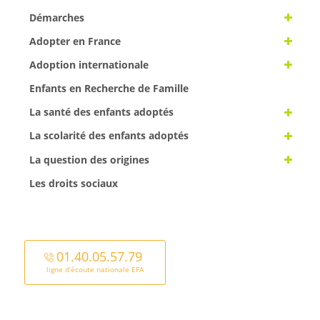
Démarches
Adopter en France
Adoption internationale
Enfants en Recherche de Famille
La santé des enfants adoptés
La scolarité des enfants adoptés
La question des origines
Les droits sociaux
01.40.05.57.79
ligne d’écoute nationale EFA