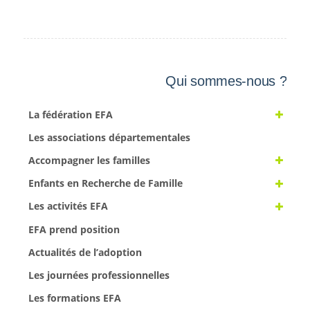
Qui sommes-nous ?
La fédération EFA
Les associations départementales
Accompagner les familles
Enfants en Recherche de Famille
Les activités EFA
EFA prend position
Actualités de l’adoption
Les journées professionnelles
Les formations EFA