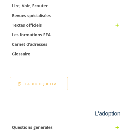
Lire, Voir, Ecouter
Revues spécialisées
Textes officiels
Les formations EFA
Carnet d’adresses
Glossaire
LA BOUTIQUE EFA
L’adoption
Questions générales