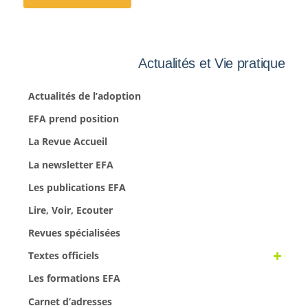
Actualités et Vie pratique
Actualités de l’adoption
EFA prend position
La Revue Accueil
La newsletter EFA
Les publications EFA
Lire, Voir, Ecouter
Revues spécialisées
Textes officiels
Les formations EFA
Carnet d’adresses