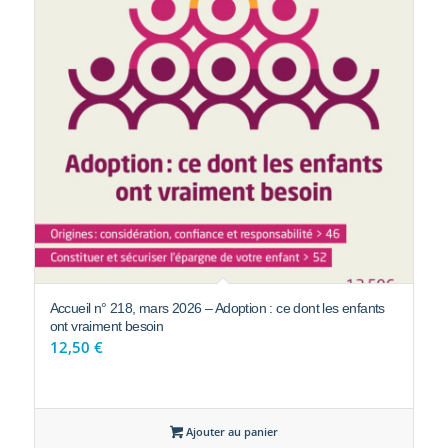
Accueil n° 218, mars 2026 – Adoption : ce dont les enfants
ont vraiment besoin
12,50
€
Ajouter au panier