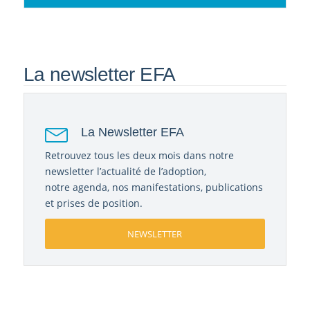
La newsletter EFA
La Newsletter EFA
Retrouvez tous les deux mois dans notre
newsletter l’actualité de l’adoption,
notre agenda, nos manifestations, publications
et prises de position.
NEWSLETTER