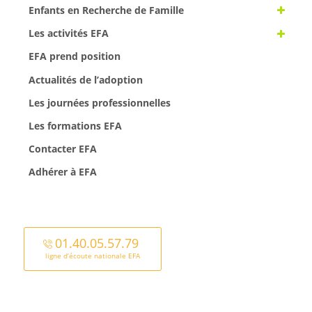
Enfants en Recherche de Famille
Les activités EFA
EFA prend position
Actualités de l’adoption
Les journées professionnelles
Les formations EFA
Contacter EFA
Adhérer à EFA
01.40.05.57.79
ligne d’écoute nationale EFA