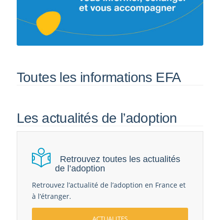
Toutes les informations EFA
Les actualités de l’adoption
Retrouvez toutes les actualités
de l’adoption
Retrouvez l’actualité de l’adoption en France et
à l’étranger.
ACTUALITES