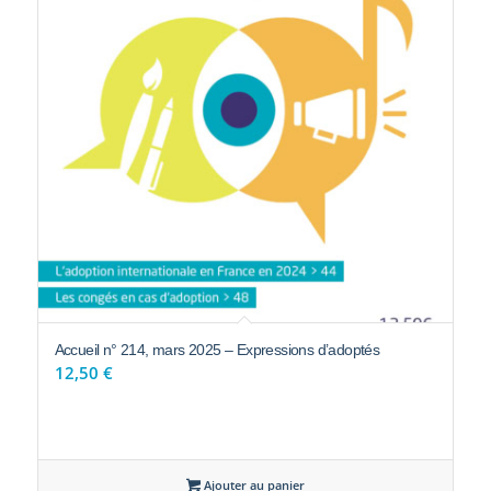
Accueil n° 214, mars 2025 – Expressions d’adoptés
12,50
€
Ajouter au panier