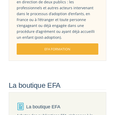
en direction de deux publics : les
professionnels et autres acteurs intervenant
dans le processus d’adoption d’enfants, en
France ou à l’étranger et toute personne
s’engageant ou déjà engagée dans une
procédure d’agrément ou ayant déjà accueilli
un enfant (post-adoption).
EFA FORMATION
La boutique EFA
La boutique EFA