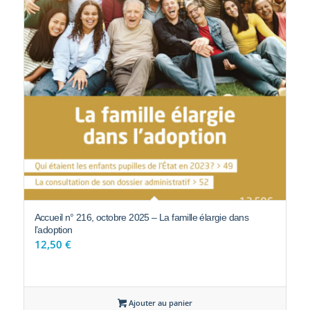
Accueil n° 216, octobre 2025 – La famille élargie dans
l’adoption
12,50
€
Ajouter au panier