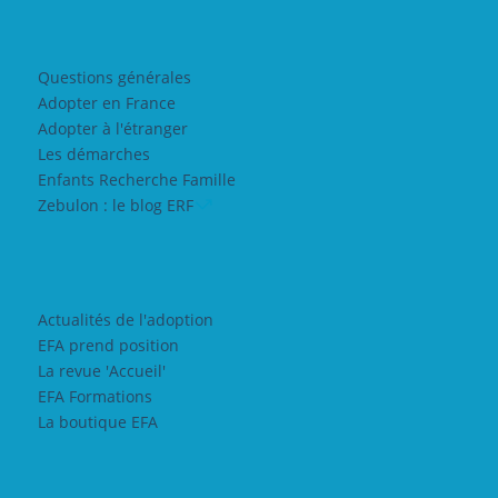
Questions générales
Adopter en France
Adopter à l'étranger
Les démarches
Enfants Recherche Famille
Zebulon : le blog ERF
Actualités de l'adoption
EFA prend position
La revue 'Accueil'
EFA Formations
La boutique EFA