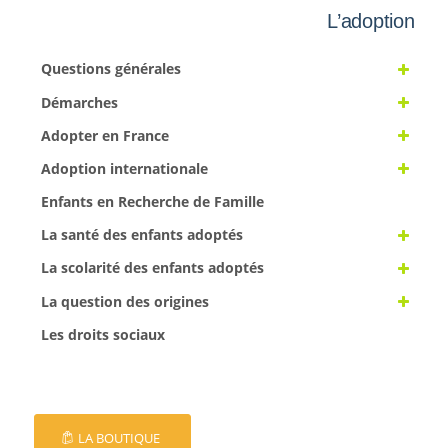
L’adoption
Questions générales
Démarches
Adopter en France
Adoption internationale
Enfants en Recherche de Famille
La santé des enfants adoptés
La scolarité des enfants adoptés
La question des origines
Les droits sociaux
LA BOUTIQUE