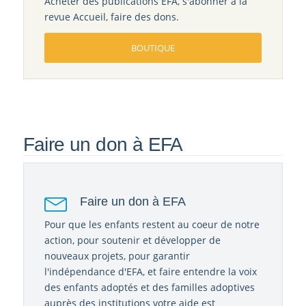
Acheter des publications EFA, s'abonner à la
revue Accueil, faire des dons.
BOUTIQUE
Faire un don à EFA
Faire un don à EFA
Pour que les enfants restent au coeur de notre
action, pour soutenir et développer de
nouveaux projets, pour garantir
l'indépendance d'EFA, et faire entendre la voix
des enfants adoptés et des familles adoptives
auprès des institutions votre aide est