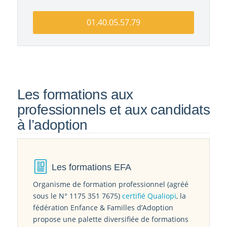
01.40.05.57.79
Les formations aux
professionnels et aux candidats
à l’adoption
Les formations EFA
Organisme de formation professionnel (agréé
sous le N° 1175 351 7675)
certifié Qualiopi
, la
fédération Enfance & Familles d’Adoption
propose une palette diversifiée de formations