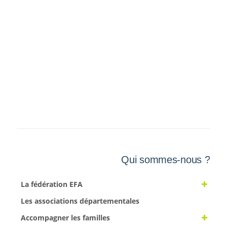
Qui sommes-nous ?
La fédération EFA
Les associations départementales
Accompagner les familles