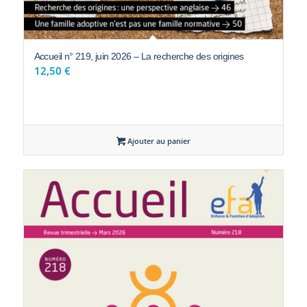
Accueil n° 219, juin 2026 – La recherche des origines
12,50
€
Ajouter au panier