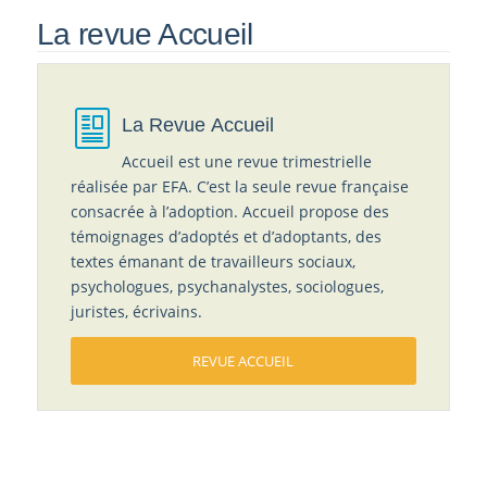
La revue Accueil
La Revue Accueil
Accueil est une revue trimestrielle
réalisée par EFA. C’est la seule revue française
consacrée à l’adoption. Accueil propose des
témoignages d’adoptés et d’adoptants, des
textes émanant de travailleurs sociaux,
psychologues, psychanalystes, sociologues,
juristes, écrivains.
REVUE ACCUEIL