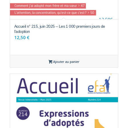
Accueil n° 215, juin 2025 – Les 1 000 premiers jours de
l’adoption
12,50
€
Ajouter au panier