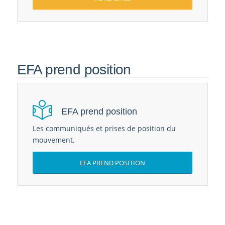
EFA prend position
EFA prend position
Les communiqués et prises de position du
mouvement.
EFA PREND POSITION