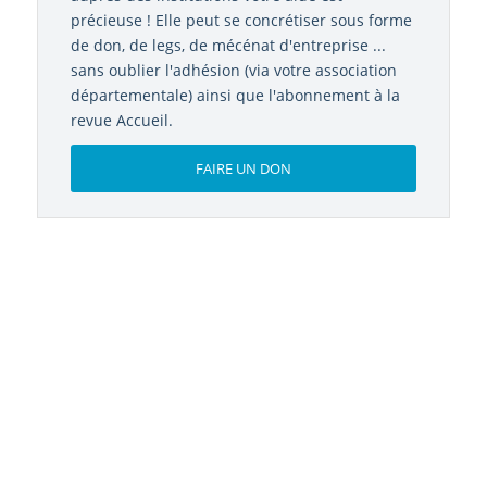
précieuse ! Elle peut se concrétiser sous forme
de don, de legs, de mécénat d'entreprise ...
sans oublier l'adhésion (via votre association
départementale) ainsi que l'abonnement à la
revue Accueil.
FAIRE UN DON