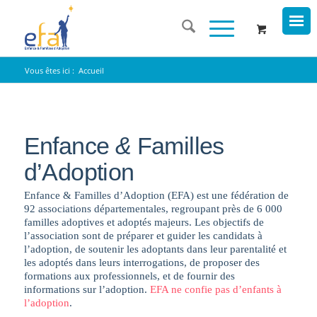
Vous êtes ici :
Accueil
Enfance
&
Familles
d’Adoption
Enfance & Familles d’Adoption (EFA) est une fédération de
92 associations départementales, regroupant près de 6 000
familles adoptives et adoptés majeurs. Les objectifs de
l’association sont de préparer et guider les candidats à
l’adoption, de soutenir les adoptants dans leur parentalité et
les adoptés dans leurs interrogations, de proposer des
formations aux professionnels, et de fournir des
informations sur l’adoption.
EFA ne confie pas d’enfants à
l’adoption
.