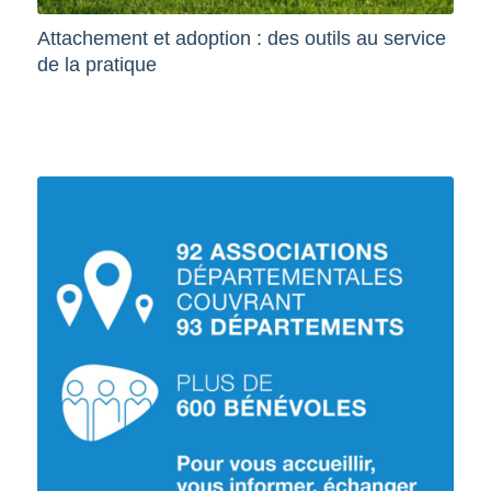
Attachement et adoption : des outils au service
de la pratique