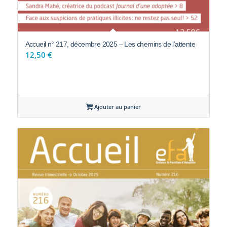
Accueil n° 217, décembre 2025 – Les chemins de l’attente
12,50
€
Ajouter au panier