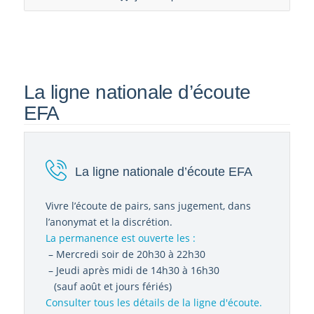
La ligne nationale d’écoute
EFA
La ligne nationale d’écoute EFA
Vivre l’écoute de pairs, sans jugement, dans
l’anonymat et la discrétion.
La permanence est ouverte les :
– Mercredi soir de 20h30 à 22h30
– Jeudi après midi de 14h30 à 16h30
(sauf août et jours fériés)
Consulter tous les détails de la ligne d'écoute.