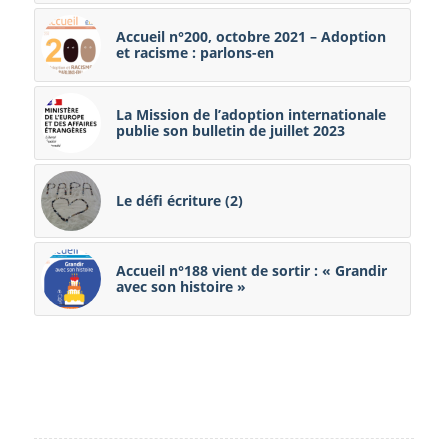
Accueil n°200, octobre 2021 – Adoption
et racisme : parlons-en
La Mission de l’adoption internationale
publie son bulletin de juillet 2023
Le défi écriture (2)
Accueil n°188 vient de sortir : « Grandir
avec son histoire »