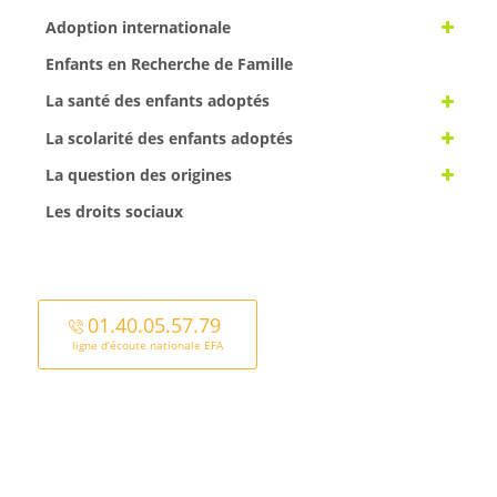
Adoption internationale
Enfants en Recherche de Famille
La santé des enfants adoptés
La scolarité des enfants adoptés
La question des origines
Les droits sociaux
01.40.05.57.79
ligne d’écoute nationale EFA