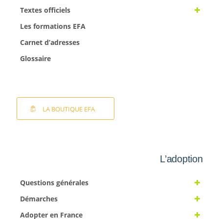
Textes officiels
Les formations EFA
Carnet d’adresses
Glossaire
LA BOUTIQUE EFA
L’adoption
Questions générales
Démarches
Adopter en France