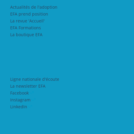
Actualités de l'adoption
EFA prend position
La revue 'Accueil'
EFA Formations
La boutique EFA
Ligne nationale d'écoute
La newsletter EFA
Facebook
Instagram
LinkedIn