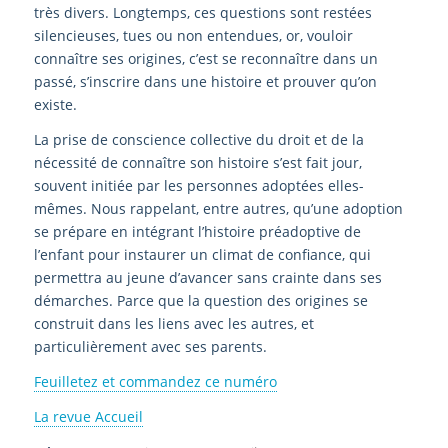
très divers. Longtemps, ces questions sont restées
silencieuses, tues ou non entendues, or, vouloir
connaître ses origines, c’est se reconnaître dans un
passé, s’inscrire dans une histoire et prouver qu’on
existe.
La prise de conscience collective du droit et de la
nécessité de connaître son histoire s’est fait jour,
souvent initiée par les personnes adoptées elles-
mêmes. Nous rappelant, entre autres, qu’une adoption
se prépare en intégrant l’histoire préadoptive de
l’enfant pour instaurer un climat de confiance, qui
permettra au jeune d’avancer sans crainte dans ses
démarches. Parce que la question des origines se
construit dans les liens avec les autres, et
particulièrement avec ses parents.
Feuilletez et commandez ce numéro
La revue Accueil