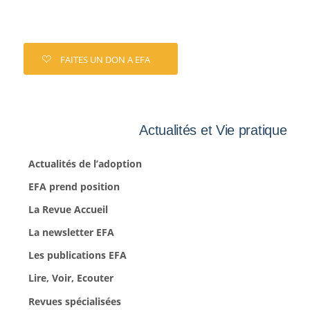
FAITES UN DON A EFA
Actualités et Vie pratique
Actualités de l’adoption
EFA prend position
La Revue Accueil
La newsletter EFA
Les publications EFA
Lire, Voir, Ecouter
Revues spécialisées