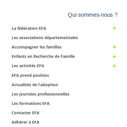
Qui sommes-nous ?
La fédération EFA
Les associations départementales
Accompagner les familles
Enfants en Recherche de Famille
Les activités EFA
EFA prend position
Actualités de l’adoption
Les journées professionnelles
Les formations EFA
Contacter EFA
Adhérer à EFA