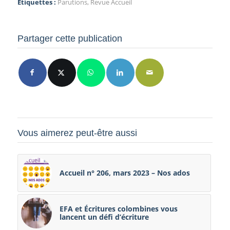
Etiquettes :
Parutions
,
Revue Accueil
Partager cette publication
Vous aimerez peut-être aussi
Accueil n° 206, mars 2023 – Nos ados
EFA et Écritures colombines vous
lancent un défi d’écriture