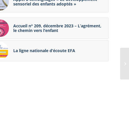
sensoriel des enfants adoptés »
Accueil n° 209, décembre 2023 – L’agrément,
le chemin vers l’enfant
La ligne nationale d’écoute EFA