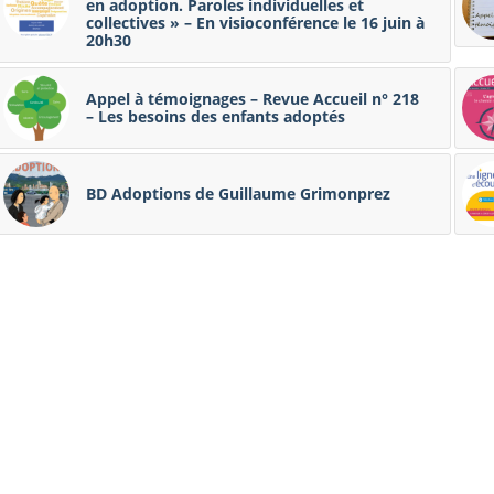
en adoption. Paroles individuelles et
collectives » – En visioconférence le 16 juin à
20h30
Appel à témoignages – Revue Accueil n° 218
– Les besoins des enfants adoptés
BD Adoptions de Guillaume Grimonprez