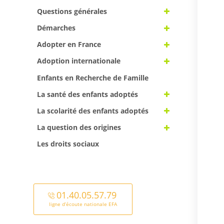
Questions générales
Démarches
Adopter en France
Adoption internationale
Enfants en Recherche de Famille
La santé des enfants adoptés
La scolarité des enfants adoptés
La question des origines
Les droits sociaux
01.40.05.57.79
ligne d’écoute nationale EFA