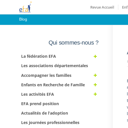
Revue Accueil
Enf
Blog
Qui sommes-nous ?
La fédération EFA
Les associations départementales
Accompagner les familles
Enfants en Recherche de Famille
Les activités EFA
EFA prend position
Actualités de l’adoption
Les journées professionnelles