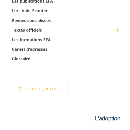
Les publications EFA
Lire, Voir, Ecouter
Revues spécialisées
Textes officiels
Les formations EFA
Carnet d’adresses
Glossaire
LA BOUTIQUE EFA
L’adoption