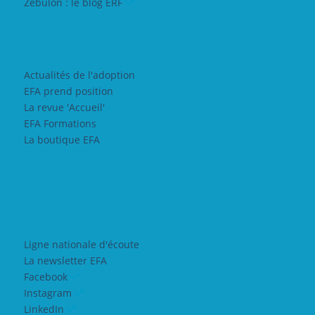
Zebulon : le blog ERF
Actualités de l'adoption
EFA prend position
La revue 'Accueil'
EFA Formations
La boutique EFA
Ligne nationale d'écoute
La newsletter EFA
Facebook
Instagram
LinkedIn