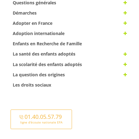
Questions générales
Démarches
Adopter en France
Adoption internationale
Enfants en Recherche de Famille
La santé des enfants adoptés
La scolarité des enfants adoptés
La question des origines
Les droits sociaux
01.40.05.57.79
ligne d’écoute nationale EFA