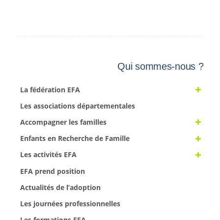
Qui sommes-nous ?
La fédération EFA
Les associations départementales
Accompagner les familles
Enfants en Recherche de Famille
Les activités EFA
EFA prend position
Actualités de l’adoption
Les journées professionnelles
Les formations EFA