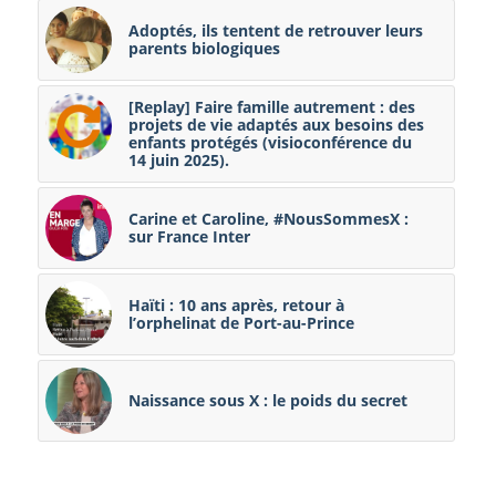
Adoptés, ils tentent de retrouver leurs
parents biologiques
[Replay] Faire famille autrement : des
projets de vie adaptés aux besoins des
enfants protégés (visioconférence du
14 juin 2025).
Carine et Caroline, #NousSommesX :
sur France Inter
Haïti : 10 ans après, retour à
l’orphelinat de Port-au-Prince
Naissance sous X : le poids du secret