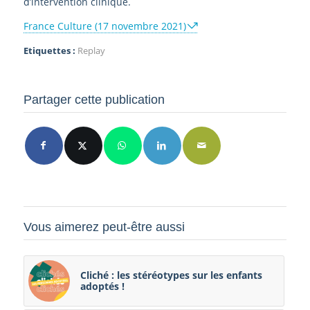
d’intervention clinique.
France Culture (17 novembre 2021)
Etiquettes :
Replay
Partager cette publication
Vous aimerez peut-être aussi
Cliché : les stéréotypes sur les enfants
adoptés !