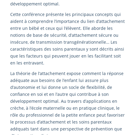
développement optimal.
Cette conférence présente les principaux concepts qui
aident à comprendre l’importance du lien d’attachement
entre un bébé et ceux qui l’élèvent. Elle aborde les
notions de base de sécurité, d’attachement sécure ou
insécure, de transmission transgénérationnelle… Les
caractéristiques des soins parentaux y sont décrits ainsi
que les facteurs qui peuvent jouer en les facilitant soit
en les entravant.
La théorie de l’attachement expose comment la réponse
adéquate aux besoins de l’enfant lui assure plus
d’autonomie et lui donne un socle de flexibilité, de
confiance en soi et en l’autre qui contribue à son
développement optimal. Au travers d’applications en
crèche, à l’école maternelle ou en pratique clinique, le
rôle du professionnel de la petite enfance peut favoriser
le processus d’attachement et les soins parentaux
adéquats tant dans une perspective de prévention que