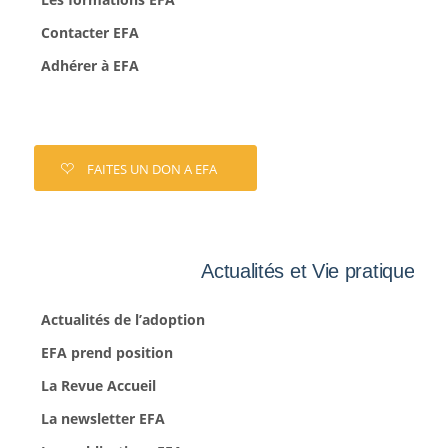
Contacter EFA
Adhérer à EFA
FAITES UN DON A EFA
Actualités et Vie pratique
Actualités de l’adoption
EFA prend position
La Revue Accueil
La newsletter EFA