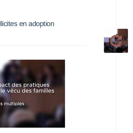
llicites en adoption