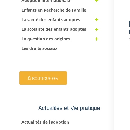
Adoption internationale
Enfants en Recherche de Famille
La santé des enfants adoptés
La scolarité des enfants adoptés
La question des origines
Les droits sociaux
BOUTIQUE EFA
Actualités et Vie pratique
Actualités de l’adoption