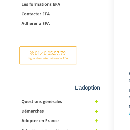
Les formations EFA
Contacter EFA
Adhérer à EFA
01.40.05.57.79
ligne d’écoute nationale EFA
L’adoption
Questions générales
Démarches
Adopter en France