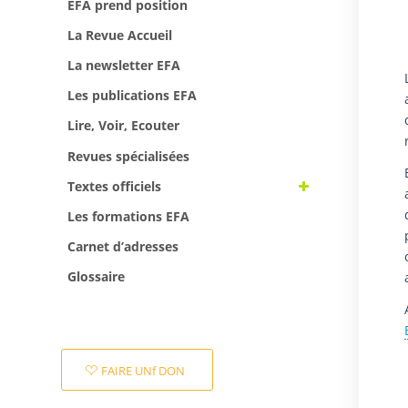
EFA prend position
La Revue Accueil
La newsletter EFA
Les publications EFA
Lire, Voir, Ecouter
Revues spécialisées
Textes officiels
Les formations EFA
Carnet d’adresses
Glossaire
FAIRE UNf DON