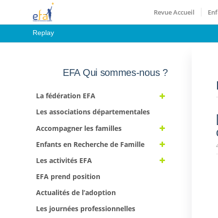
Revue Accueil
Enf
Replay
EFA Qui sommes-nous ?
La fédération EFA
Les associations départementales
Accompagner les familles
Enfants en Recherche de Famille
Les activités EFA
EFA prend position
Actualités de l’adoption
Les journées professionnelles