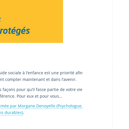
de sociale à l’enfance est une priorité afin
ont compter maintenant et dans l’avenir.
 façons pour qu’il fasse partie de votre vie
ifférence. Pour eux et pour vous…
nimée par Morgane Denoyelle (Psychologue,
ns durables)
.