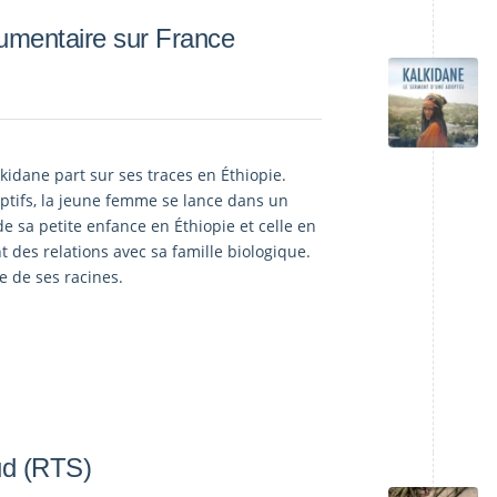
cumentaire sur France
kidane part sur ses traces en Éthiopie.
ptifs, la jeune femme se lance dans un
de sa petite enfance en Éthiopie et celle en
 des relations avec sa famille biologique.
e de ses racines.
ud (RTS)