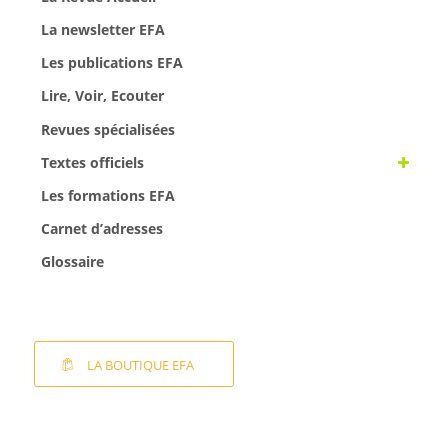
La newsletter EFA
Les publications EFA
Lire, Voir, Ecouter
Revues spécialisées
Textes officiels
Les formations EFA
Carnet d’adresses
Glossaire
LA BOUTIQUE EFA