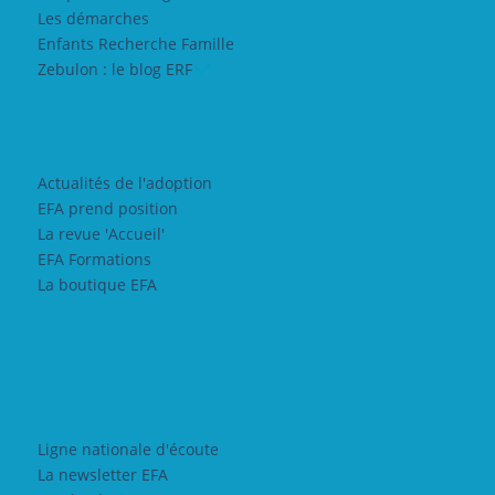
Les démarches
Enfants Recherche Famille
Zebulon : le blog ERF
Actualités de l'adoption
EFA prend position
La revue 'Accueil'
EFA Formations
La boutique EFA
Ligne nationale d'écoute
La newsletter EFA