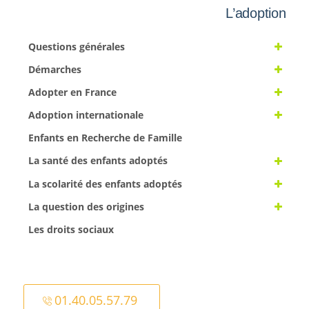
L’adoption
Questions générales
Démarches
Adopter en France
Adoption internationale
Enfants en Recherche de Famille
La santé des enfants adoptés
La scolarité des enfants adoptés
La question des origines
Les droits sociaux
01.40.05.57.79