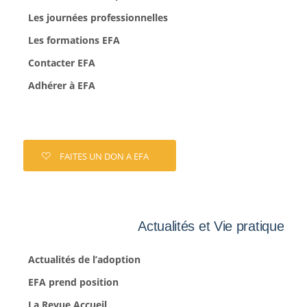
Les journées professionnelles
Les formations EFA
Contacter EFA
Adhérer à EFA
FAITES UN DON A EFA
Actualités et Vie pratique
Actualités de l’adoption
EFA prend position
La Revue Accueil