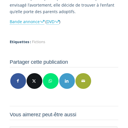
envisagé l’avortement, elle décide de trouver à l’enfant
qu’elle porte des parents adoptifs.
Bande annonce
(
DVD
)
Etiquettes :
Fictions
Partager cette publication
Vous aimerez peut-être aussi