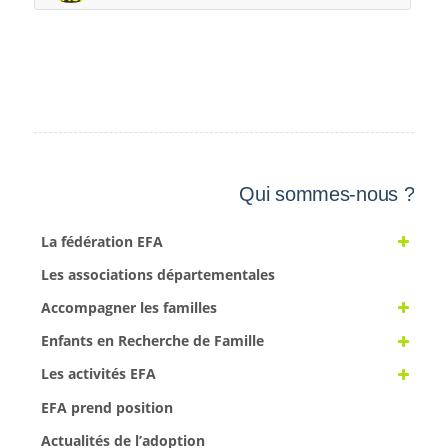
Qui sommes-nous ?
La fédération EFA
Les associations départementales
Accompagner les familles
Enfants en Recherche de Famille
Les activités EFA
EFA prend position
Actualités de l’adoption