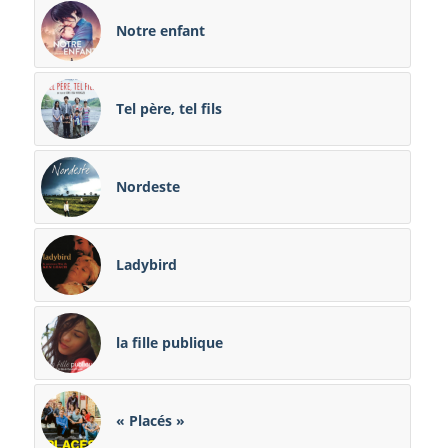
Notre enfant
Tel père, tel fils
Nordeste
Ladybird
la fille publique
« Placés »