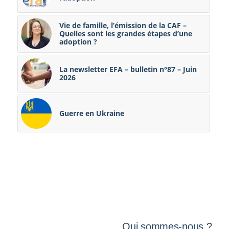
Vie de famille, l’émission de la CAF –
Quelles sont les grandes étapes d’une
adoption ?
La newsletter EFA – bulletin n°87 – Juin
2026
Guerre en Ukraine
Qui sommes-nous ?