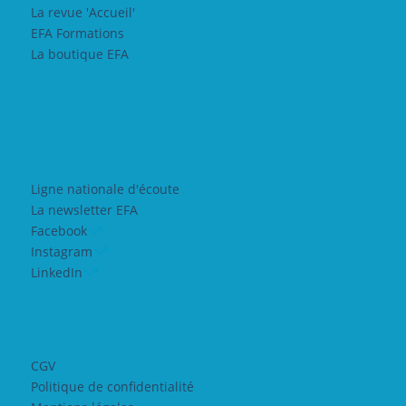
La revue 'Accueil'
EFA Formations
La boutique EFA
Ligne nationale d'écoute
La newsletter EFA
Facebook
Instagram
LinkedIn
CGV
Politique de confidentialité