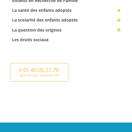
Enfants en Recherche de Famille
La santé des enfants adoptés
La scolarité des enfants adoptés
La question des origines
Les droits sociaux
01.40.05.57.79
ligne d’écoute nationale EFA