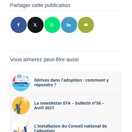
Partager cette publication
Vous aimerez peut-être aussi
Dérives dans l’adoption : comment y
répondre ?
La newsletter EFA – bulletin n°56 –
Avril 2021
L’installation du Conseil national de
l’adoption