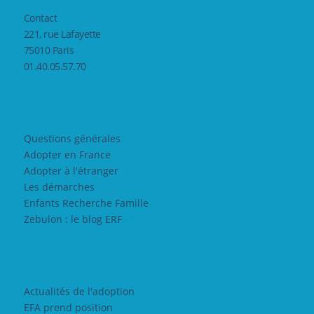
Contact
221, rue Lafayette
75010 Paris
01.40.05.57.70
Questions générales
Adopter en France
Adopter à l'étranger
Les démarches
Enfants Recherche Famille
Zebulon : le blog ERF
Actualités de l'adoption
EFA prend position