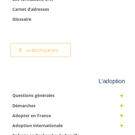
Carnet d’adresses
Glossaire
LA BOUTIQUE EFA
L’adoption
Questions générales
Démarches
Adopter en France
Adoption internationale