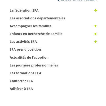
La fédération EFA
Les associations départementales
Accompagner les familles
Enfants en Recherche de Famille
Les activités EFA
EFA prend position
Actualités de l’adoption
Les journées professionnelles
Les formations EFA
Contacter EFA
Adhérer à EFA