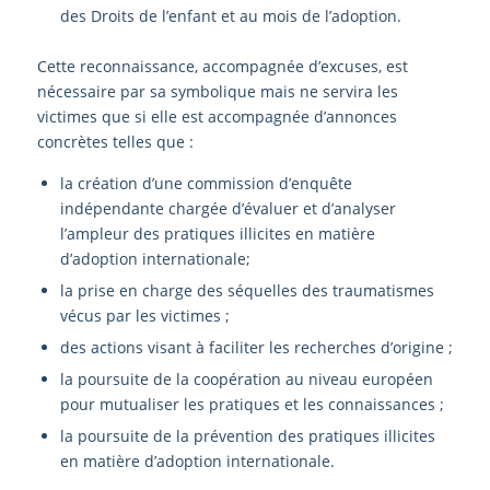
des Droits de l’enfant et au mois de l’adoption.
Cette reconnaissance, accompagnée d’excuses, est
nécessaire par sa symbolique mais ne servira les
victimes que si elle est accompagnée d’annonces
concrètes telles que :
la création d’une commission d’enquête
indépendante chargée d’évaluer et d’analyser
l’ampleur des pratiques illicites en matière
d’adoption internationale;
la prise en charge des séquelles des traumatismes
vécus par les victimes ;
des actions visant à faciliter les recherches d’origine ;
la poursuite de la coopération au niveau européen
pour mutualiser les pratiques et les connaissances ;
la poursuite de la prévention des pratiques illicites
en matière d’adoption internationale.