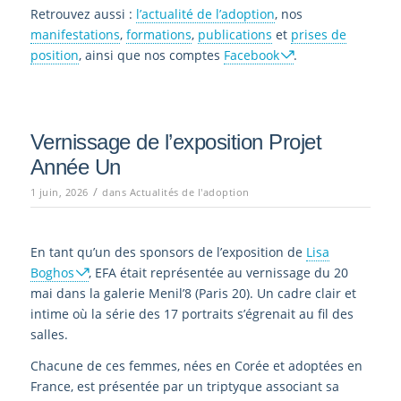
Retrouvez aussi :
l’actualité de l’adoption
, nos
manifestations
,
formations
,
publications
et
prises de
position
, ainsi que nos comptes
Facebook
.
Vernissage de l’exposition Projet
Année Un
/
1 juin, 2026
dans
Actualités de l'adoption
En tant qu’un des sponsors de l’exposition de
Lisa
Boghos
, EFA était représentée au vernissage du 20
mai dans la galerie Menil’8 (Paris 20). Un cadre clair et
intime où la série des 17 portraits s’égrenait au fil des
salles.
Chacune de ces femmes, nées en Corée et adoptées en
France, est présentée par un triptyque associant sa