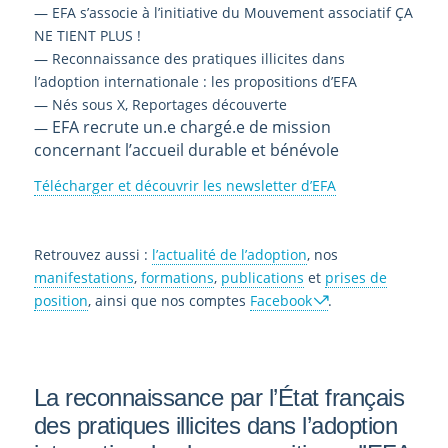
— EFA s’associe à l’initiative du Mouvement associatif ÇA
NE TIENT PLUS !
— Reconnaissance des pratiques illicites dans
l’adoption internationale : les propositions d’EFA
— Nés sous X, Reportages découverte
EFA recrute un.e chargé.e de mission
—
concernant l’accueil durable et bénévole
Télécharger et découvrir les newsletter d’EFA
Retrouvez aussi :
l’actualité de l’adoption
, nos
manifestations
,
formations
,
publications
et
prises de
position
, ainsi que nos comptes
Facebook
.
La reconnaissance par l’État français
des pratiques illicites dans l’adoption