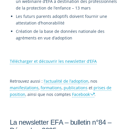
un webinaire d’EFA à destination des professionnels
de la protection de l’enfance – 13 mars
Les futurs parents adoptifs doivent fournir une
attestation d’honorabilité
Création de la base de données nationale des
agréments en vue d’adoption
Télécharger et découvrir les newsletter d’EFA
Retrouvez aussi :
l’actualité de l’adoption
, nos
manifestations
,
formations
,
publications
et
prises de
position
, ainsi que nos comptes
Facebook
.
La newsletter EFA – bulletin n°84 –