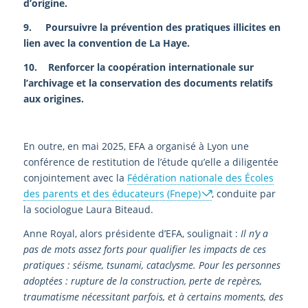
d’origine.
9. Poursuivre la prévention des pratiques illicites en
lien avec la convention de La Haye.
10. Renforcer la coopération internationale sur
l’archivage et la conservation des documents relatifs
aux origines.
En outre, en mai 2025, EFA a organisé à Lyon une
conférence de restitution de l’étude qu’elle a diligentée
conjointement avec la
Fédération nationale des Écoles
des parents et des éducateurs (Fnepe)
, conduite par
la sociologue Laura Biteaud.
Anne Royal, alors présidente d’EFA, soulignait :
Il n’y a
pas de mots assez forts pour qualifier les impacts de ces
pratiques : séisme, tsunami, cataclysme. Pour les personnes
adoptées : rupture de la construction, perte de repères,
traumatisme nécessitant parfois, et à certains moments, des