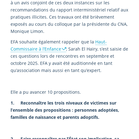
à un avis conjoint de ces deux instances sur les
recommandations du rapport interministériel relatif aux
pratiques illicites. Ces travaux ont été brièvement
exposés au cours du colloque par la présidente du CNA,
Monique Limon.
EFA souhaite également rappeler que la
Haut-
Commissaire à l’Enfance
, Sarah El Haïry, s’est saisie de
ces questions lors de rencontres en septembre et
octobre 2025. EFA y avait été auditionnée en tant
qu’association mais aussi en tant qu’expert.
Elle a pu avancer 10 propositions.
1. Reconnaître les trois niveaux de victimes sur
l’ensemble des propositions : personnes adoptées,
familles de naissance et parents adoptifs.
2. Faire reconnaître par l’État son implication, sa