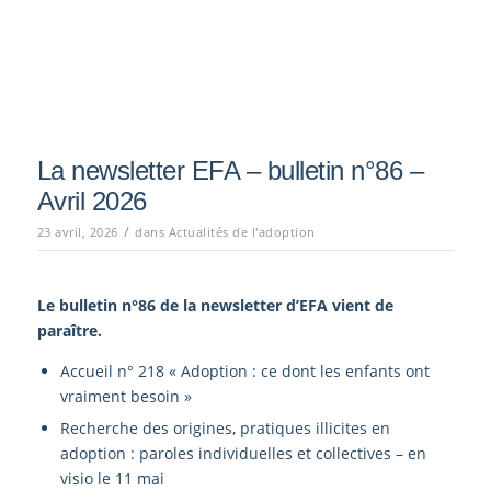
La newsletter EFA – bulletin n°86 –
Avril 2026
/
23 avril, 2026
dans
Actualités de l'adoption
Le bulletin n°86
de la newsletter d’EFA vient de
paraître.
Accueil n° 218 « Adoption : ce dont les enfants ont
vraiment besoin »
Recherche des origines, pratiques illicites en
adoption : paroles individuelles et collectives – en
visio le 11 mai