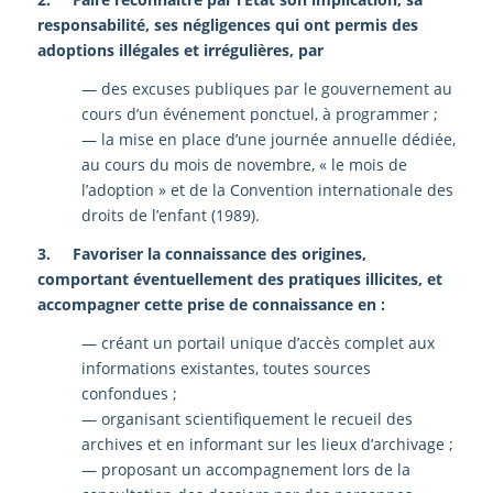
responsabilité, ses négligences qui ont permis des
adoptions illégales et irrégulières, par
— des excuses publiques par le gouvernement au
cours d’un événement ponctuel, à programmer ;
— la mise en place d’une journée annuelle dédiée,
au cours du mois de novembre, « le mois de
l’adoption » et de la Convention internationale des
droits de l’enfant (1989).
3. Favoriser la connaissance des origines,
comportant éventuellement des pratiques illicites, et
accompagner cette prise de connaissance en :
— créant un portail unique d’accès complet aux
informations existantes, toutes sources
confondues ;
— organisant scientifiquement le recueil des
archives et en informant sur les lieux d’archivage ;
— proposant un accompagnement lors de la