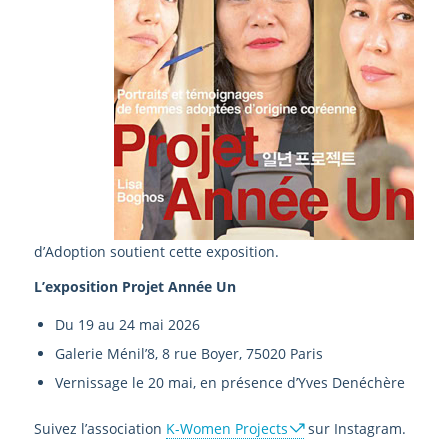
d’Adoption soutient cette exposition.
L’exposition Projet Année Un
Du 19 au 24 mai 2026
Galerie Ménil’8, 8 rue Boyer, 75020 Paris
Vernissage le 20 mai, en présence d’Yves Denéchère
Suivez l’association
K-Women Projects
sur Instagram.