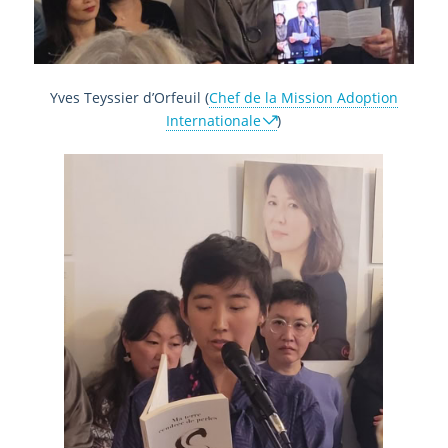
Yves Teyssier d’Orfeuil (
Chef de la Mission Adoption
Internationale
)