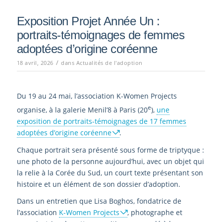
Exposition Projet Année Un :
portraits-témoignages de femmes
adoptées d’origine coréenne
/
18 avril, 2026
dans
Actualités de l'adoption
Du 19 au 24 mai, l’association K-Women Projects
e
organise, à la galerie Menil’8 à Paris (20
),
une
exposition de portraits-témoignages de 17 femmes
adoptées d’origine coréenne
.
Chaque portrait sera présenté sous forme de triptyque :
une photo de la personne aujourd’hui, avec un objet qui
la relie à la Corée du Sud, un court texte présentant son
histoire et un élément de son dossier d’adoption.
Dans un entretien que Lisa Boghos, fondatrice de
l’association
K-Women Projects
, photographe et