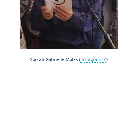
Soo-ah Gabrielle Moles (
Instagram
)