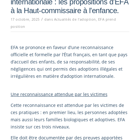
internationale : les propositions d’EFA
à la Haut-commissaire à l’enfance.
/
17 octobre, 2025
dans
Actualités de l'adoption
,
EFA prend
position
EFA se prononce en faveur d’une reconnaissance
oﬃcielle et formelle par l’État français, en tant que pays
d’accueil des enfants, de sa responsabilité, de ses
négligences qui ont permis des adoptions illégales et
irrégulières en matière d’adoption internationale.
Une reconnaissance attendue par les victimes
Cette reconnaissance est attendue par les victimes de
ces pratiques : en premier lieu, les personnes adoptées
mais aussi leurs familles biologiques et adoptives. EFA
insiste sur ces trois niveaux.
Elle doit être documentée par des preuves apportées