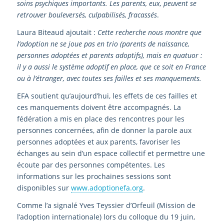
soins psychiques importants. Les parents, eux, peuvent se
retrouver bouleversés, culpabilisés, fracassés
.
Laura Biteaud ajoutait :
Cette recherche nous montre que
l’adoption ne se joue pas en trio (parents de naissance,
personnes adoptées et parents adoptifs), mais en quatuor :
il y a aussi le système adoptif en place, que ce soit en France
ou à l’étranger, avec toutes ses failles et ses manquements.
EFA soutient qu’aujourd’hui, les effets de ces failles et
ces manquements doivent être accompagnés. La
fédération a mis en place des rencontres pour les
personnes concernées, afin de donner la parole aux
personnes adoptées et aux parents, favoriser les
échanges au sein d’un espace collectif et permettre une
écoute par des personnes compétentes. Les
informations sur les prochaines sessions sont
disponibles sur
www.adoptionefa.org
.
Comme l’a signalé Yves Teyssier d’Orfeuil (Mission de
l’adoption internationale) lors du colloque du 19 juin,