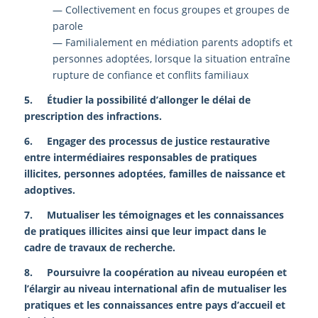
— Collectivement en focus groupes et groupes de
parole
— Familialement en médiation parents adoptifs et
personnes adoptées, lorsque la situation entraîne
rupture de confiance et conflits familiaux
5. Étudier la possibilité d’allonger le délai de
prescription des infractions.
6. Engager des processus de justice restaurative
entre intermédiaires responsables de pratiques
illicites, personnes adoptées, familles de naissance et
adoptives.
7. Mutualiser les témoignages et les connaissances
de pratiques illicites ainsi que leur impact dans le
cadre de travaux de recherche.
8. Poursuivre la coopération au niveau européen et
l’élargir au niveau international afin de mutualiser les
pratiques et les connaissances entre pays d’accueil et