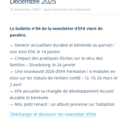
Décembre 2025
/
16 décembre, 2025
dans
Actualités de l'adoption
Le bulletin n°84
de la newsletter d’EFA vient de
paraître.
— Devenir accueillant durable et bénévole ou parrain :
une visio EFA, le 14 janvier
— L’impact des pratiques illicites sur le vécu des
familles – Strasbourg, le 24 janvier
— Une nouveauté 2026 d’EFA Formation ! 4 modules en
visio sur les statuts de l’enfant confié : 12, 19, 26 mars et
2 avril
— EFA accueille sa chargée de développement Accueil
durable et bénévole
— Moi, petit renard : un album jeunesse sur l’adoption
Télécharger et découvrir les newsletter d’EFA