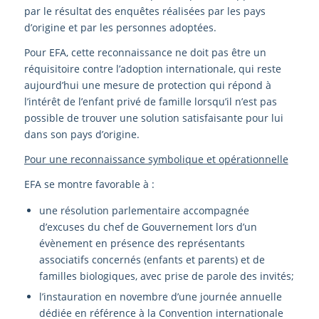
par le résultat des enquêtes réalisées par les pays
d’origine et par les personnes adoptées.
Pour EFA, cette reconnaissance ne doit pas être un
réquisitoire contre l’adoption internationale, qui reste
aujourd’hui une mesure de protection qui répond à
l’intérêt de l’enfant privé de famille lorsqu’il n’est pas
possible de trouver une solution satisfaisante pour lui
dans son pays d’origine.
Pour une reconnaissance symbolique et opérationnelle
EFA se montre favorable à :
une résolution parlementaire accompagnée
d’excuses du chef de Gouvernement lors d’un
évènement en présence des représentants
associatifs concernés (enfants et parents) et de
familles biologiques, avec prise de parole des invités;
l’instauration en novembre d’une journée annuelle
dédiée en référence à la Convention internationale