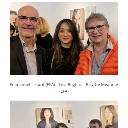
Emmanuel Lesprit (EFA) – Lisa Boghos – Brigitte Meaume
(EFA)