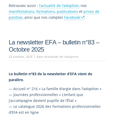
Retrouvez aussi :
l’actualité de l’adoption
, nos
manifestations
,
formations
,
publications
et
prises de
position
, ainsi que nos comptes
Facebook
.
La newsletter EFA – bulletin n°83 –
Octobre 2025
/
23 octobre, 2025
dans
Actualités de l'adoption
Le bulletin n°83
de la newsletter d’EFA vient de
paraître.
— Accueil n° 216 « La famille élargie dans l’adoption »
— Journées professionnelles « L’enfant que
j’accompagne devient pupille de l’État »
— Le catalogue 2026 des formations professionnelles
d’EFA est en ligne