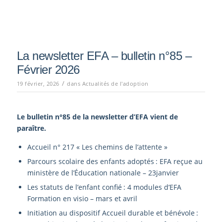
La newsletter EFA – bulletin n°85 –
Février 2026
/
19 février, 2026
dans
Actualités de l'adoption
Le bulletin n°85
de la newsletter d’EFA vient de
paraître.
Accueil n° 217 « Les chemins de l’attente »
Parcours scolaire des enfants adoptés : EFA reçue au
ministère de l’Éducation nationale – 23janvier
Les statuts de l’enfant confié : 4 modules d’EFA
Formation en visio – mars et avril
Initiation au dispositif Accueil durable et bénévole :