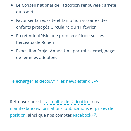
Le Conseil national de l’adoption renouvelé : arrêté
du 3 avril
Favoriser la réussite et l’ambition scolaires des
enfants protégés Circulaire du 11 février
Projet AdoptRisk, une première étude sur les
Berceaux de Rouen
Exposition Projet Année Un : portraits-témoignages
de femmes adoptées
Télécharger et découvrir les newsletter d’EFA
Retrouvez aussi :
l’actualité de l’adoption
, nos
manifestations
,
formations
,
publications
et
prises de
position
, ainsi que nos comptes
Facebook
.