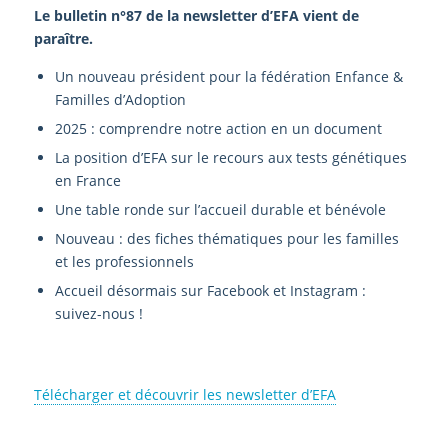
Le bulletin n°87
de la newsletter d’EFA vient de
paraître.
Un nouveau président pour la fédération Enfance &
Familles d’Adoption
2025 : comprendre notre action en un document
La position d’EFA sur le recours aux tests génétiques
en France
Une table ronde sur l’accueil durable et bénévole
Nouveau : des fiches thématiques pour les familles
et les professionnels
Accueil désormais sur Facebook et Instagram :
suivez-nous !
Télécharger et découvrir les newsletter d’EFA