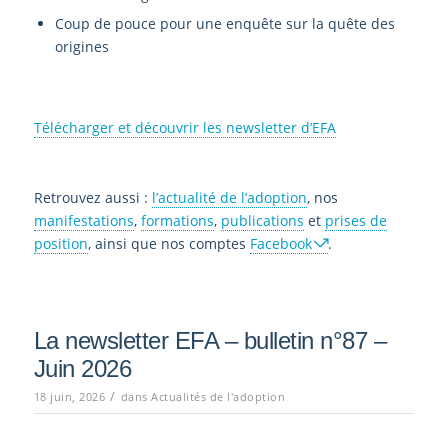
Coup de pouce pour une enquête sur la quête des
origines
Télécharger et découvrir les newsletter d’EFA
Retrouvez aussi :
l’actualité de l’adoption
, nos
manifestations
,
formations
,
publications
et
prises de
position
, ainsi que nos comptes
Facebook
.
La newsletter EFA – bulletin n°87 –
Juin 2026
/
18 juin, 2026
dans
Actualités de l'adoption