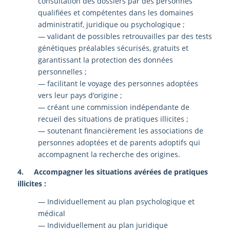
consultation des dossiers par des personnes
qualifiées et compétentes dans les domaines
administratif, juridique ou psychologique ;
— validant de possibles retrouvailles par des tests
génétiques préalables sécurisés, gratuits et
garantissant la protection des données
personnelles ;
— facilitant le voyage des personnes adoptées
vers leur pays d’origine ;
— créant une commission indépendante de
recueil des situations de pratiques illicites ;
— soutenant financièrement les associations de
personnes adoptées et de parents adoptifs qui
accompagnent la recherche des origines.
4. Accompagner les situations avérées de pratiques
illicites :
— Individuellement au plan psychologique et
médical
— Individuellement au plan juridique