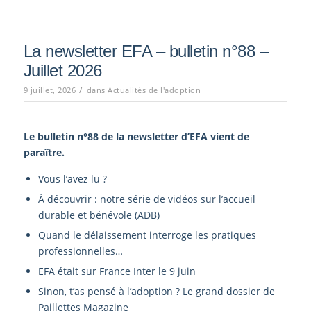
La newsletter EFA – bulletin n°88 –
Juillet 2026
/
9 juillet, 2026
dans
Actualités de l'adoption
Le bulletin n°88
de la newsletter d’EFA vient de
paraître.
Vous l’avez lu ?
À découvrir : notre série de vidéos sur l’accueil
durable et bénévole (ADB)
Quand le délaissement interroge les pratiques
professionnelles…
EFA était sur France Inter le 9 juin
Sinon, t’as pensé à l’adoption ? Le grand dossier de
Paillettes Magazine