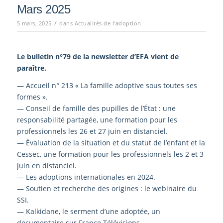
Mars 2025
/
5 mars, 2025
dans
Actualités de l'adoption
Le bulletin n°79
de la newsletter d’EFA vient de
paraître.
— Accueil n° 213 « La famille adoptive sous toutes ses
formes ».
— Conseil de famille des pupilles de l’État : une
responsabilité partagée, une formation pour les
professionnels les 26 et 27 juin en distanciel.
— Évaluation de la situation et du statut de l’enfant et la
Cessec, une formation pour les professionnels les 2 et 3
juin en distanciel.
— Les adoptions internationales en 2024.
— Soutien et recherche des origines : le webinaire du
SSI.
— Kalkidane, le serment d’une adoptée, un
documentaire sur France Télévisions.