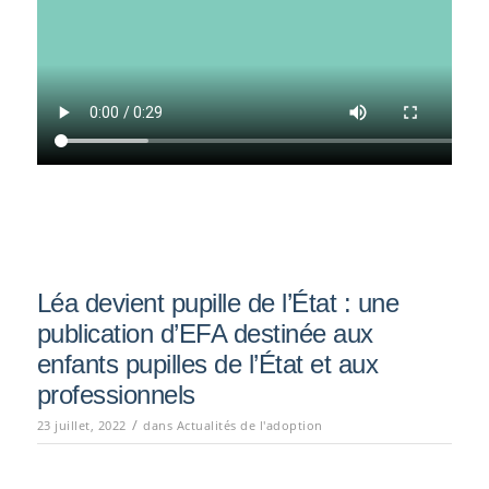
Léa devient pupille de l’État : une
publication d’EFA destinée aux
enfants pupilles de l’État et aux
professionnels
/
23 juillet, 2022
dans
Actualités de l'adoption