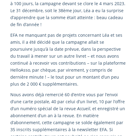
à 100 jours, la campagne devant se clore le 4 mars 2023.
Le 31 décembre, soit le 38ème jour, Léa a eu la surprise
d’apprendre que la somme était atteinte : beau cadeau
de fin d’année !
EFA ne manquant pas de projets concernant Léa et ses
amis, il a été décidé que la campagne allait se
poursuivre jusqu’à la date prévue, dans la perspective
du travail à mener sur un autre livret – et nous avons
continué à recevoir vos contributions – sur la plateforme
HelloAsso, par chèque, par virement, y compris de
dernière minute ! – le tout pour un montant d’un peu
plus de 2 000 € supplémentaires.
Nous avons déjà remercié 60 d’entre vous par l’envoi
d’une carte postale, 40 par celui d’un livret, 10 par l’offre
d’un numéro spécial de la revue
Accueil
, et enregistré un
abonnement d’un an à la revue. En matière
d’abonnement, cette campagne se solde également par
35 inscrits supplémentaires à la newsletter EFA. Si