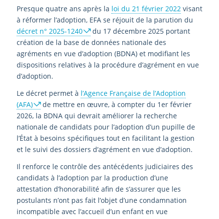
Presque quatre ans après la
loi du 21 février 2022
visant
à réformer l’adoption, EFA se réjouit de la parution du
décret n° 2025-1240
du 17 décembre 2025 portant
création de la base de données nationale des
agréments en vue d’adoption (BDNA) et modifiant les
dispositions relatives à la procédure d’agrément en vue
d’adoption.
Le décret permet à
l’Agence Française de l’Adoption
(AFA)
de mettre en œuvre, à compter du 1er février
2026, la BDNA qui devrait améliorer la recherche
nationale de candidats pour l’adoption d’un pupille de
l’État à besoins spécifiques tout en facilitant la gestion
et le suivi des dossiers d’agrément en vue d’adoption.
Il renforce le contrôle des antécédents judiciaires des
candidats à l’adoption par la production d’une
attestation d’honorabilité afin de s’assurer que les
postulants n’ont pas fait l’objet d’une condamnation
incompatible avec l’accueil d’un enfant en vue