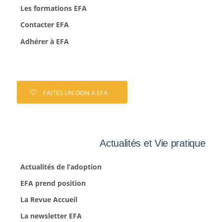
Les formations EFA
Contacter EFA
Adhérer à EFA
FAITES UN DON A EFA
Actualités et Vie pratique
Actualités de l’adoption
EFA prend position
La Revue Accueil
La newsletter EFA