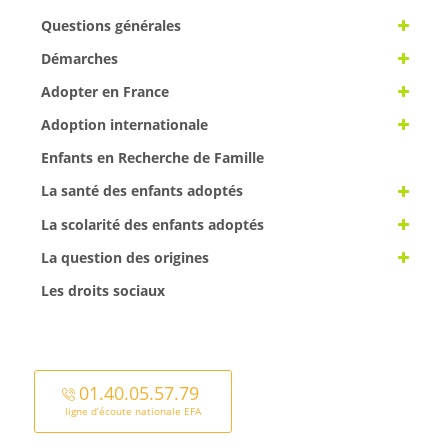
Questions générales
Démarches
Adopter en France
Adoption internationale
Enfants en Recherche de Famille
La santé des enfants adoptés
La scolarité des enfants adoptés
La question des origines
Les droits sociaux
01.40.05.57.79
ligne d’écoute nationale EFA