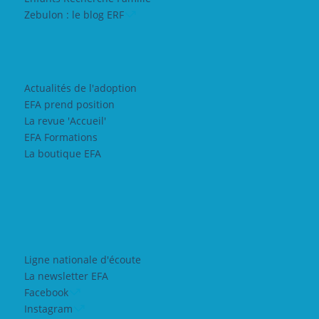
Zebulon : le blog ERF
Actualités de l'adoption
EFA prend position
La revue 'Accueil'
EFA Formations
La boutique EFA
Ligne nationale d'écoute
La newsletter EFA
Facebook
Instagram