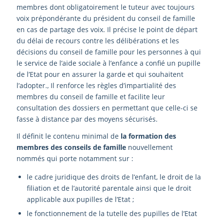
membres dont obligatoirement le tuteur avec toujours
voix prépondérante du président du conseil de famille
en cas de partage des voix. Il précise le point de départ
du délai de recours contre les délibérations et les
décisions du conseil de famille pour les personnes à qui
le service de l’aide sociale à l’enfance a confié un pupille
de l’Etat pour en assurer la garde et qui souhaitent
l’adopter., Il renforce les règles d’impartialité des
membres du conseil de famille et facilite leur
consultation des dossiers en permettant que celle-ci se
fasse à distance par des moyens sécurisés.
Il définit le contenu minimal de
la formation des
membres des conseils de famille
nouvellement
nommés qui porte notamment sur :
le cadre juridique des droits de l’enfant, le droit de la
filiation et de l’autorité parentale ainsi que le droit
applicable aux pupilles de l’Etat ;
le fonctionnement de la tutelle des pupilles de l’Etat