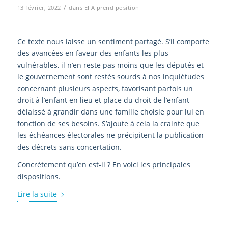
/
13 février, 2022
dans
EFA prend position
Ce texte nous laisse un sentiment partagé. S’il comporte
des avancées en faveur des enfants les plus
vulnérables, il n’en reste pas moins que les députés et
le gouvernement sont restés sourds à nos inquiétudes
concernant plusieurs aspects, favorisant parfois un
droit à l’enfant en lieu et place du droit de l’enfant
délaissé à grandir dans une famille choisie pour lui en
fonction de ses besoins. S’ajoute à cela la crainte que
les échéances électorales ne précipitent la publication
des décrets sans concertation.
Concrètement qu’en est-il ? En voici les principales
dispositions.
Lire la suite