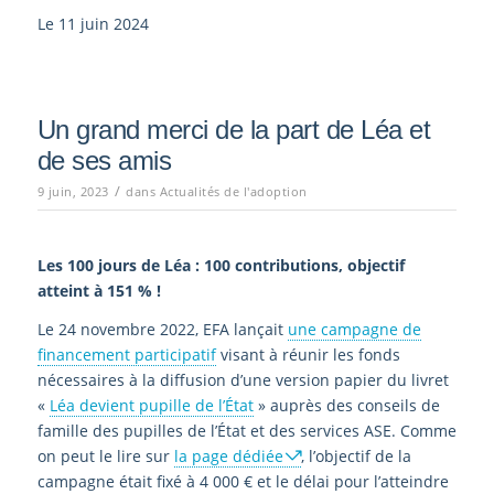
Le 11 juin 2024
Un grand merci de la part de Léa et
de ses amis
/
9 juin, 2023
dans
Actualités de l'adoption
Les 100 jours de Léa : 100 contributions, objectif
atteint à 151 % !
Le 24 novembre 2022, EFA lançait
une campagne de
financement participatif
visant à réunir les fonds
nécessaires à la diffusion d’une version papier du livret
«
Léa devient pupille de l’État
» auprès des conseils de
famille des pupilles de l’État et des services ASE. Comme
on peut le lire sur
la page dédiée
, l’objectif de la
campagne était fixé à 4 000 € et le délai pour l’atteindre