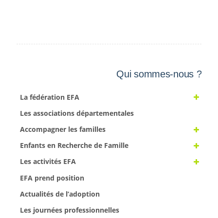
Qui sommes-nous ?
La fédération EFA
Les associations départementales
Accompagner les familles
Enfants en Recherche de Famille
Les activités EFA
EFA prend position
Actualités de l’adoption
Les journées professionnelles