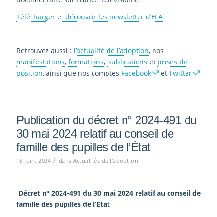
Télécharger et découvrir les newsletter d’EFA
Retrouvez aussi :
l’actualité de l’adoption
, nos
manifestations
,
formations
,
publications
et
prises de
position
, ainsi que nos comptes
Facebook
et
Twitter
Publication du décret n° 2024-491 du
30 mai 2024 relatif au conseil de
famille des pupilles de l’État
/
18 juin, 2024
dans
Actualités de l'adoption
Décret n° 2024-491 du 30 mai 2024 relatif au conseil de
famille des pupilles de l’Etat