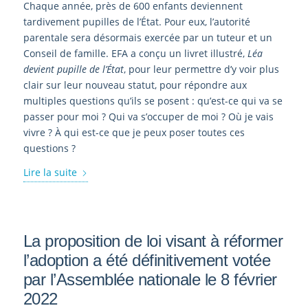
Chaque année, près de 600 enfants deviennent
tardivement pupilles de l’État. Pour eux, l’autorité
parentale sera désormais exercée par un tuteur et un
Conseil de famille. EFA a conçu un livret illustré,
Léa
devient pupille de l’État
, pour leur permettre d’y voir plus
clair sur leur nouveau statut, pour répondre aux
multiples questions qu’ils se posent : qu’est-ce qui va se
passer pour moi ? Qui va s’occuper de moi ? Où je vais
vivre ? À qui est-ce que je peux poser toutes ces
questions ?
Lire la suite
La proposition de loi visant à réformer
l’adoption a été définitivement votée
par l’Assemblée nationale le 8 février
2022