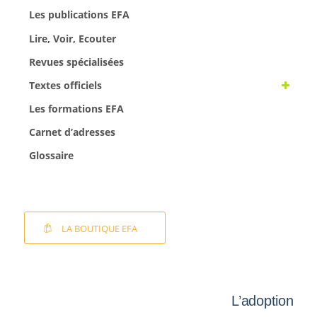
Les publications EFA
Lire, Voir, Ecouter
Revues spécialisées
Textes officiels
Les formations EFA
Carnet d’adresses
Glossaire
LA BOUTIQUE EFA
L’adoption