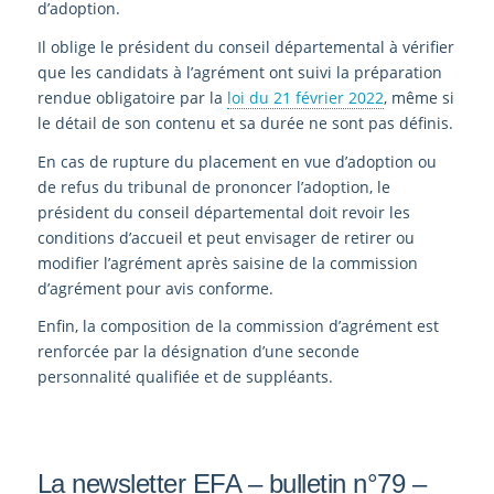
d’adoption.
Il oblige le président du conseil départemental à vérifier
que les candidats à l’agrément ont suivi la préparation
rendue obligatoire par la
loi du 21 février 2022
, même si
le détail de son contenu et sa durée ne sont pas définis.
En cas de rupture du placement en vue d’adoption ou
de refus du tribunal de prononcer l’adoption, le
président du conseil départemental doit revoir les
conditions d’accueil et peut envisager de retirer ou
modifier l’agrément après saisine de la commission
d’agrément pour avis conforme.
Enfin, la composition de la commission d’agrément est
renforcée par la désignation d’une seconde
personnalité qualifiée et de suppléants.
La newsletter EFA – bulletin n°79 –