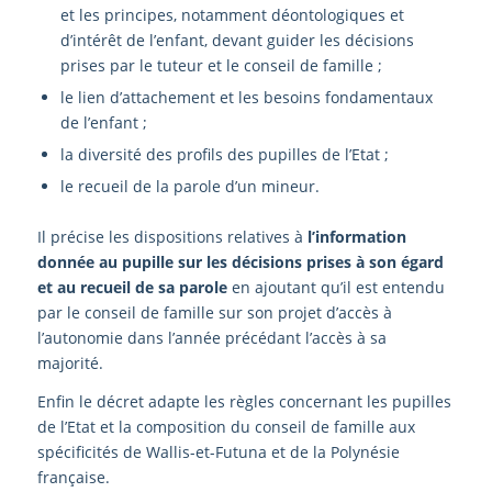
et les principes, notamment déontologiques et
d’intérêt de l’enfant, devant guider les décisions
prises par le tuteur et le conseil de famille ;
le lien d’attachement et les besoins fondamentaux
de l’enfant ;
la diversité des profils des pupilles de l’Etat ;
le recueil de la parole d’un mineur.
Il précise les dispositions relatives à
l’information
donnée au pupille sur les décisions prises à son égard
et au recueil de sa parole
en ajoutant qu’il est entendu
par le conseil de famille sur son projet d’accès à
l’autonomie dans l’année précédant l’accès à sa
majorité.
Enfin le décret adapte les règles concernant les pupilles
de l’Etat et la composition du conseil de famille aux
spécificités de Wallis-et-Futuna et de la Polynésie
française.