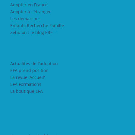
Adopter en France
Adopter à l'étranger
Les démarches
Enfants Recherche Famille
Zebulon : le blog ERF
Actualités de l'adoption
EFA prend position
La revue 'Accueil'
EFA Formations
La boutique EFA