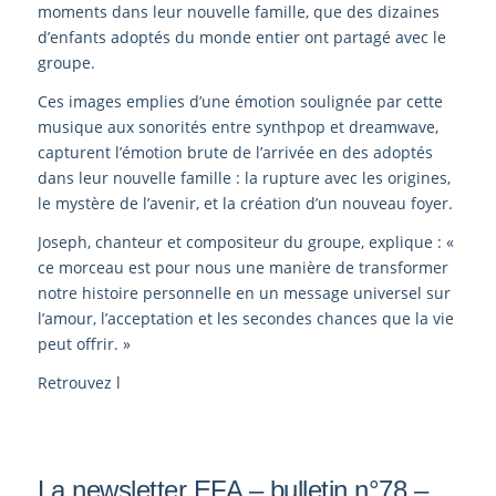
moments dans leur nouvelle famille, que des dizaines
d’enfants adoptés du monde entier ont partagé avec le
groupe.
Ces images emplies d’une émotion soulignée par cette
musique aux sonorités entre synthpop et dreamwave,
capturent l’émotion brute de l’arrivée en des adoptés
dans leur nouvelle famille : la rupture avec les origines,
le mystère de l’avenir, et la création d’un nouveau foyer.
Joseph, chanteur et compositeur du groupe, explique : «
ce morceau est pour nous une manière de transformer
notre histoire personnelle en un message universel sur
l’amour, l’acceptation et les secondes chances que la vie
peut offrir. »
Retrouvez l
La newsletter EFA – bulletin n°78 –