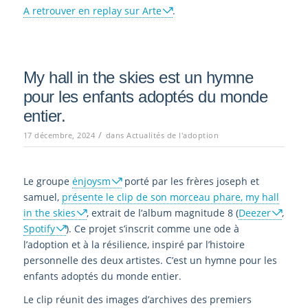
A retrouver en replay sur Arte
.
My hall in the skies est un hymne
pour les enfants adoptés du monde
entier.
/
17 décembre, 2024
dans
Actualités de l'adoption
Le groupe
ėnjoysm
porté par les frères joseph et
samuel,
présente le clip de son morceau phare, my hall
in the skies
, extrait de l’album magnitude 8 (
Deezer
,
Spotify
). Ce projet s’inscrit comme une ode à
l’adoption et à la résilience, inspiré par l’histoire
personnelle des deux artistes. C’est un hymne pour les
enfants adoptés du monde entier.
Le clip réunit des images d’archives des premiers