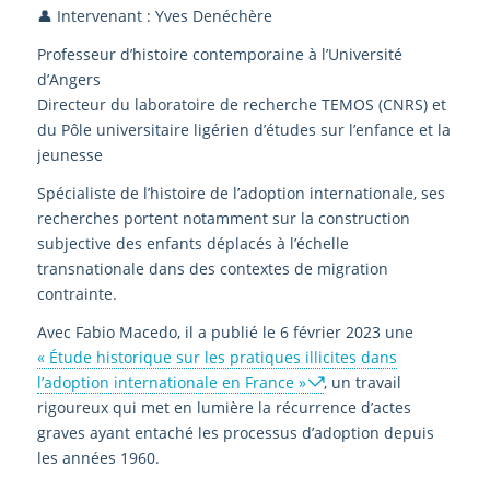
👤 Intervenant : Yves Denéchère
Professeur d’histoire contemporaine à l’Université
d’Angers
Directeur du laboratoire de recherche TEMOS (CNRS) et
du Pôle universitaire ligérien d’études sur l’enfance et la
jeunesse
Spécialiste de l’histoire de l’adoption internationale, ses
recherches portent notamment sur la construction
subjective des enfants déplacés à l’échelle
transnationale dans des contextes de migration
contrainte.
Avec Fabio Macedo, il a publié le 6 février 2023 une
« Étude historique sur les pratiques illicites dans
l’adoption internationale en France »
, un travail
rigoureux qui met en lumière la récurrence d’actes
graves ayant entaché les processus d’adoption depuis
les années 1960.