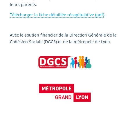
leurs parents.
Télécharger la fiche détaillée récapitulative (pdf)
.
Avec le soutien financier de la Direction Générale de la
Cohésion Sociale (DGCS) et de la métropole de Lyon.