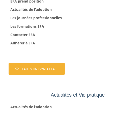
EFA prend position
Actualités de l’adoption
Les journées professionnelles
Les formations EFA
Contacter EFA
Adhérer à EFA
FAITES UN DON A EFA
Actualités et Vie pratique
Actualités de l’adoption