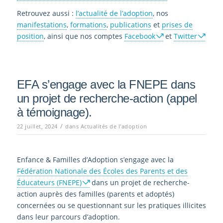
Retrouvez aussi :
l’actualité de l’adoption
, nos
manifestations
,
formations
,
publications
et
prises de
position
, ainsi que nos comptes
Facebook
et
Twitter
EFA s’engage avec la FNEPE dans
un projet de recherche-action (appel
à témoignage).
/
22 juillet, 2024
dans
Actualités de l'adoption
Enfance & Familles d’Adoption s’engage avec la
Fédération Nationale des Écoles des Parents et des
Éducateurs (FNEPE)
dans un projet de recherche-
action auprès des familles (parents et adoptés)
concernées ou se questionnant sur les pratiques illicites
dans leur parcours d’adoption.