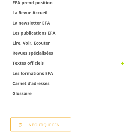
EFA prend position
La Revue Accueil
La newsletter EFA
Les publications EFA
Lire, Voir, Ecouter
Revues spécialisées
Textes officiels
Les formations EFA
Carnet d’adresses
Glossaire
LA BOUTIQUE EFA