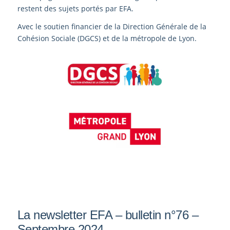
restent des sujets portés par EFA.
Avec le soutien financier de la Direction Générale de la
Cohésion Sociale (DGCS) et de la métropole de Lyon.
La newsletter EFA – bulletin n°76 –
Septembre 2024