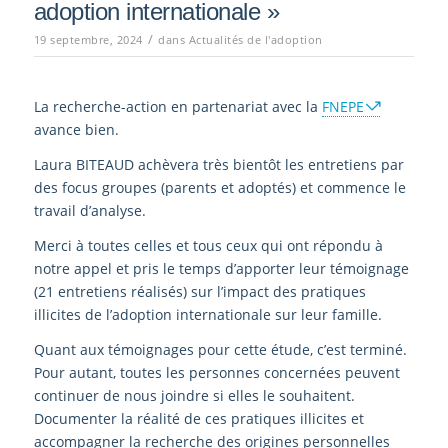
adoption internationale »
/
19 septembre, 2024
dans
Actualités de l'adoption
La recherche-action en partenariat avec la
FNEPE
avance bien.
Laura BITEAUD achèvera très bientôt les entretiens par
des focus groupes (parents et adoptés) et commence le
travail d’analyse.
Merci à toutes celles et tous ceux qui ont répondu à
notre appel et pris le temps d’apporter leur témoignage
(21 entretiens réalisés) sur l’impact des pratiques
illicites de l’adoption internationale sur leur famille.
Quant aux témoignages pour cette étude, c’est terminé.
Pour autant, toutes les personnes concernées peuvent
continuer de nous joindre si elles le souhaitent.
Documenter la réalité de ces pratiques illicites et
accompagner la recherche des origines personnelles