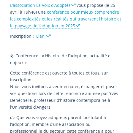
L’association La Voix d’Adoptés
vous propose (le 25
avril à 19h40) une
conférence pour mieux comprendre
les complexités et les réalités qui traversent l’histoire et
le paysage de l’adoption en 2025
.
Inscription :
Lien
🎤 Conférence : « Histoire de l’adoption, actualité et
enjeux »
Cette conférence est ouverte à toutes et tous, sur
inscription.
Nous vous invitons à venir écouter, échanger et poser
vos questions lors de cette rencontre animée par Yves
Denéchère, professeur d’histoire contemporaine à
l’Université d’Angers.
👉 Que vous soyez adopté·e, parent, postulant à
l’adoption, membre d’une association ou
professionnel·le du secteur, cette conférence a pour