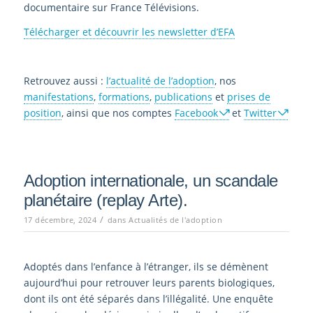
documentaire sur France Télévisions.
Télécharger et découvrir les newsletter d’EFA
Retrouvez aussi :
l’actualité de l’adoption
, nos
manifestations
,
formations
,
publications
et
prises de
position
, ainsi que nos comptes
Facebook
et
Twitter
Adoption internationale, un scandale
planétaire (replay Arte).
/
17 décembre, 2024
dans
Actualités de l'adoption
Adoptés dans l’enfance à l’étranger, ils se démènent
aujourd’hui pour retrouver leurs parents biologiques,
dont ils ont été séparés dans l’illégalité. Une enquête