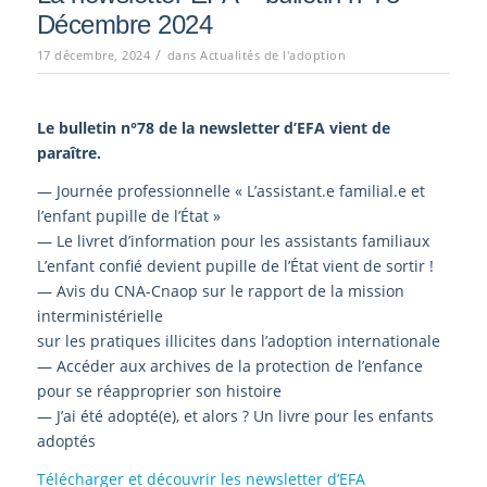
Décembre 2024
/
17 décembre, 2024
dans
Actualités de l'adoption
Le bulletin n°78
de la newsletter d’EFA vient de
paraître.
— Journée professionnelle « L’assistant.e familial.e et
l’enfant pupille de l’État »
— Le livret d’information pour les assistants familiaux
L’enfant confié devient pupille de l’État vient de sortir !
— Avis du CNA-Cnaop sur le rapport de la mission
interministérielle
sur les pratiques illicites dans l’adoption internationale
— Accéder aux archives de la protection de l’enfance
pour se réapproprier son histoire
— J’ai été adopté(e), et alors ? Un livre pour les enfants
adoptés
Télécharger et découvrir les newsletter d’EFA