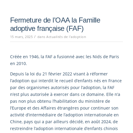
Fermeture de l’OAA la Famille
adoptive française (FAF)
/
15 mars, 2025
dans
Actualités de l'adoption
Créée en 1946, la FAF a fusionné avec les Nids de Paris
en 2010.
Depuis la loi du 21 février 2022 visant à réformer
l’adoption qui interdit le recueil d’enfants nés en France
par des organismes autorisés pour l’adoption, la FAF
n’est plus autorisée à exercer dans ce domaine. Elle n’a
pas non plus obtenu l’habilitation du ministère de
l’Europe et des Affaires étrangères pour continuer son
activité d’intermédiaire de l’adoption internationale en
Chine, pays qui a par ailleurs décidé, en août 2024, de
restreindre l’adoption internationale d’enfants chinois