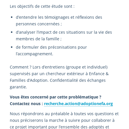
Les objectifs de cette étude sont :
d’entendre les témoignages et réflexions des
personnes concernées ;
d’analyser l’impact de ces situations sur la vie des
membres de la famille ;
de formuler des préconisations pour
l’accompagnement.
Comment ? Lors d’entretiens (groupe et individuel)
supervisés par un chercheur extérieur à Enfance &
Familles d’Adoption. Confidentialité des échanges
garantie.
Vous êtes concerné par cette problématique ?
Contactez nous :
recherche.action@adoptionefa.org
Nous répondrons au préalable à toutes vos questions et
nous préciserons la marche à suivre pour collaborer à
ce projet important pour l’ensemble des adoptés et