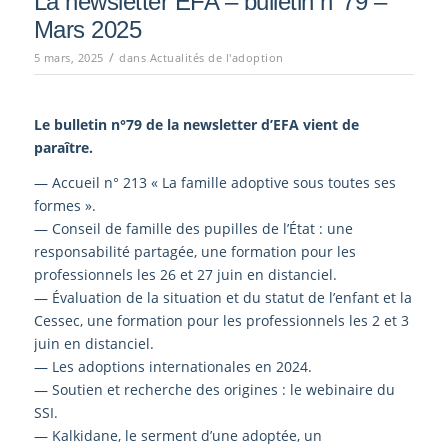
La newsletter EFA – bulletin n°79 –
Mars 2025
/
5 mars, 2025
dans
Actualités de l'adoption
Le bulletin n°79
de la newsletter d’EFA vient de
paraître.
— Accueil n° 213 « La famille adoptive sous toutes ses
formes ».
— Conseil de famille des pupilles de l’État : une
responsabilité partagée, une formation pour les
professionnels les 26 et 27 juin en distanciel.
— Évaluation de la situation et du statut de l’enfant et la
Cessec, une formation pour les professionnels les 2 et 3
juin en distanciel.
— Les adoptions internationales en 2024.
— Soutien et recherche des origines : le webinaire du
SSI.
— Kalkidane, le serment d’une adoptée, un