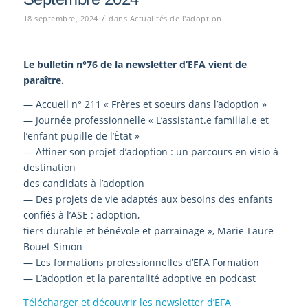
/
18 septembre, 2024
dans
Actualités de l'adoption
Le bulletin n°76
de la newsletter d’EFA vient de
paraître.
— Accueil n° 211 « Frères et soeurs dans l’adoption »
— Journée professionnelle « L’assistant.e familial.e et
l’enfant pupille de l’État »
— Affiner son projet d’adoption : un parcours en visio à
destination
des candidats à l’adoption
— Des projets de vie adaptés aux besoins des enfants
confiés à l’ASE : adoption,
tiers durable et bénévole et parrainage », Marie-Laure
Bouet-Simon
— Les formations professionnelles d’EFA Formation
— L’adoption et la parentalité adoptive en podcast
Télécharger et découvrir les newsletter d’EFA