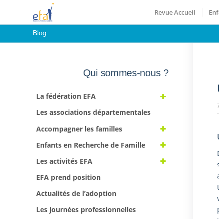
Revue Accueil
Enf
Blog
Qui sommes-nous ?
La fédération EFA
Les associations départementales
Accompagner les familles
Enfants en Recherche de Famille
Les activités EFA
EFA prend position
Actualités de l’adoption
Les journées professionnelles