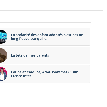
La scolarité des enfant adoptés n’est pas un
long fleuve tranquille.
La tête de mes parents
Carine et Caroline, #NousSommesX : sur
France Inter