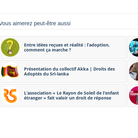
Vous aimerez peut-être aussi
Entre idées reçues et réalité : l’adoption,
comment ça marche ?
Présentation du collectif Akka | Droits des
Adoptés du Sri-lanka
L’association « Le Rayon de Soleil de l’enfant
étranger » fait valoir un droit de réponse