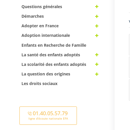
Questions générales
Démarches
Adopter en France
Adoption internationale
Enfants en Recherche de Famille
La santé des enfants adoptés
La scolarité des enfants adoptés
La question des origines
Les droits sociaux
01.40.05.57.79
ligne d’écoute nationale EFA