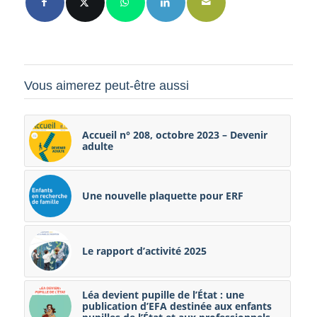
Vous aimerez peut-être aussi
Accueil n° 208, octobre 2023 – Devenir
adulte
Une nouvelle plaquette pour ERF
Le rapport d’activité 2025
Léa devient pupille de l’État : une
publication d’EFA destinée aux enfants