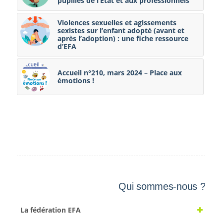
pupilles de l’État et aux professionnels
Violences sexuelles et agissements
sexistes sur l’enfant adopté (avant et
après l’adoption) : une fiche ressource
d’EFA
Accueil n°210, mars 2024 – Place aux
émotions !
Qui sommes-nous ?
La fédération EFA