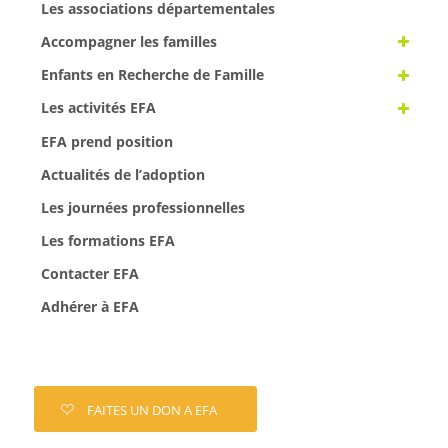
Les associations départementales
Accompagner les familles
Enfants en Recherche de Famille
Les activités EFA
EFA prend position
Actualités de l’adoption
Les journées professionnelles
Les formations EFA
Contacter EFA
Adhérer à EFA
FAITES UN DON A EFA