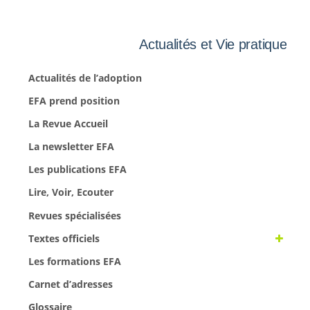
Actualités et Vie pratique
Actualités de l’adoption
EFA prend position
La Revue Accueil
La newsletter EFA
Les publications EFA
Lire, Voir, Ecouter
Revues spécialisées
Textes officiels
Les formations EFA
Carnet d’adresses
Glossaire