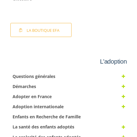
LA BOUTIQUE EFA
L’adoption
Questions générales
Démarches
Adopter en France
Adoption internationale
Enfants en Recherche de Famille
La santé des enfants adoptés