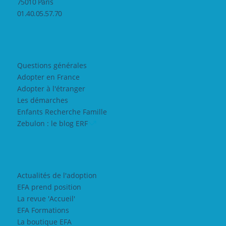
75010 Paris
01.40.05.57.70
Questions générales
Adopter en France
Adopter à l'étranger
Les démarches
Enfants Recherche Famille
Zebulon : le blog ERF
Actualités de l'adoption
EFA prend position
La revue 'Accueil'
EFA Formations
La boutique EFA