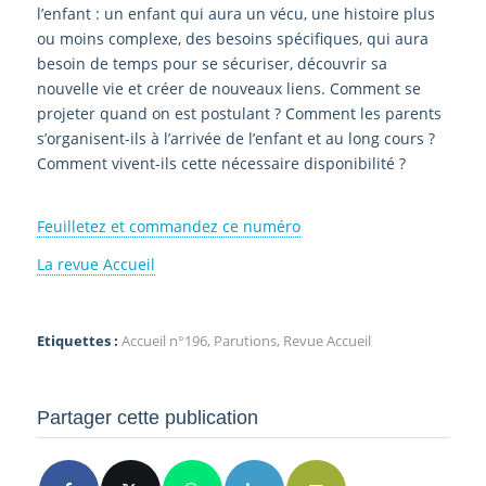
l’enfant : un enfant qui aura un vécu, une histoire plus
ou moins complexe, des besoins spécifiques, qui aura
besoin de temps pour se sécuriser, découvrir sa
nouvelle vie et créer de nouveaux liens. Comment se
projeter quand on est postulant ? Comment les parents
s’organisent-ils à l’arrivée de l’enfant et au long cours ?
Comment vivent-ils cette nécessaire disponibilité ?
Feuilletez et commandez ce numéro
La revue Accueil
Etiquettes :
Accueil n°196
,
Parutions
,
Revue Accueil
Partager cette publication