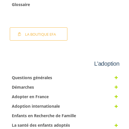
Glossaire
LA BOUTIQUE EFA
L’adoption
Questions générales
Démarches
Adopter en France
Adoption internationale
Enfants en Recherche de Famille
La santé des enfants adoptés