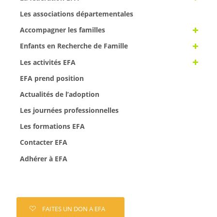
Les associations départementales
Accompagner les familles
Enfants en Recherche de Famille
Les activités EFA
EFA prend position
Actualités de l’adoption
Les journées professionnelles
Les formations EFA
Contacter EFA
Adhérer à EFA
FAITES UN DON A EFA