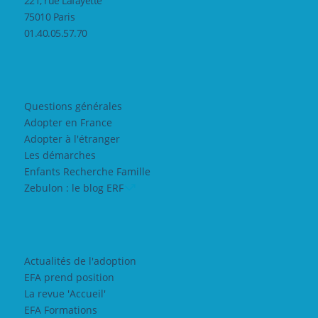
221, rue Lafayette
75010 Paris
01.40.05.57.70
Questions générales
Adopter en France
Adopter à l'étranger
Les démarches
Enfants Recherche Famille
Zebulon : le blog ERF
Actualités de l'adoption
EFA prend position
La revue 'Accueil'
EFA Formations