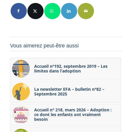
Vous aimerez peut-être aussi
Accueil n°192, septembre 2019 – Les
limites dans l’adoption
La newsletter EFA – bulletin n°82 –
Septembre 2025
Accueil n° 218, mars 2026 – Adoption :
ce dont les enfants ont vraiment
besoin