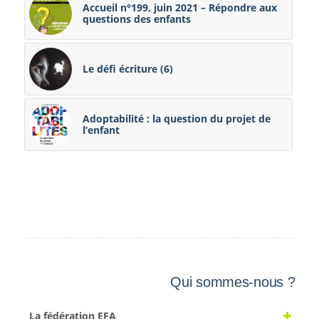
Accueil n°199, juin 2021 – Répondre aux
questions des enfants
Le défi écriture (6)
Adoptabilité : la question du projet de
l’enfant
Qui sommes-nous ?
La fédération EFA