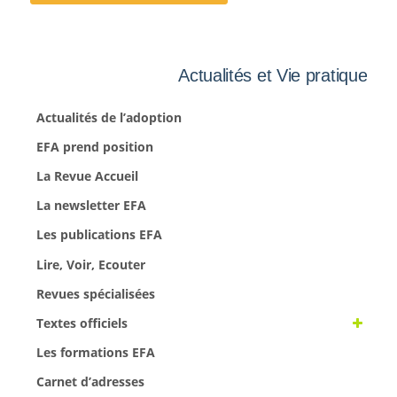
Actualités et Vie pratique
Actualités de l’adoption
EFA prend position
La Revue Accueil
La newsletter EFA
Les publications EFA
Lire, Voir, Ecouter
Revues spécialisées
Textes officiels
Les formations EFA
Carnet d’adresses