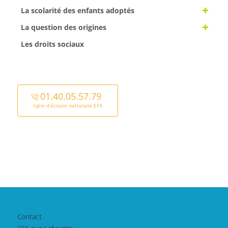
La scolarité des enfants adoptés
La question des origines
Les droits sociaux
01.40.05.57.79
ligne d’écoute nationale EFA
Contact