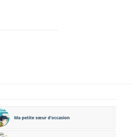
Ma petite sœur d’occasion