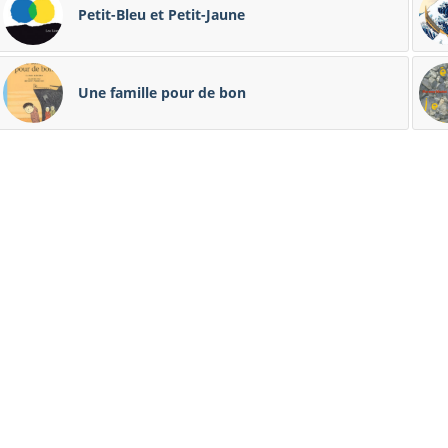
Petit-Bleu et Petit-Jaune
Une famille pour de bon