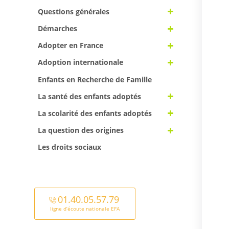
Questions générales
Démarches
Adopter en France
Adoption internationale
Enfants en Recherche de Famille
La santé des enfants adoptés
La scolarité des enfants adoptés
La question des origines
Les droits sociaux
01.40.05.57.79
ligne d’écoute nationale EFA