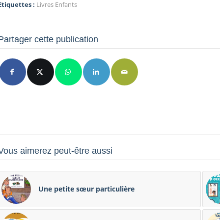
Etiquettes :
Livres Enfants
Partager cette publication
Vous aimerez peut-être aussi
Une petite sœur particulière