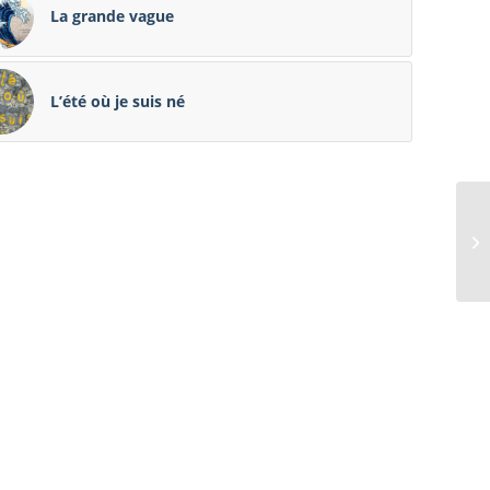
La grande vague
L’été où je suis né