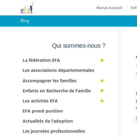
Revue Accueil
Enf
Blog
Qui sommes-nous ?
La fédération EFA
Les associations départementales
Accompagner les familles
Enfants en Recherche de Famille
Les activités EFA
EFA prend position
Actualités de l’adoption
Les journées professionnelles