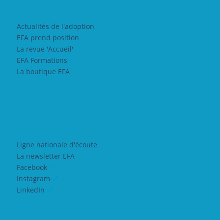
Actualités de l'adoption
EFA prend position
La revue 'Accueil'
EFA Formations
La boutique EFA
Ligne nationale d'écoute
La newsletter EFA
Facebook
Instagram
LinkedIn