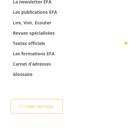
La newsletter EFA
Les publications EFA
Lire, Voir, Ecouter
Revues spécialisées
Textes officiels
Les formations EFA
Carnet d’adresses
Glossaire
FAIRE UNf DON