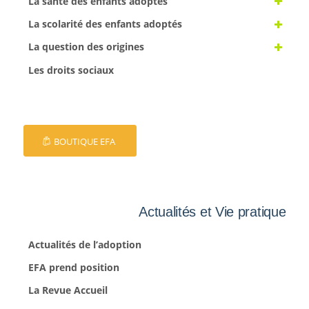
La santé des enfants adoptés
La scolarité des enfants adoptés
La question des origines
Les droits sociaux
BOUTIQUE EFA
Actualités et Vie pratique
Actualités de l’adoption
EFA prend position
La Revue Accueil