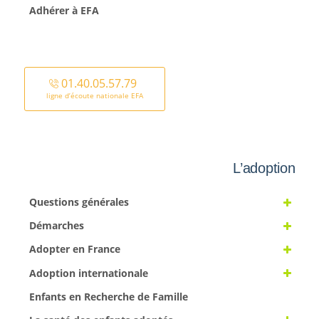
Adhérer à EFA
01.40.05.57.79
ligne d’écoute nationale EFA
L’adoption
Questions générales
Démarches
Adopter en France
Adoption internationale
Enfants en Recherche de Famille