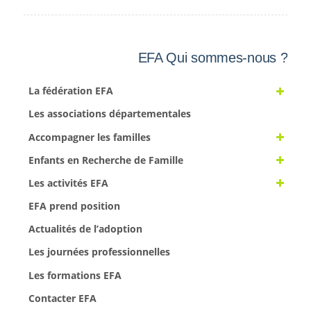
EFA Qui sommes-nous ?
La fédération EFA
Les associations départementales
Accompagner les familles
Enfants en Recherche de Famille
Les activités EFA
EFA prend position
Actualités de l’adoption
Les journées professionnelles
Les formations EFA
Contacter EFA