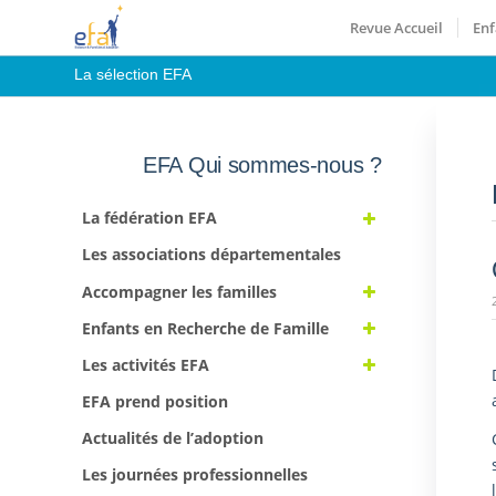
Revue Accueil
Enf
La sélection EFA
EFA Qui sommes-nous ?
La fédération EFA
Les associations départementales
Accompagner les familles
Enfants en Recherche de Famille
Les activités EFA
EFA prend position
Actualités de l’adoption
Les journées professionnelles