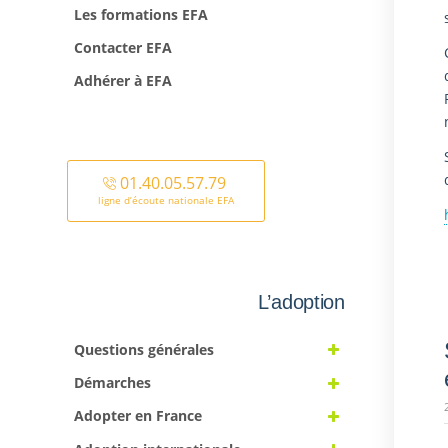
Les formations EFA
Contacter EFA
Adhérer à EFA
01.40.05.57.79
ligne d’écoute nationale EFA
L’adoption
Questions générales
Démarches
Adopter en France