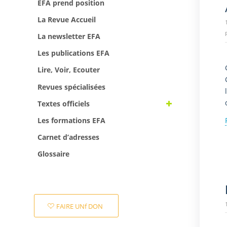
EFA prend position
La Revue Accueil
La newsletter EFA
Les publications EFA
Lire, Voir, Ecouter
Revues spécialisées
Textes officiels
Les formations EFA
Carnet d’adresses
Glossaire
FAIRE UNf DON