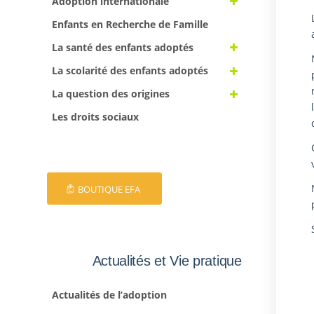
Adoption internationale
Enfants en Recherche de Famille
La santé des enfants adoptés
La scolarité des enfants adoptés
La question des origines
Les droits sociaux
BOUTIQUE EFA
Actualités et Vie pratique
Actualités de l’adoption