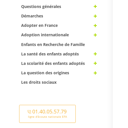
Questions générales
Démarches
Adopter en France
Adoption internationale
Enfants en Recherche de Famille
La santé des enfants adoptés
La scolarité des enfants adoptés
La question des origines
Les droits sociaux
01.40.05.57.79
ligne d’écoute nationale EFA