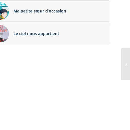
Ma petite sœur d’occasion
Le ciel nous appartient