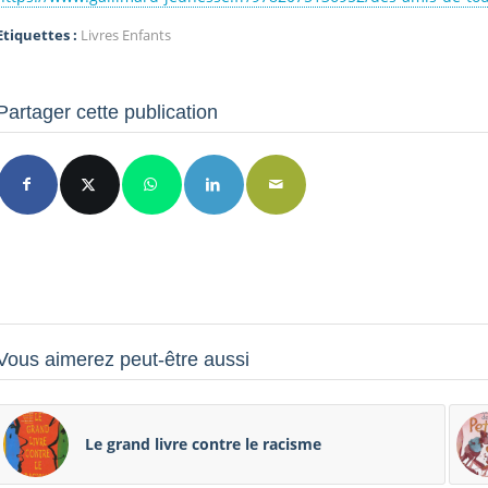
Etiquettes :
Livres Enfants
Partager cette publication
Vous aimerez peut-être aussi
Le grand livre contre le racisme