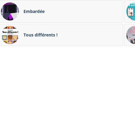
Embardée
Tous différents !