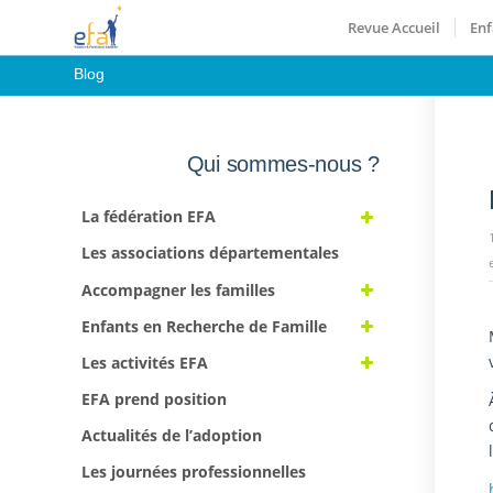
Revue Accueil
Enf
Blog
Qui sommes-nous ?
La fédération EFA
Les associations départementales
Accompagner les familles
Enfants en Recherche de Famille
Les activités EFA
EFA prend position
Actualités de l’adoption
Les journées professionnelles