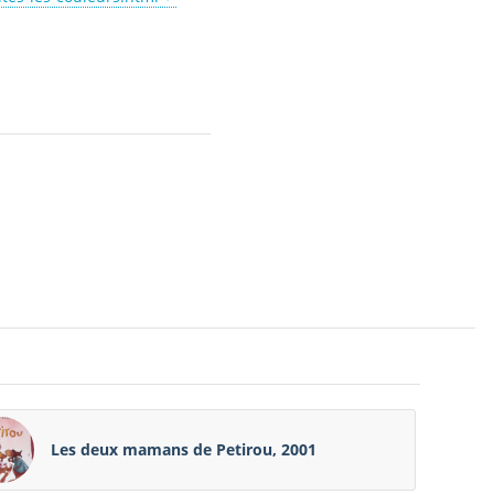
Les deux mamans de Petirou, 2001