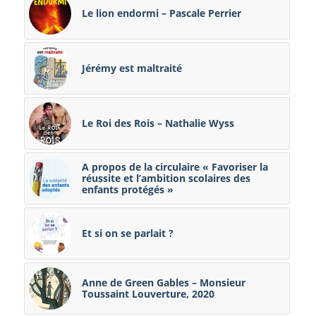
Le lion endormi – Pascale Perrier
Jérémy est maltraité
Le Roi des Rois – Nathalie Wyss
A propos de la circulaire « Favoriser la
réussite et l’ambition scolaires des
enfants protégés »
Et si on se parlait ?
Anne de Green Gables – Monsieur
Toussaint Louverture, 2020