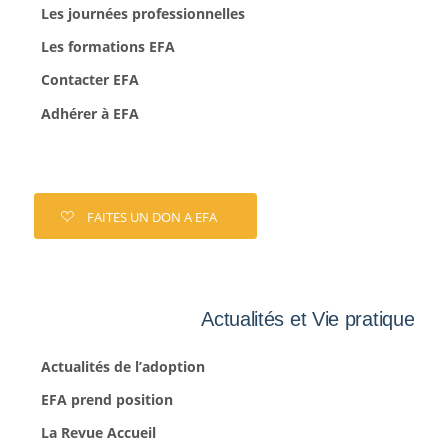
Les journées professionnelles
Les formations EFA
Contacter EFA
Adhérer à EFA
FAITES UN DON A EFA
Actualités et Vie pratique
Actualités de l’adoption
EFA prend position
La Revue Accueil