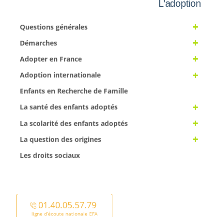
L’adoption
Questions générales
Démarches
Adopter en France
Adoption internationale
Enfants en Recherche de Famille
La santé des enfants adoptés
La scolarité des enfants adoptés
La question des origines
Les droits sociaux
01.40.05.57.79
ligne d’écoute nationale EFA