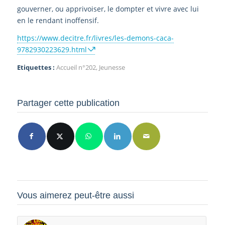
gouverner, ou apprivoiser, le dompter et vivre avec lui
en le rendant inoffensif.
https://www.decitre.fr/livres/les-demons-caca-
9782930223629.html
Etiquettes :
Accueil n°202
,
Jeunesse
Partager cette publication
Vous aimerez peut-être aussi