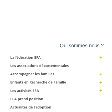
Qui sommes-nous ?
La fédération EFA
Les associations départementales
Accompagner les familles
Enfants en Recherche de Famille
Les activités EFA
EFA prend position
Actualités de l’adoption