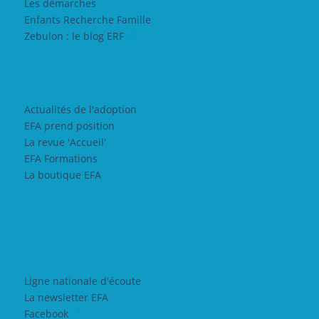
Les démarches
Enfants Recherche Famille
Zebulon : le blog ERF
Actualités de l'adoption
EFA prend position
La revue 'Accueil'
EFA Formations
La boutique EFA
Ligne nationale d'écoute
La newsletter EFA
Facebook