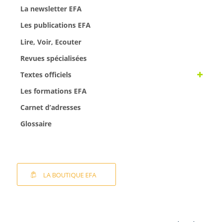
La newsletter EFA
Les publications EFA
Lire, Voir, Ecouter
Revues spécialisées
Textes officiels
Les formations EFA
Carnet d’adresses
Glossaire
LA BOUTIQUE EFA