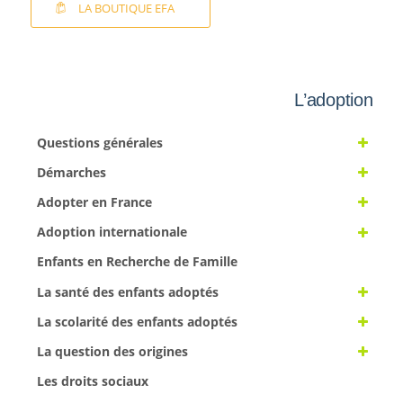
LA BOUTIQUE EFA
L’adoption
Questions générales
Démarches
Adopter en France
Adoption internationale
Enfants en Recherche de Famille
La santé des enfants adoptés
La scolarité des enfants adoptés
La question des origines
Les droits sociaux