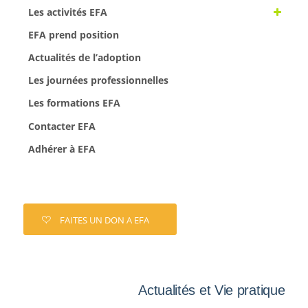
Les activités EFA
EFA prend position
Actualités de l’adoption
Les journées professionnelles
Les formations EFA
Contacter EFA
Adhérer à EFA
FAITES UN DON A EFA
Actualités et Vie pratique