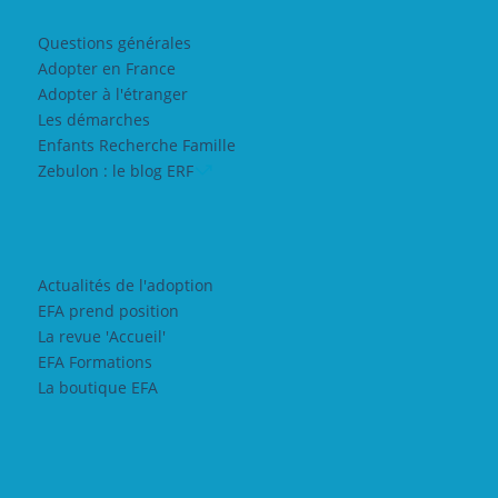
Questions générales
Adopter en France
Adopter à l'étranger
Les démarches
Enfants Recherche Famille
Zebulon : le blog ERF
Actualités de l'adoption
EFA prend position
La revue 'Accueil'
EFA Formations
La boutique EFA