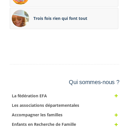
Trois fois rien qui font tout
Qui sommes-nous ?
La fédération EFA
Les associations départementales
Accompagner les familles
Enfants en Recherche de Famille