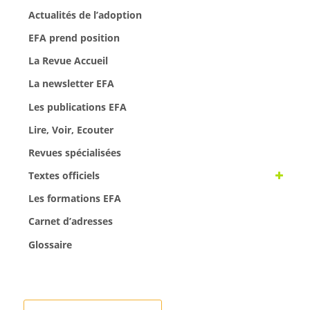
Actualités de l’adoption
EFA prend position
La Revue Accueil
La newsletter EFA
Les publications EFA
Lire, Voir, Ecouter
Revues spécialisées
Textes officiels
Les formations EFA
Carnet d’adresses
Glossaire