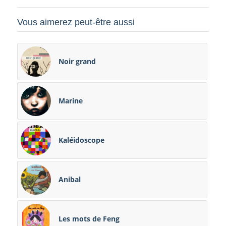
Vous aimerez peut-être aussi
Noir grand
Marine
Kaléidoscope
Anibal
Les mots de Feng