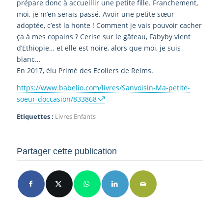
prépare donc à accueillir une petite fille. Franchement,
moi, je m’en serais passé. Avoir une petite sœur
adoptée, c’est la honte ! Comment je vais pouvoir cacher
ça à mes copains ? Cerise sur le gâteau, Fabyby vient
d’Ethiopie… et elle est noire, alors que moi, je suis
blanc…
En 2017, élu Primé des Ecoliers de Reims.
https://www.babelio.com/livres/Sanvoisin-Ma-petite-
soeur-doccasion/833868
Etiquettes :
Livres Enfants
Partager cette publication