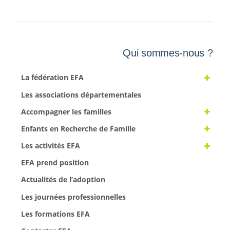
Qui sommes-nous ?
La fédération EFA
Les associations départementales
Accompagner les familles
Enfants en Recherche de Famille
Les activités EFA
EFA prend position
Actualités de l’adoption
Les journées professionnelles
Les formations EFA