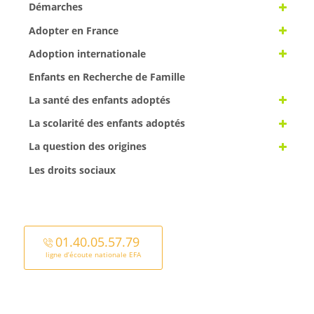
Démarches
Adopter en France
Adoption internationale
Enfants en Recherche de Famille
La santé des enfants adoptés
La scolarité des enfants adoptés
La question des origines
Les droits sociaux
01.40.05.57.79
ligne d’écoute nationale EFA