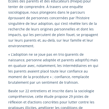
Écoles des parents et des éducateurs (Fnepe) pour
tenter de comprendre. À travers une enquête
sociologique, nous plongeons dans le parcours
éprouvant de personnes concernées par l’histoire
singulière de leur adoption, qui s’est révélée lors de la
recherche de leurs origines personnelles et dont les
impacts, qui les percutent de plein fouet, se propagent
sur leurs parents et, au-delà, sur leur famille et leur
environnement.
« L’adoption ne se joue pas en trio (parents de
naissance, personne adoptée et parents adoptifs) mais
en quatuor avec, notamment, les intermédiaires en qui
les parents avaient placé toute leur confiance au
moment de la procédure » ; confiance, remplacée
brutalement par un sentiment de trahison.
Basée sur 22 entretiens et inscrite dans la sociologie
compréhensive, cette étude propose 29 pistes de
réflexion et d’actions concrètes pour lutter contre les
pratiques illicites, améliorer les conditions de