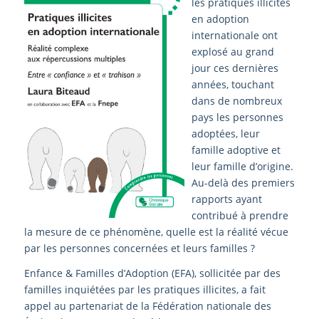
les pratiques illicites
en adoption
internationale ont
explosé au grand
jour ces dernières
années, touchant
dans de nombreux
pays les personnes
adoptées, leur
famille adoptive et
leur famille d’origine.
Au-delà des premiers
rapports ayant
contribué à prendre
la mesure de ce phénomène, quelle est la réalité vécue
par les personnes concernées et leurs familles ?
Enfance & Familles d’Adoption (EFA), sollicitée par des
familles inquiétées par les pratiques illicites, a fait
appel au partenariat de la Fédération nationale des