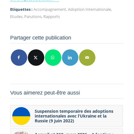
Etiquettes :
Accompagnement
,
Adoption Internationale
,
Etudes
,
Parutions
,
Rapports
Partager cette publication
Vous aimerez peut-être aussi
Suspension temporaire des adoptions
internationales avec l’Ukraine et la
Russie (9 juin 2022)