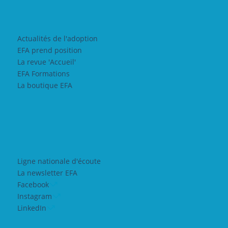
Actualités de l'adoption
EFA prend position
La revue 'Accueil'
EFA Formations
La boutique EFA
Ligne nationale d'écoute
La newsletter EFA
Facebook
Instagram
LinkedIn