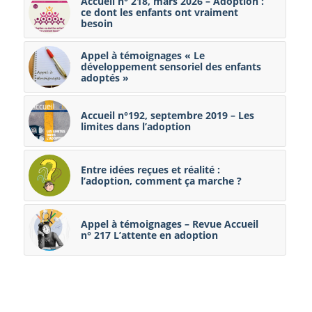
Accueil n° 218, mars 2026 – Adoption :
ce dont les enfants ont vraiment
besoin
Appel à témoignages « Le
développement sensoriel des enfants
adoptés »
Accueil n°192, septembre 2019 – Les
limites dans l’adoption
Entre idées reçues et réalité :
l’adoption, comment ça marche ?
Appel à témoignages – Revue Accueil
n° 217 L’attente en adoption