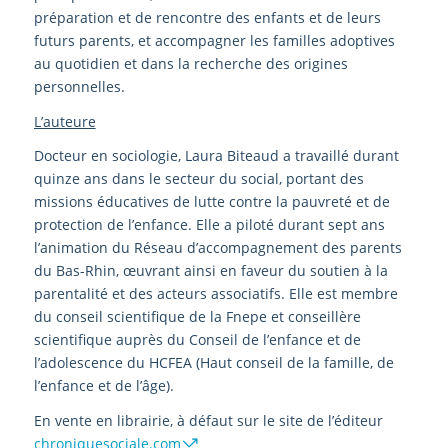
préparation et de rencontre des enfants et de leurs
futurs parents, et accompagner les familles adoptives
au quotidien et dans la recherche des origines
personnelles.
L’auteure
Docteur en sociologie, Laura Biteaud a travaillé durant
quinze ans dans le secteur du social, portant des
missions éducatives de lutte contre la pauvreté et de
protection de l’enfance. Elle a piloté durant sept ans
l’animation du Réseau d’accompagnement des parents
du Bas-Rhin, œuvrant ainsi en faveur du soutien à la
parentalité et des acteurs associatifs. Elle est membre
du conseil scientifique de la Fnepe et conseillère
scientifique auprès du Conseil de l’enfance et de
l’adolescence du HCFEA (Haut conseil de la famille, de
l’enfance et de l’âge).
En vente en librairie, à défaut sur le site de l’éditeur
chroniquesociale.com