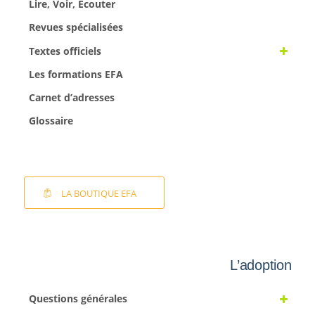
Lire, Voir, Ecouter
Revues spécialisées
Textes officiels
Les formations EFA
Carnet d’adresses
Glossaire
LA BOUTIQUE EFA
L’adoption
Questions générales